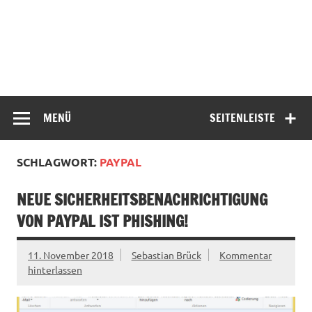
MENÜ
SEITENLEISTE
SCHLAGWORT:
PAYPAL
NEUE SICHERHEITSBENACHRICHTIGUNG
VON PAYPAL IST PHISHING!
11. November 2018
Sebastian Brück
Kommentar
hinterlassen