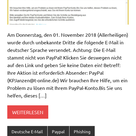
Am Donnerstag, den 01. November 2018 (Allerheiligen)
wurde durch unbekannte Dritte die folgende E-Mail in
deutscher Sprache versendet. Achtung: Die E-Mail
stammt nicht von PayPal! Klicken Sie deswegen nicht
auf den Link und geben Sie keine Daten ein! Betreff:
Ihre Aktion ist erforderlich Absender: PayPal
(
KPJanzen@t-online.de
) Wir brauchen Ihre Hilfe, um ein
Problem zu lösen mit Ihrem PayPal-Konto.Bis Sie uns
helfen, dieses […]
WEITERLESEN
Deutsche E-Mail
Paypal
Phishing