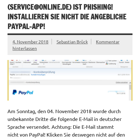
(
SERVICE@ONLINE.DE
) IST PHISHING!
INSTALLIEREN SIE NICHT DIE ANGEBLICHE
PAYPAL-APP!
4. November 2018
Sebastian Brück
Kommentar
hinterlassen
Am Sonntag, den 04. November 2018 wurde durch
unbekannte Dritte die folgende E-Mail in deutscher
Sprache versendet. Achtung: Die E-Mail stammt
nicht von PayPal! Klicken Sie deswegen nicht auf den