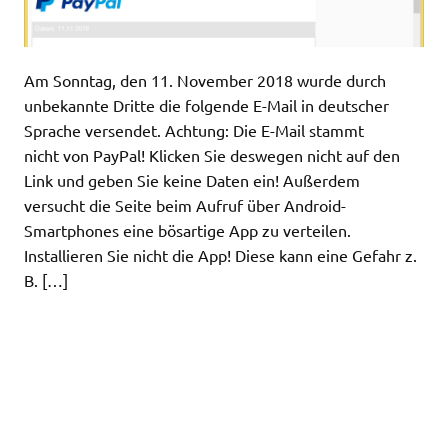
Am Sonntag, den 11. November 2018 wurde durch
unbekannte Dritte die folgende E-Mail in deutscher
Sprache versendet. Achtung: Die E-Mail stammt
nicht von PayPal! Klicken Sie deswegen nicht auf den
Link und geben Sie keine Daten ein! Außerdem
versucht die Seite beim Aufruf über Android-
Smartphones eine bösartige App zu verteilen.
Installieren Sie nicht die App! Diese kann eine Gefahr z.
B. […]