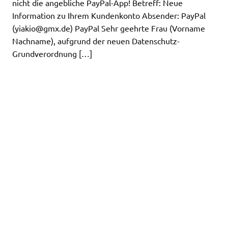
nicht die angebliche PayPal-App! Betreff: Neue
Information zu Ihrem Kundenkonto Absender: PayPal
(
yiakio@gmx.de
) PayPal Sehr geehrte Frau (Vorname
Nachname), aufgrund der neuen Datenschutz-
Grundverordnung […]