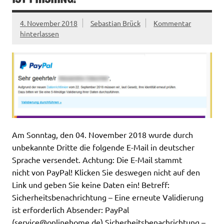
4. November 2018
Sebastian Brück
Kommentar
hinterlassen
Am Sonntag, den 04. November 2018 wurde durch
unbekannte Dritte die folgende E-Mail in deutscher
Sprache versendet. Achtung: Die E-Mail stammt
nicht von PayPal! Klicken Sie deswegen nicht auf den
Link und geben Sie keine Daten ein! Betreff:
Sicherheitsbenachrichtung – Eine erneute Validierung
ist erforderlich Absender: PayPal
(
service@onlinehome.de
) Sicherheitsbenachrichtung –