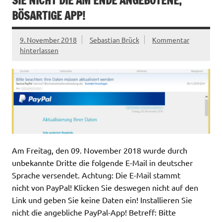
SIE NICHT DIE AM ENDE ANGEBOTENE,
BÖSARTIGE APP!
9. November 2018
Sebastian Brück
Kommentar
hinterlassen
Am Freitag, den 09. November 2018 wurde durch
unbekannte Dritte die folgende E-Mail in deutscher
Sprache versendet. Achtung: Die E-Mail stammt
nicht von PayPal! Klicken Sie deswegen nicht auf den
Link und geben Sie keine Daten ein! Installieren Sie
nicht die angebliche PayPal-App! Betreff: Bitte