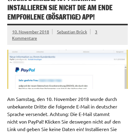
INSTALLIEREN SIE NICHT DIE AM ENDE
EMPFOHLENE (BÖSARTIGE) APP!
10. November 2018
Sebastian Brück
3
Kommentare
Am Samstag, den 10. November 2018 wurde durch
unbekannte Dritte die folgende E-Mail in deutscher
Sprache versendet. Achtung: Die E-Mail stammt
nicht von PayPal! Klicken Sie deswegen nicht auf den
Link und geben Sie keine Daten ein! Installieren Sie