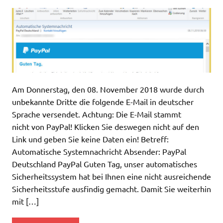
Am Donnerstag, den 08. November 2018 wurde durch
unbekannte Dritte die folgende E-Mail in deutscher
Sprache versendet. Achtung: Die E-Mail stammt
nicht von PayPal! Klicken Sie deswegen nicht auf den
Link und geben Sie keine Daten ein! Betreff:
Automatische Systemnachricht Absender: PayPal
Deutschland PayPal Guten Tag, unser automatisches
Sicherheitssystem hat bei Ihnen eine nicht ausreichende
Sicherheitsstufe ausfindig gemacht. Damit Sie weiterhin
mit […]