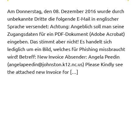
Am Donnerstag, den 08. Dezember 2016 wurde durch
unbekannte Dritte die folgende E-Mail in englischer
Sprache versendet: Achtung: Angeblich soll man seine
Zugangsdaten für ein PDF-Dokument (Adobe Acrobat)
eingeben. Das stimmt aber nicht! Es handelt sich
lediglich um ein Bild, welches für Phishing missbraucht
wird! Betreff: New Invoice Absender: Angela Peedin
(
angelapeedin@johnston.k12.nc.us
) Please Kindly see
the attached new Invoice for […]