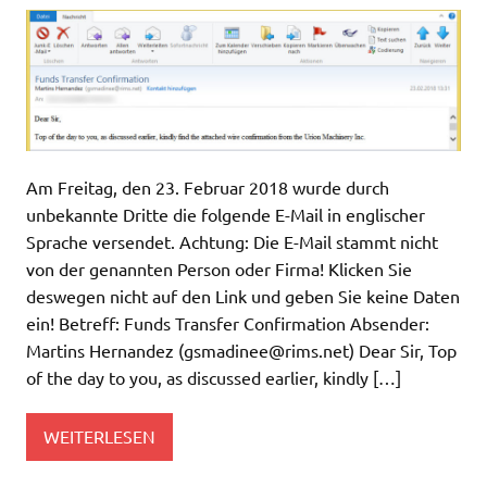
Am Freitag, den 23. Februar 2018 wurde durch
unbekannte Dritte die folgende E-Mail in englischer
Sprache versendet. Achtung: Die E-Mail stammt nicht
von der genannten Person oder Firma! Klicken Sie
deswegen nicht auf den Link und geben Sie keine Daten
ein! Betreff: Funds Transfer Confirmation Absender:
Martins Hernandez (
gsmadinee@rims.net
) Dear Sir, Top
of the day to you, as discussed earlier, kindly […]
WEITERLESEN