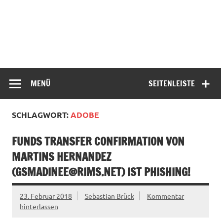
MENÜ
SEITENLEISTE
SCHLAGWORT:
ADOBE
FUNDS TRANSFER CONFIRMATION VON
MARTINS HERNANDEZ
(
GSMADINEE@RIMS.NET
) IST PHISHING!
23. Februar 2018
Sebastian Brück
Kommentar
hinterlassen