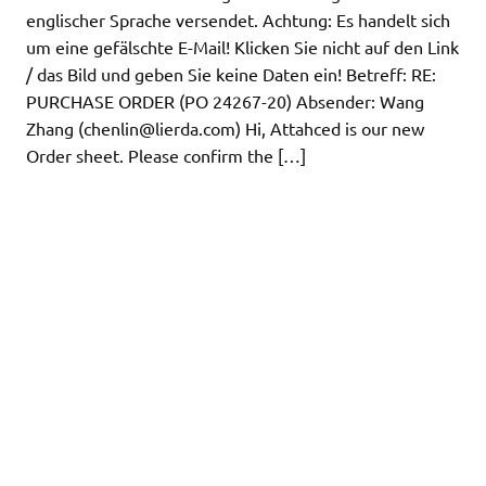
englischer Sprache versendet. Achtung: Es handelt sich
um eine gefälschte E-Mail! Klicken Sie nicht auf den Link
/ das Bild und geben Sie keine Daten ein! Betreff: RE:
PURCHASE ORDER (PO 24267-20) Absender: Wang
Zhang (
chenlin@lierda.com
) Hi, Attahced is our new
Order sheet. Please confirm the […]