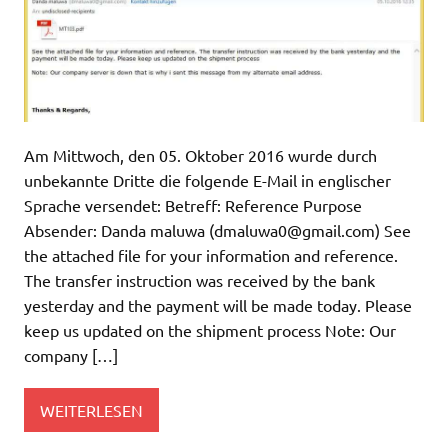
Am Mittwoch, den 05. Oktober 2016 wurde durch
unbekannte Dritte die folgende E-Mail in englischer
Sprache versendet: Betreff: Reference Purpose
Absender: Danda maluwa (
dmaluwa0@gmail.com
) See
the attached file for your information and reference.
The transfer instruction was received by the bank
yesterday and the payment will be made today. Please
keep us updated on the shipment process Note: Our
company […]
WEITERLESEN