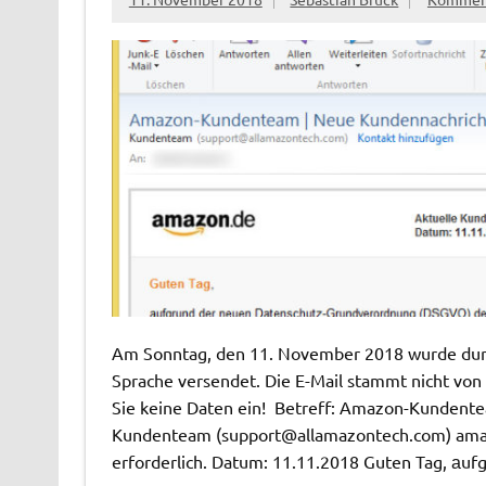
Am Sonntag, den 11. November 2018 wurde durch
Sprache versendet. Die E-Mail stammt nicht von
Sie keine Daten ein! Betreff: Amazon-Kundentea
Kundenteam (
support@allamazontech.com
) ama
erforderlich. Datum: 11.11.2018 Guten Tag, аuf