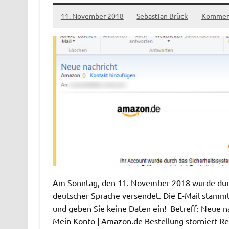
11. November 2018
Sebastian Brück
Komment
Am Sonntag, den 11. November 2018 wurde durch
deutscher Sprache versendet. Die E-Mail stammt
und geben Sie keine Daten ein! Betreff: Neue 
Mein Konto | Amazon.de Bestellung storniert R