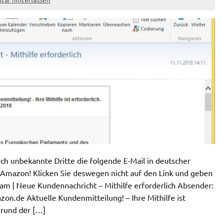
 unbekannte Dritte die folgende E-Mail in deutscher
 Amazon! Klicken Sie deswegen nicht auf den Link und geben
m | Neue Kundennachricht – Mithilfe erforderlich Absender:
zon.de Aktuelle Kundenmitteilung! – Ihre Mithilfe ist
grund dеr […]