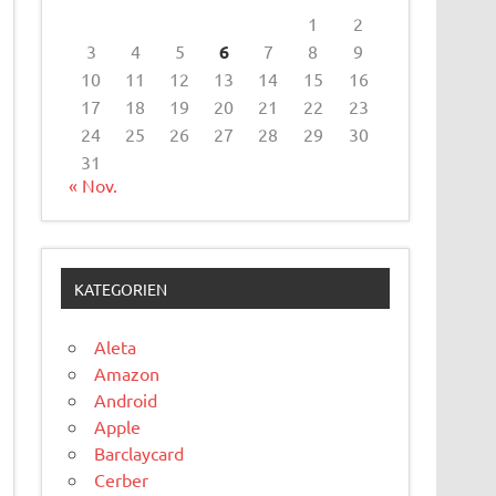
1
2
3
4
5
6
7
8
9
10
11
12
13
14
15
16
17
18
19
20
21
22
23
24
25
26
27
28
29
30
31
« Nov.
KATEGORIEN
Aleta
Amazon
Android
Apple
Barclaycard
Cerber