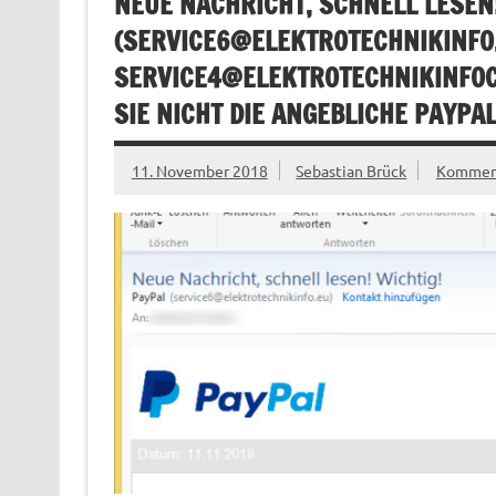
NEUE NACHRICHT, SCHNELL LESEN!
(
SERVICE6@ELEKTROTECHNIKINFO
SERVICE4@ELEKTROTECHNIKINFO
SIE NICHT DIE ANGEBLICHE PAYPAL
11. November 2018
Sebastian Brück
Komment