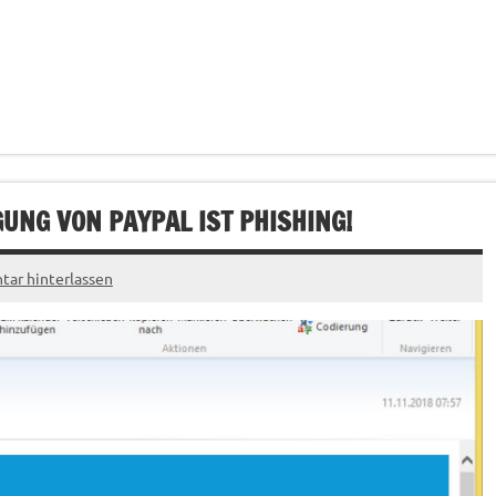
UNG VON PAYPAL IST PHISHING!
ar hinterlassen