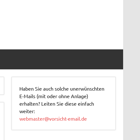
Haben Sie auch solche unerwünschten
E-Mails (mit oder ohne Anlage)
erhalten? Leiten Sie diese einfach
weiter:
webmaster@vorsicht-email.de