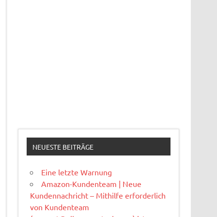
NEUESTE BEITRÄGE
Eine letzte Warnung
Amazon-Kundenteam | Neue
Kundennachricht – Mithilfe erforderlich
von Kundenteam