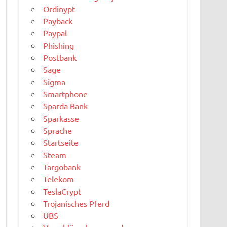
Ordinypt
Payback
Paypal
Phishing
Postbank
Sage
Sigma
Smartphone
Sparda Bank
Sparkasse
Sprache
Startseite
Steam
Targobank
Telekom
TeslaCrypt
Trojanisches Pferd
UBS