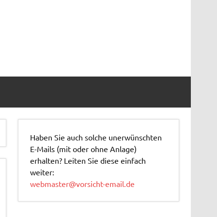
Haben Sie auch solche unerwünschten
E-Mails (mit oder ohne Anlage)
erhalten? Leiten Sie diese einfach
weiter:
webmaster@vorsicht-email.de