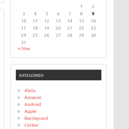
1
2
3
4
5
6
7
8
9
10
11
12
13
14
15
16
17
18
19
20
21
22
23
24
25
26
27
28
29
30
31
« Nov.
KATEGORIEN
Aleta
Amazon
Android
Apple
Barclaycard
Cerber