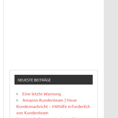
NEUESTE BEITRÄGE
Eine letzte Warnung
Amazon-Kundenteam | Neue
Kundennachricht – Mithilfe erforderlich
von Kundenteam