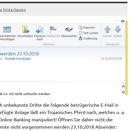
 hinterlassen
unbekannte Dritte die folgende betrügerische E-Mail in
fügte Anlage lädt ein Trojanisches Pferd nach, welches u. a.
Online-Banking manipuliert! Öffnen Sie daher nicht die
 konnte nicht vorgenommen werden 23.10.2018 Absender: