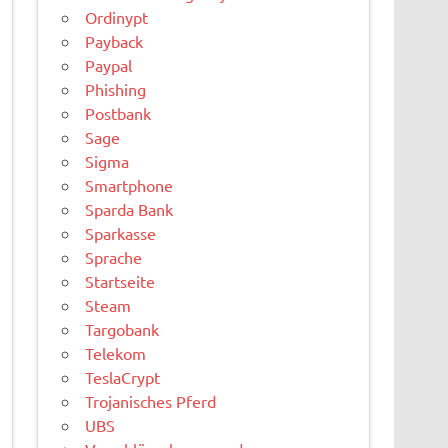
Ordinypt
Payback
Paypal
Phishing
Postbank
Sage
Sigma
Smartphone
Sparda Bank
Sparkasse
Sprache
Startseite
Steam
Targobank
Telekom
TeslaCrypt
Trojanisches Pferd
UBS