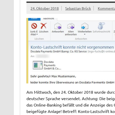
24. Oktober 2018
Sebastian Brück
Kommentar
Am Mittwoch, den 24. Oktober 2018 wurde durch 
deutscher Sprache versendet. Achtung: Die beige
das Online-Banking befällt und die Anzeige des 
beigefügte Anlage! Betreff: Konto-Lastschrift