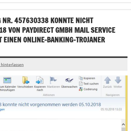
NR. 457630338 KONNTE NICHT
8 VON PAYDIRECT GMBH MAIL SERVICE
T EINEN ONLINE-BANKING-TROJANER
hinterlassen