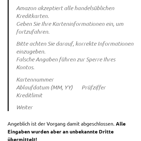
Amazon akzeptiert alle handelsüblichen
Kreditkarten.
Geben Sie Ihre Karteninformationen ein, um
fortzufahren.
Bitte achten Sie darauf, korrekte Informationen
einzugeben.
Falsche Angaben führen zur Sperre Ihres
Kontos.
Kartennummer
Ablaufdatum (MM, YY) Prüfziffer
Kreditlimit
Weiter
Angeblich ist der Vorgang damit abgeschlossen.
Alle
Eingaben wurden aber an unbekannte Dritte
übermittelt!