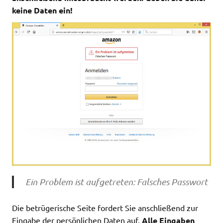
keine Daten ein!
Ein Problem ist aufgetreten: Falsches Passwort
Die betrügerische Seite fordert Sie anschließend zur
Eingabe der persönlichen Daten auf.
Alle Eingaben