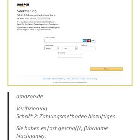
amazon.de
Verifizierung
Schritt 2: Zahlungsmethoden hinzufügen.
Sie haben es fast geschafft, (Vorname
Nachname).