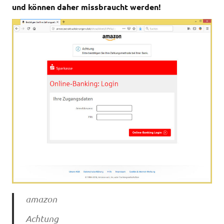
und können daher missbraucht werden!
amazon
Achtung