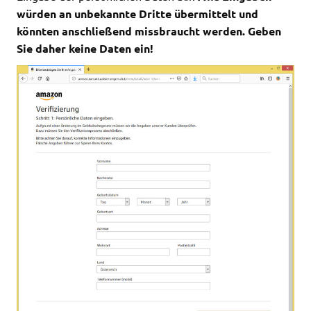
würden an unbekannte Dritte übermittelt und
könnten anschließend missbraucht werden. Geben
Sie daher keine Daten ein!