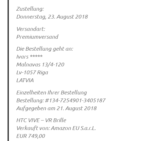
Zustellung:
Donnerstag, 23. August 2018
Versandart:
Premiumversand
Die Bestellung geht an:
Ivars *****
Malnavas 13/4-120
Lv-1057 Riga
LATVIA
Einzelheiten Ihrer Bestellung
Bestellung: #134-7254901-3405187
Aufgegeben am 21. August 2018
HTC VIVE – VR Brille
Verkauft von: Amazon EU S.a.r.L.
EUR 749,00