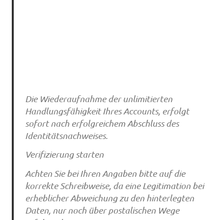
Die Wiederaufnahme der unlimitierten
Handlungsfähigkeit Ihres Accounts, erfolgt
sofort nach erfolgreichem Abschluss des
Identitätsnachweises.
Verifizierung starten
Achten Sie bei Ihren Angaben bitte auf die
korrekte Schreibweise, da eine Legitimation bei
erheblicher Abweichung zu den hinterlegten
Daten, nur noch über postalischen Wege