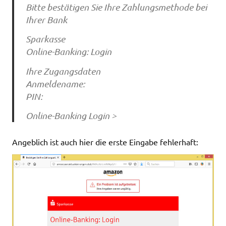
Bitte bestätigen Sie Ihre Zahlungsmethode bei
Ihrer Bank
Sparkasse
Online-Banking: Login
Ihre Zugangsdaten
Anmeldename:
PIN:
Online-Banking Login >
Angeblich ist auch hier die erste Eingabe fehlerhaft: