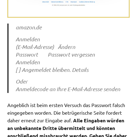
amazon.de
Anmelden
(E-Mail-Adresse) Ändern
Passwort Passwort vergessen
Anmelden
[ ] Angemeldet bleiben. Details
Oder
Anmeldecode an Ihre E-Mail-Adresse senden
Angeblich ist beim ersten Versuch das Passwort falsch
eingegeben worden. Die betrügerische Seite fordert
daher erneut zur Eingabe auf.
Alle Eingaben würden
an unbekannte Dritte übermittelt und könnten
anschließend missbraucht werden. Geben Sie daher