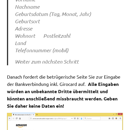
Nachname
Geburtsdatum (Tag, Monat, Jahr)
Geburtsort
Adresse
Wohnort Postleitzahl
Land
Telefonnummer (mobil)
Weiter zum nächsten Schritt
Danach fordert die betrügerische Seite Sie zur Eingabe
der Bankverbindung inkl. Girocard auf.
Alle Eingaben
würden an unbekannte Dritte übermittelt und
könnten anschließend missbraucht werden. Geben
Sie daher keine Daten ein!