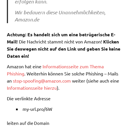
erfolgen kann.
Wir bedauern diese Unannehmlichkeiten,
Amazon.de
Achtung: Es handelt sich um eine betrügerische E-
Mail!
Die Nachricht stammt nicht von Amazon!
Klicken
Sie deswegen nicht auf den Link und geben Sie keine
Daten ein!
Amazon hat eine
Informationsseite zum Thema
Phishing
. Weiterhin können Sie solche Phishing – Mails
an
stop-spoofing@amazon.com
weiter (siehe auch eine
Informationsseite hierzu
).
Die verlinkte Adresse
my-url.pro/6W
leiten
auf die Domain