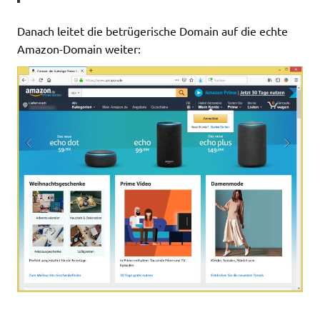
Danach leitet die betrügerische Domain auf die echte
Amazon-Domain weiter: