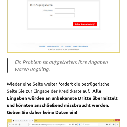
Ein Problem ist aufgetreten: Ihre Angaben
waren ungültig.
Wieder eine Seite weiter fordert die betrügerische
Seite Sie zur Eingabe der Kreditkarte auf.
Alle
Eingaben würden an unbekannte Dritte übermittelt
und könnten anschließend missbraucht werden.
Geben Sie daher keine Daten ein!