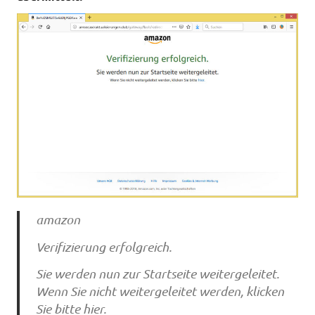
amazon
Verifizierung erfolgreich.
Sie werden nun zur Startseite weitergeleitet.
Wenn Sie nicht weitergeleitet werden, klicken
Sie bitte hier.