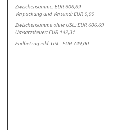
Zwischensumme: EUR 606,69
Verpackung und Versand: EUR 0,00
Zwischensumme ohne USt.: EUR 606,69
Umsatzsteuer: EUR 142,31
Endbetrag inkl. USt.: EUR 749,00