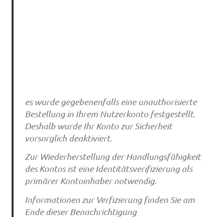
es wurde gegebenenfalls eine unauthorisierte
Bestellung in Ihrem Nutzerkonto festgestellt.
Deshalb wurde Ihr Konto zur Sicherheit
vorsorglich deaktiviert.
Zur Wiederherstellung der Handlungsfähigkeit
des Kontos ist eine Identitätsverifizierung als
primärer Kontoinhaber notwendig.
Informationen zur Verfizierung finden Sie am
Ende dieser Benachrichtigung