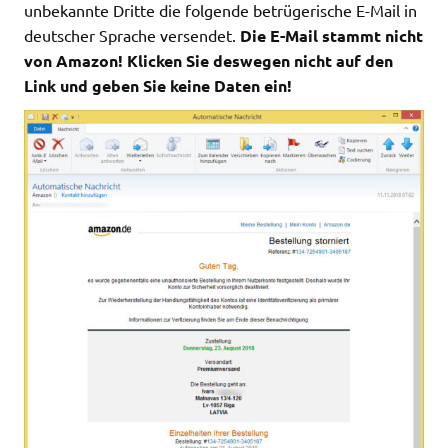
unbekannte Dritte die folgende betrügerische E-Mail in
deutscher Sprache versendet.
Die E-Mail stammt nicht
von Amazon! Klicken Sie deswegen nicht auf den
Link und geben Sie keine Daten ein!