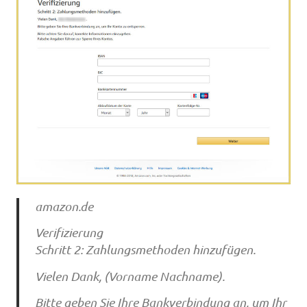
amazon.de
Verifizierung
Schritt 2: Zahlungsmethoden hinzufügen.
Vielen Dank, (Vorname Nachname).
Bitte geben Sie Ihre Bankverbindung an, um Ihr