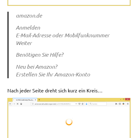
amazon.de
Anmelden
E-Mail-Adresse oder Mobilfunknummer
Weiter
Benötigen Sie Hilfe?
Neu bei Amazon?
Erstellen Sie Ihr Amazon-Konto
Nach jeder Seite dreht sich kurz ein Kreis…