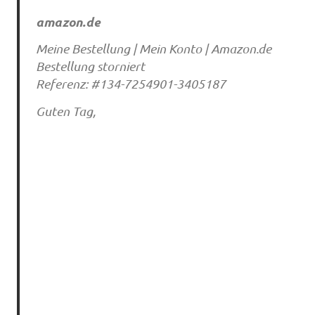
amazon.de
Meine Bestellung | Mein Konto | Amazon.de
Bestellung storniert
Referenz: #134-7254901-3405187
Guten Tag,