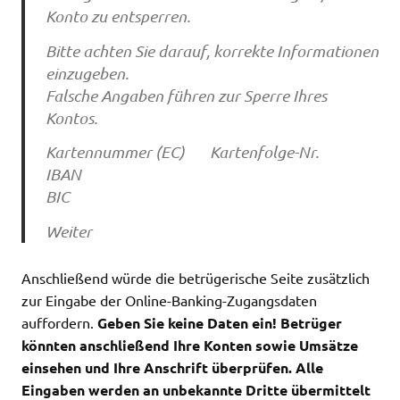
Konto zu entsperren.
Bitte achten Sie darauf, korrekte Informationen
einzugeben.
Falsche Angaben führen zur Sperre Ihres
Kontos.
Kartennummer (EC) Kartenfolge-Nr.
IBAN
BIC
Weiter
Anschließend würde die betrügerische Seite zusätzlich
zur Eingabe der Online-Banking-Zugangsdaten
auffordern.
Geben Sie keine Daten ein! Betrüger
könnten anschließend Ihre Konten sowie Umsätze
einsehen und Ihre Anschrift überprüfen. Alle
Eingaben werden an unbekannte Dritte übermittelt