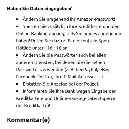
Haben Sie Daten eingegeben?
Ändern Sie umgehend Ihr Amazon-Passwort!
Sperren Sie zusätzlich Ihre Kreditkarte und den
Online-Banking-Zugang, falls Sie beides angegeben
haben! Rufen Sie dazu z. B. die zentrale Sperr-
Hotline unter 116 116 an.
Ändern Sie die Passwörter auch bei allen
anderen Diensten, bei denen Sie die selben
Passwörter verwenden (z. B. bei PayPal, eBay,
Facebook, Twitter, Ihre E-Mail-Adresse, …).
Erstatten Sie Anzeige bei der Polizei.
Informieren Sie Ihre Bank wegen Eingabe der
Kreditkarten- und Online-Banking-Daten (Sperre
der Kreditkarte)!
Kommentar(e)