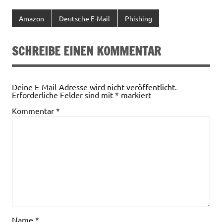
Amazon
Deutsche E-Mail
Phishing
SCHREIBE EINEN KOMMENTAR
Deine E-Mail-Adresse wird nicht veröffentlicht.
Erforderliche Felder sind mit
*
markiert
Kommentar
*
Name
*