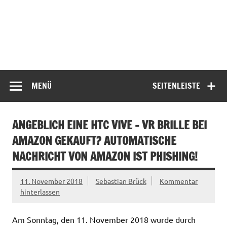
MENÜ
SEITENLEISTE
ANGEBLICH EINE HTC VIVE – VR BRILLE BEI
AMAZON GEKAUFT? AUTOMATISCHE
NACHRICHT VON AMAZON IST PHISHING!
11. November 2018
Sebastian Brück
Kommentar
hinterlassen
Am Sonntag, den 11. November 2018 wurde durch