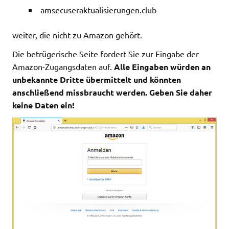
amsecuseraktualisierungen.club
weiter, die nicht zu Amazon gehört.
Die betrügerische Seite fordert Sie zur Eingabe der
Amazon-Zugangsdaten auf.
Alle Eingaben würden an
unbekannte Dritte übermittelt und könnten
anschließend missbraucht werden. Geben Sie daher
keine Daten ein!