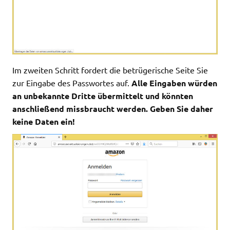
Im zweiten Schritt fordert die betrügerische Seite Sie
zur Eingabe des Passwortes auf.
Alle Eingaben würden
an unbekannte Dritte übermittelt und könnten
anschließend missbraucht werden. Geben Sie daher
keine Daten ein!