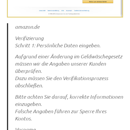
amazon.de
Verifizierung
Schritt 1: Persönliche Daten eingeben.
Aufgrund einer Änderung im Geldwäschegesetz
müssen wir die Angaben unserer Kunden
überprüfen.
Dazu müssen Sie den Verifikationsprozess
abschließen.
Bitte achten Sie darauf, korrekte Informationen
einzugeben.
Falsche Angaben führen zur Sperre Ihres
Kontos.
Vorname