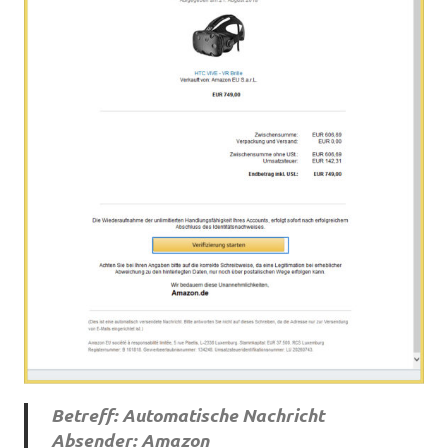
Betreff: Automatische Nachricht
Absender: Amazon