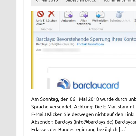
Am Sonntag, den 06 Mai 2018 wurde durch unbek
Sprache versendet. Achtung: Die E-Mail stammt n
E-Mail! Klicken Sie deswegen nicht auf den Link
Absender: Barclays (
info@barclays.de
) Barclayc
Erlasses der Bundesregierung bezüglich […]