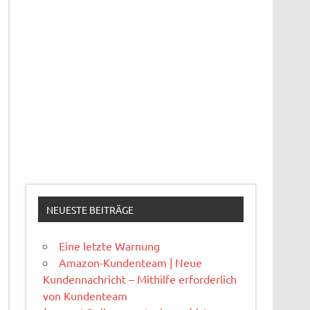
NEUESTE BEITRÄGE
Eine letzte Warnung
Amazon-Kundenteam | Neue
Kundennachricht – Mithilfe erforderlich
von Kundenteam