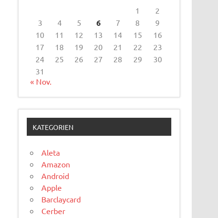
1
2
3
4
5
6
7
8
9
10
11
12
13
14
15
16
17
18
19
20
21
22
23
24
25
26
27
28
29
30
31
« Nov.
KATEGORIEN
Aleta
Amazon
Android
Apple
Barclaycard
Cerber