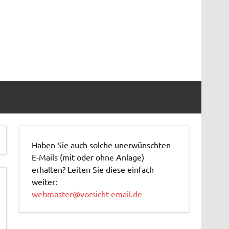
Haben Sie auch solche unerwünschten
E-Mails (mit oder ohne Anlage)
erhalten? Leiten Sie diese einfach
weiter:
webmaster@vorsicht-email.de