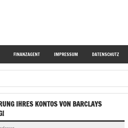
FINANZAGENT
IMPRESSUM
DATENSCHUTZ
RUNG IHRES KONTOS VON BARCLAYS
G!
erlassen