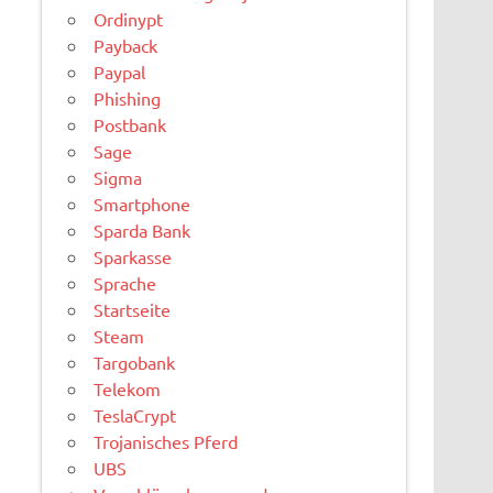
Ordinypt
Payback
Paypal
Phishing
Postbank
Sage
Sigma
Smartphone
Sparda Bank
Sparkasse
Sprache
Startseite
Steam
Targobank
Telekom
TeslaCrypt
Trojanisches Pferd
UBS