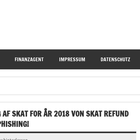
FINANZAGENT
IMPRESSUM
DATENSCHUTZ
 AF SKAT FOR ÅR 2018 VON SKAT REFUND
PHISHING!
 hinterlassen