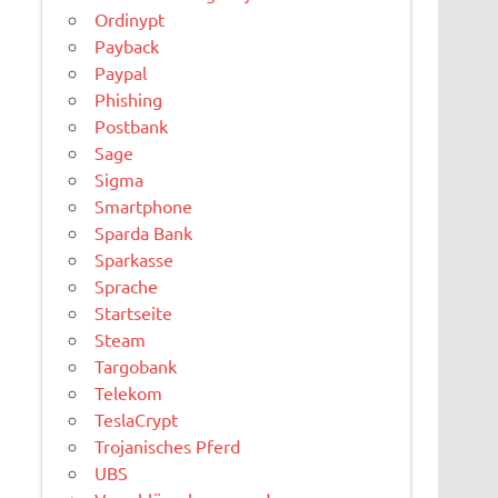
Ordinypt
Payback
Paypal
Phishing
Postbank
Sage
Sigma
Smartphone
Sparda Bank
Sparkasse
Sprache
Startseite
Steam
Targobank
Telekom
TeslaCrypt
Trojanisches Pferd
UBS