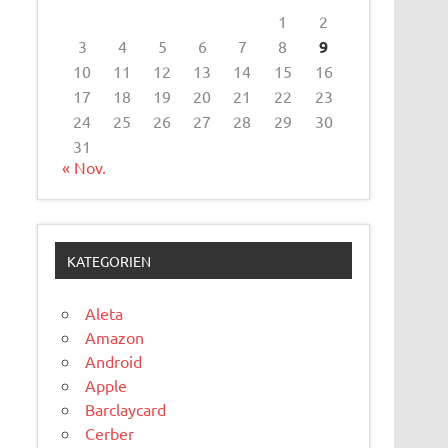
1
2
3
4
5
6
7
8
9
10
11
12
13
14
15
16
17
18
19
20
21
22
23
24
25
26
27
28
29
30
31
« Nov.
KATEGORIEN
Aleta
Amazon
Android
Apple
Barclaycard
Cerber