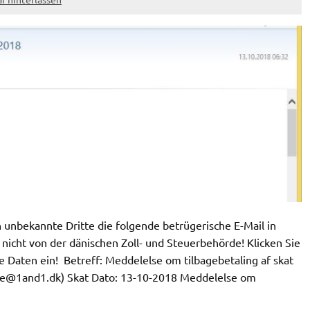
unbekannte Dritte die folgende betrügerische E-Mail in
nicht von der dänischen Zoll- und Steuerbehörde! Klicken Sie
 Daten ein! Betreff: Meddelelse om tilbagebetaling af skat
re@1and1.dk
) Skat Dato: 13-10-2018 Meddelelse om