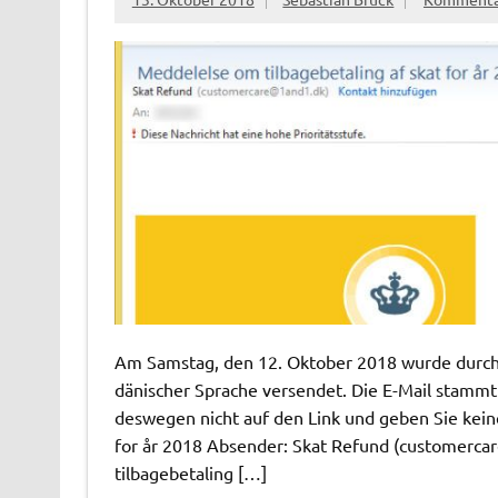
Am Samstag, den 12. Oktober 2018 wurde durch 
dänischer Sprache versendet. Die E-Mail stammt 
deswegen nicht auf den Link und geben Sie keine
for år 2018 Absender: Skat Refund (
customerca
tilbagebetaling […]