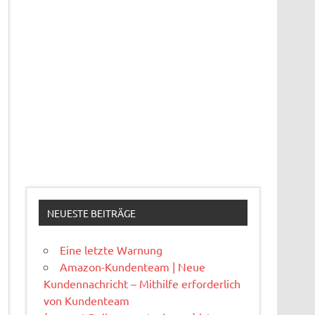
NEUESTE BEITRÄGE
Eine letzte Warnung
Amazon-Kundenteam | Neue
Kundennachricht – Mithilfe erforderlich
von Kundenteam