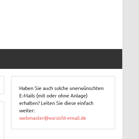
Haben Sie auch solche unerwünschten
E-Mails (mit oder ohne Anlage)
erhalten? Leiten Sie diese einfach
weiter:
webmaster@vorsicht-email.de