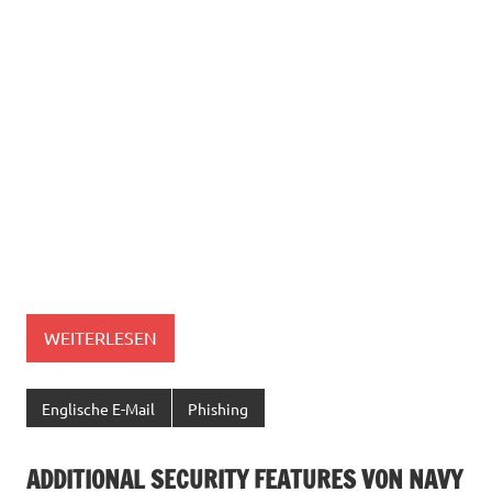
WEITERLESEN
Englische E-Mail
Phishing
ADDITIONAL SECURITY FEATURES VON NAVY