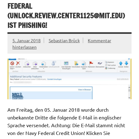
FEDERAL
(
UNLOCK.REVIEW.CENTER1125@MIT.EDU
)
IST PHISHING!
5. Januar 2018
Sebastian Brück
Kommentar
hinterlassen
Am Freitag, den 05. Januar 2018 wurde durch
unbekannte Dritte die folgende E-Mail in englischer
Sprache versendet. Achtung: Die E-Mail stammt nicht
von der Navy Federal Credit Union! Klicken Sie