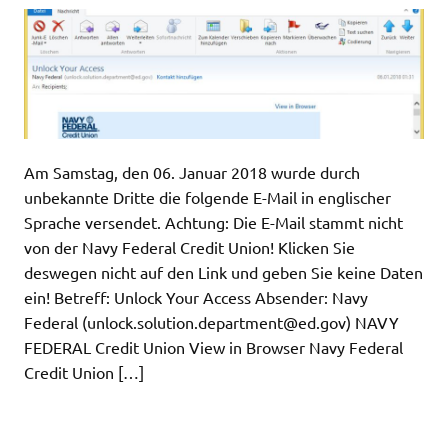
Am Samstag, den 06. Januar 2018 wurde durch
unbekannte Dritte die folgende E-Mail in englischer
Sprache versendet. Achtung: Die E-Mail stammt nicht
von der Navy Federal Credit Union! Klicken Sie
deswegen nicht auf den Link und geben Sie keine Daten
ein! Betreff: Unlock Your Access Absender: Navy
Federal (
unlock.solution.department@ed.gov
) NAVY
FEDERAL Credit Union View in Browser Navy Federal
Credit Union […]