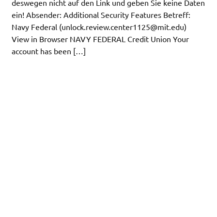
deswegen nicht auf den Link und geben Sie keine Daten
ein! Absender: Additional Security Features Betreff:
Navy Federal (
unlock.review.center1125@mit.edu
)
View in Browser NAVY FEDERAL Credit Union Your
account has been […]