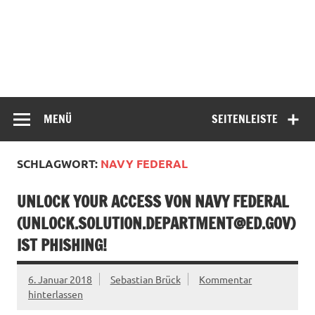
MENÜ
SEITENLEISTE
SCHLAGWORT:
NAVY FEDERAL
UNLOCK YOUR ACCESS VON NAVY FEDERAL
(
UNLOCK.SOLUTION.DEPARTMENT@ED.GOV
)
IST PHISHING!
6. Januar 2018
Sebastian Brück
Kommentar
hinterlassen