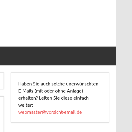
Haben Sie auch solche unerwünschten
E-Mails (mit oder ohne Anlage)
erhalten? Leiten Sie diese einfach
weiter:
webmaster@vorsicht-email.de