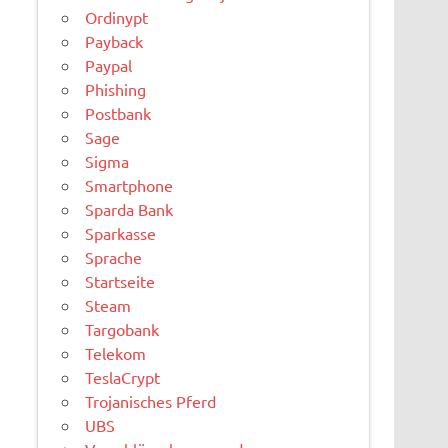
Ordinypt
Payback
Paypal
Phishing
Postbank
Sage
Sigma
Smartphone
Sparda Bank
Sparkasse
Sprache
Startseite
Steam
Targobank
Telekom
TeslaCrypt
Trojanisches Pferd
UBS