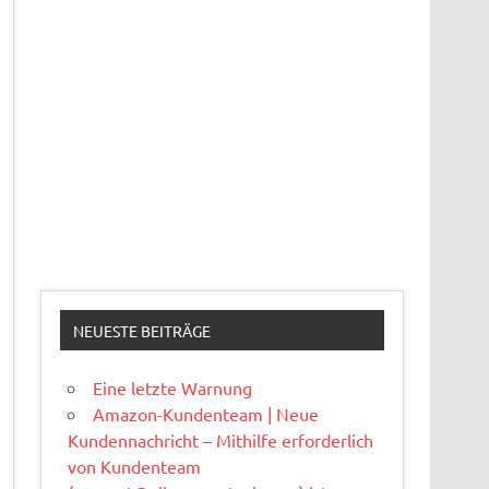
NEUESTE BEITRÄGE
Eine letzte Warnung
Amazon-Kundenteam | Neue
Kundennachricht – Mithilfe erforderlich
von Kundenteam