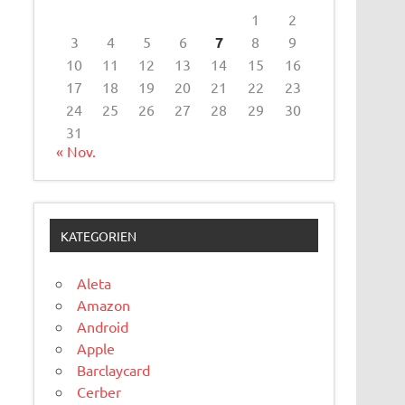
1
2
3
4
5
6
7
8
9
10
11
12
13
14
15
16
17
18
19
20
21
22
23
24
25
26
27
28
29
30
31
« Nov.
KATEGORIEN
Aleta
Amazon
Android
Apple
Barclaycard
Cerber