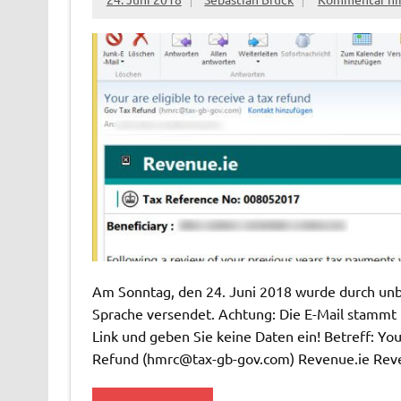
Am Sonntag, den 24. Juni 2018 wurde durch unbe
Sprache versendet. Achtung: Die E-Mail stammt 
Link und geben Sie keine Daten ein! Betreff: You
Refund (
hmrc@tax-gb-gov.com
) Revenue.ie Rev