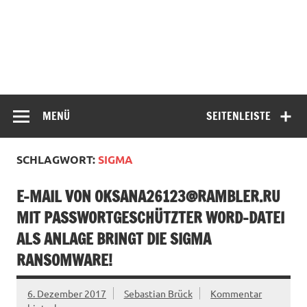
MENÜ
SEITENLEISTE
SCHLAGWORT:
SIGMA
E-MAIL VON
OKSANA26123@RAMBLER.RU
MIT PASSWORTGESCHÜTZTER WORD-DATEI
ALS ANLAGE BRINGT DIE SIGMA
RANSOMWARE!
6. Dezember 2017
Sebastian Brück
Kommentar