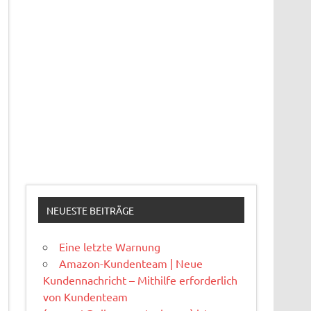
NEUESTE BEITRÄGE
Eine letzte Warnung
Amazon-Kundenteam | Neue
Kundennachricht – Mithilfe erforderlich
von Kundenteam