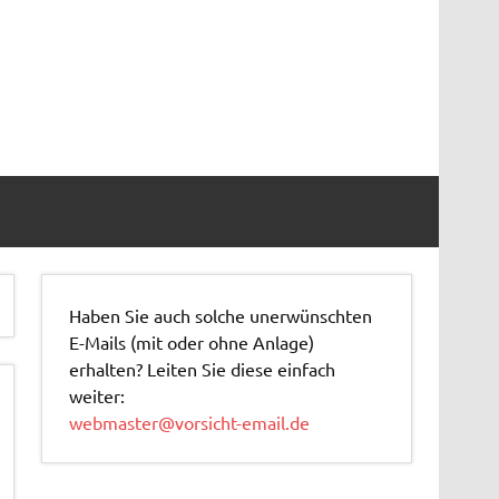
Haben Sie auch solche unerwünschten
E-Mails (mit oder ohne Anlage)
erhalten? Leiten Sie diese einfach
weiter:
webmaster@vorsicht-email.de