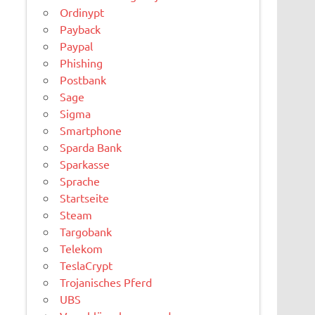
Ordinypt
Payback
Paypal
Phishing
Postbank
Sage
Sigma
Smartphone
Sparda Bank
Sparkasse
Sprache
Startseite
Steam
Targobank
Telekom
TeslaCrypt
Trojanisches Pferd
UBS