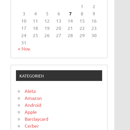
1
2
3
4
5
6
7
8
9
10
11
12
13
14
15
16
17
18
19
20
21
22
23
24
25
26
27
28
29
30
31
« Nov.
KATEGORIEN
Aleta
Amazon
Android
Apple
Barclaycard
Cerber