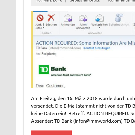
Am Freitag, den 16. März 2018 wurde durch unbe
versendet. Die E-Mail stammt nicht von der TD B
keine Daten ein! Betreff: ACTION REQUIRED: S
Absender: TD Bank (
infon@mmworld.com
) TD B