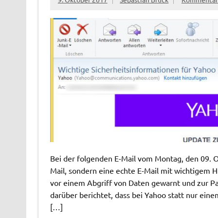
Bei der folgenden E-Mail vom Montag, den 09. O
Mail, sondern eine echte E-Mail mit wichtigem 
vor einem Abgriff von Daten gewarnt und zur P
darüber berichtet, dass bei Yahoo statt nur eine
[…]