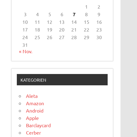
1
2
3
4
5
6
7
8
9
10
11
12
13
14
15
16
17
18
19
20
21
22
23
24
25
26
27
28
29
30
31
« Nov.
KATEGORIEN
Aleta
Amazon
Android
Apple
Barclaycard
Cerber