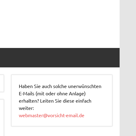
Haben Sie auch solche unerwünschten
E-Mails (mit oder ohne Anlage)
erhalten? Leiten Sie diese einfach
weiter:
webmaster@vorsicht-email.de