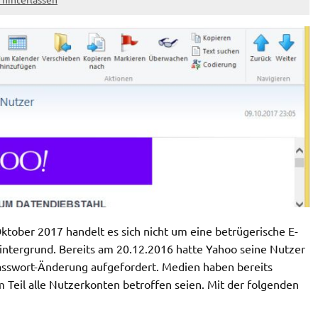
ktober 2017 handelt es sich nicht um eine betrügerische E-
Hintergrund. Bereits am 20.12.2016 hatte Yahoo seine Nutzer
asswort-Änderung aufgefordert. Medien haben bereits
m Teil alle Nutzerkonten betroffen seien. Mit der folgenden