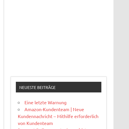
NEUESTE BEITRÄGE
Eine letzte Warnung
Amazon-Kundenteam | Neue
Kundennachricht – Mithilfe erforderlich
von Kundenteam