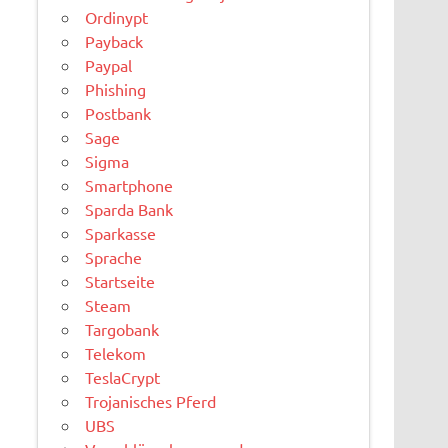
Ordinypt
Payback
Paypal
Phishing
Postbank
Sage
Sigma
Smartphone
Sparda Bank
Sparkasse
Sprache
Startseite
Steam
Targobank
Telekom
TeslaCrypt
Trojanisches Pferd
UBS