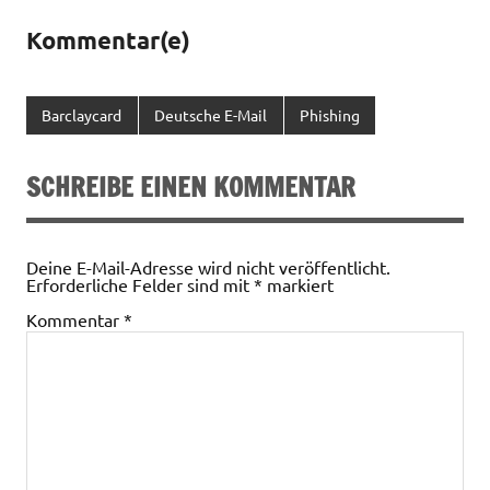
Kommentar(e)
Barclaycard
Deutsche E-Mail
Phishing
SCHREIBE EINEN KOMMENTAR
Deine E-Mail-Adresse wird nicht veröffentlicht.
Erforderliche Felder sind mit
*
markiert
Kommentar
*