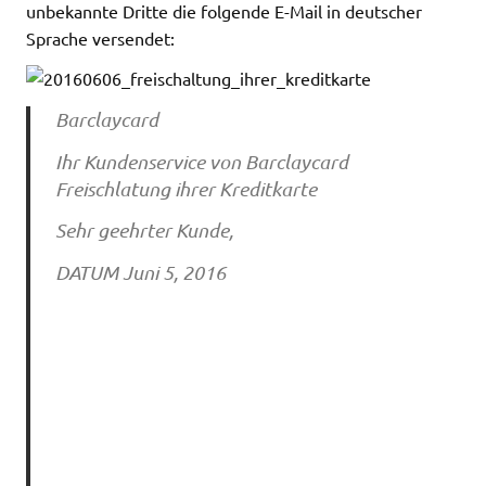
unbekannte Dritte die folgende E-Mail in deutscher
Sprache versendet:
Barclaycard
Ihr Kundenservice von Barclaycard
Freischlatung ihrer Kreditkarte
Sehr geehrter Kunde,
DATUM Juni 5, 2016