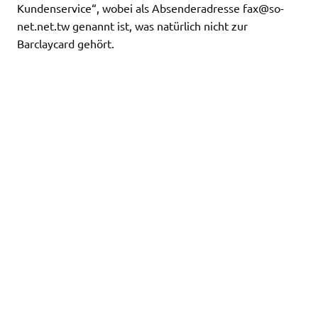
Kundenservice“, wobei als Absenderadresse
fax@so-
net.net.tw
genannt ist, was natürlich nicht zur
Barclaycard gehört.