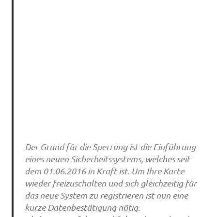
Der Grund für die Sperrung ist die Einführung
eines neuen Sicherheitssystems, welches seit
dem 01.06.2016 in Kraft ist. Um Ihre Karte
wieder freizuschalten und sich gleichzeitig für
das neue System zu registrieren ist nun eine
kurze Datenbestätigung nötig.