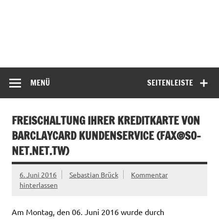
MENÜ
SEITENLEISTE
FREISCHALTUNG IHRER KREDITKARTE VON
BARCLAYCARD KUNDENSERVICE (
FAX@SO-
NET.NET.TW
)
6. Juni 2016
Sebastian Brück
Kommentar
hinterlassen
Am Montag, den 06. Juni 2016 wurde durch