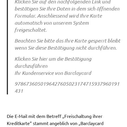
Klicken Sie auf den nachfolgenden Link und
bestätigen Sie Ihre Daten in dem sich öffnenden
Formular. Anschliessend wird Ihre Karte
automatisch von unserem System
freigeschaltet.
Beachten Sie bitte das Ihre Karte gesperrt bleibt
wenn Sie diese Bestätigung nicht durchführen.
Klicken Sie hier um die Bestätigung
durchzuführen
Ihr Kundenservice von Barclaycard
9786736050196427605023174715937960191
431
Die E-Mail mit dem Betreff „Freischaltung ihrer
Kreditkarte“ stammt angeblich von „Barclaycard