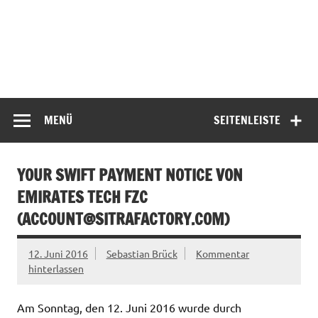
MENÜ
SEITENLEISTE
YOUR SWIFT PAYMENT NOTICE VON
EMIRATES TECH FZC
(
ACCOUNT@SITRAFACTORY.COM
)
12. Juni 2016
Sebastian Brück
Kommentar
hinterlassen
Am Sonntag, den 12. Juni 2016 wurde durch