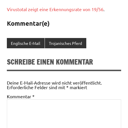
Virustotal zeigt eine Erkennungsrate von 19/56
.
Kommentar(e)
Englische E-Mail
Trojanisches Pferd
SCHREIBE EINEN KOMMENTAR
Deine E-Mail-Adresse wird nicht veröffentlicht.
Erforderliche Felder sind mit
*
markiert
Kommentar
*