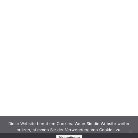
Diese Website benutzen Cookies. Wenn Sie die Website weiter
nutzen, stimmen Sie der Verwendung von Cookies zu.
Akzeptieren