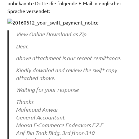
unbekannte Dritte die folgende E-Mail in englischer
Sprache versendet:
View Online Download as Zip
Dear,
above attachment is our recent remittance.
Kindly downlod and review the swift copy
attached above.
Waiting for your response
Thanks
Mahmoud Anwar
General Accountant
Moosa E-Commerce Endeavors F.Z.E
Arif Bin Toak Bldg. 3rd floor-310