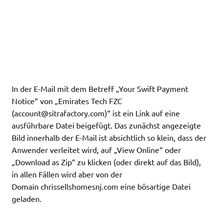
In der E-Mail mit dem Betreff „Your Swift Payment
Notice“ von „Emirates Tech FZC
(
account@sitrafactory.com
)“ ist ein Link auf eine
ausführbare Datei beigefügt. Das zunächst angezeigte
Bild innerhalb der E-Mail ist absichtlich so klein, dass der
Anwender verleitet wird, auf „View Online“ oder
„Download as Zip“ zu klicken (oder direkt auf das Bild),
in allen Fällen wird aber von der
Domain chrissellshomesnj.com eine bösartige Datei
geladen.