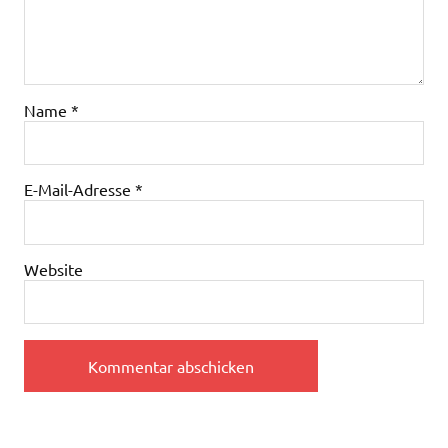
Name
*
E-Mail-Adresse
*
Website