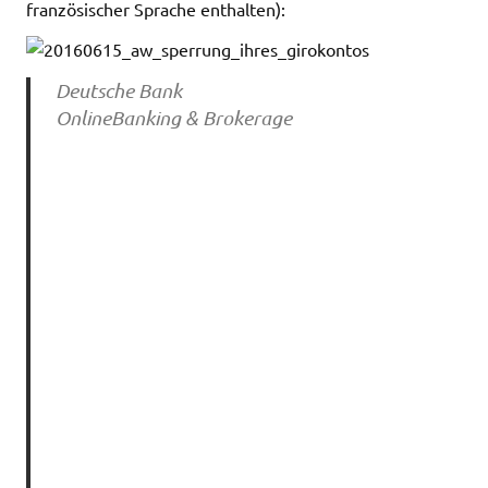
französischer Sprache enthalten):
Deutsche Bank
OnlineBanking & Brokerage