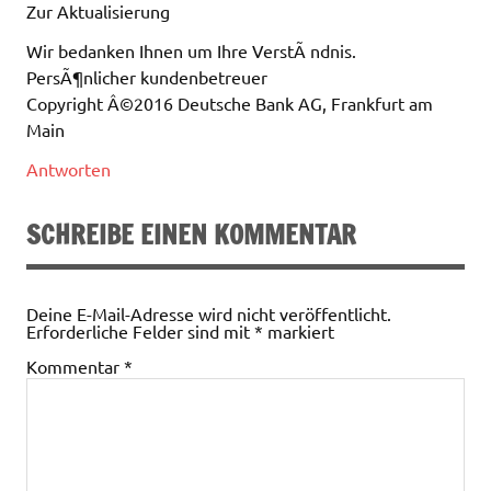
Zur Aktualisierung
Wir bedanken Ihnen um Ihre VerstÃ ndnis.
PersÃ¶nlicher kundenbetreuer
Copyright Â©2016 Deutsche Bank AG, Frankfurt am
Main
Antworten
SCHREIBE EINEN KOMMENTAR
Deine E-Mail-Adresse wird nicht veröffentlicht.
Erforderliche Felder sind mit
*
markiert
Kommentar
*