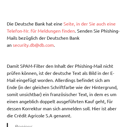
Die Deutsche Bank hat eine
Seite, in der Sie auch eine
Telefon-Nr. für Meldungen finden
. Senden Sie Phishing-
Mails bezüglich der Deutschen Bank
an
security.db@db.com
.
Damit SPAM-Filter den Inhalt der Phishing-Mail nicht
prüfen können, ist der deutsche Text als Bild in der E-
Mail eingefügt worden. Allerdings befindet sich am
Ende (in der gleichen Schriftfarbe wie der Hintergrund,
somit unsichtbar) ein französischer Text, in dem es um
einen angeblich doppelt ausgeführten Kauf geht, für
dessen Korrektur man sich anmelden soll. Hier ist aber
die Crédit Agricole S.A genannt.
Bonjour,