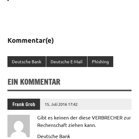
Kommentar(e)
Deutsche Bank
Deutsche E-Mail
Phishing
EIN KOMMENTAR
Frank Grob
15. Juli 2016 17:42
Gibt es keinen der diese VERBRECHER zur
Rechenschaft ziehen kann.
Deutsche Bank