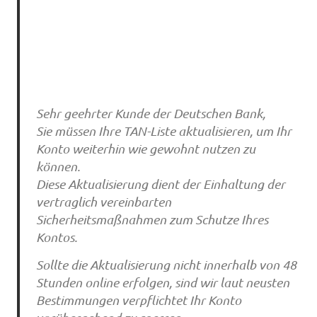
Sehr geehrter Kunde der Deutschen Bank,
Sie müssen Ihre TAN-Liste aktualisieren, um Ihr
Konto weiterhin wie gewohnt nutzen zu
können.
Diese Aktualisierung dient der Einhaltung der
vertraglich vereinbarten
Sicherheitsmaßnahmen zum Schutze Ihres
Kontos.
Sollte die Aktualisierung nicht innerhalb von 48
Stunden online erfolgen, sind wir laut neusten
Bestimmungen verpflichtet Ihr Konto