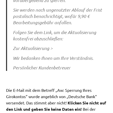
vorübergebend zu sperren.
Sie werden nach ungenutzter Ablauf der Frist
postalisch benachrichtigt, wofür 9,90 €
Bearbeitungsgebühr anfallen.
Folgen Sie dem Link, um die Aktualisierung
kostenfrei abzuschließen:
Zur Aktualisierung >
Wir bedanken Ihnen um Ihre Verständnis.
Persönlicher Kundenbetreuer
Die E-Mail mit dem Betreff „Aw: Sperrung Ihres
Girokontos“ wurde angeblich von „Deutsche Bank“
versendet. Das stimmt aber nicht!
Klicken Sie nicht auf
den Link und geben Sie keine Daten ein!
Bei der