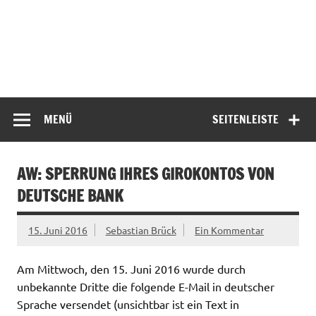
MENÜ
SEITENLEISTE
AW: SPERRUNG IHRES GIROKONTOS VON
DEUTSCHE BANK
15. Juni 2016
Sebastian Brück
Ein Kommentar
Am Mittwoch, den 15. Juni 2016 wurde durch
unbekannte Dritte die folgende E-Mail in deutscher
Sprache versendet (unsichtbar ist ein Text in