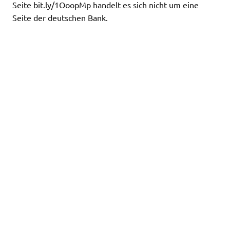
Seite bit.ly/1OoopMp handelt es sich nicht um eine
Seite der deutschen Bank.