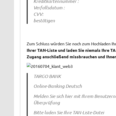
Kreditkartennummer :
Verfallsdatum :
CVV:
bestätigen
Zum Schluss würden Sie noch zum Hochladen Ihr
Ihrer TAN-Liste und laden Sie niemals Ihre T
Zugang anschließend missbrauchen und Ihnen
TARGO BANK
Online-Banking Deutsch
Melden Sie sich hier mit Ihrem Benutze
Überprüfung
Bitte laden Sie Ihre TAN-Liste-Datei