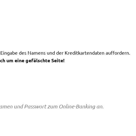
 Eingabe des Namens und der Kreditkartendaten auffordern.
ch um eine gefälschte Seite!
rnamen und Passwort zum Online-Banking an.