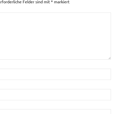
rforderliche Felder sind mit
*
markiert