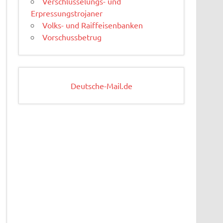
Verschlüsselungs- und
Erpressungstrojaner
Volks- und Raiffeisenbanken
Vorschussbetrug
Deutsche-Mail.de