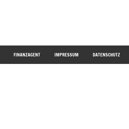
FINANZAGENT
IMPRESSUM
DATENSCHUTZ