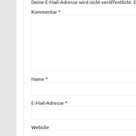
Deine E-Mail-Adresse wird nicht veröffentlicht.
E
Kommentar
*
Name
*
E-Mail-Adresse
*
Website