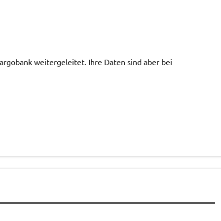
argobank weitergeleitet. Ihre Daten sind aber bei