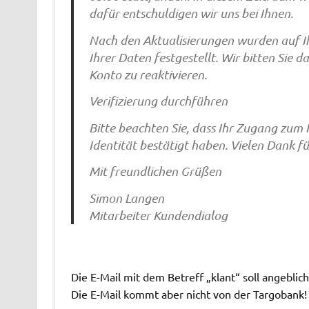
dafür entschuldigen wir uns bei Ihnen.
Nach den Aktualisierungen wurden auf I
Ihrer Daten festgestellt. Wir bitten Sie 
Konto zu reaktivieren.
Verifizierung durchführen
Bitte beachten Sie, dass Ihr Zugang zum K
Identität bestätigt haben. Vielen Dank fü
Mit freundlichen Grüßen
Simon Langen
Mitarbeiter Kundendialog
Die E-Mail mit dem Betreff „klant“ soll angebli
Die E-Mail kommt aber nicht von der Targobank!