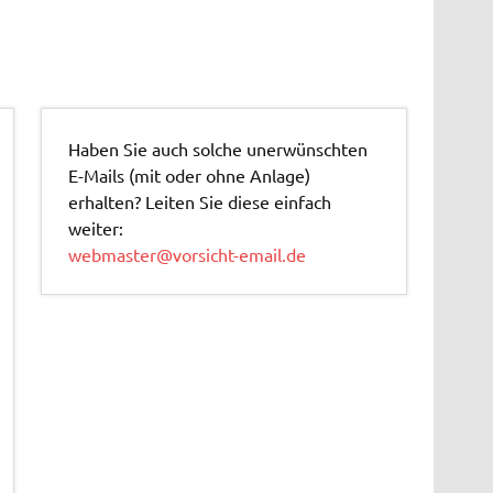
Haben Sie auch solche unerwünschten
E-Mails (mit oder ohne Anlage)
erhalten? Leiten Sie diese einfach
weiter:
webmaster@vorsicht-email.de