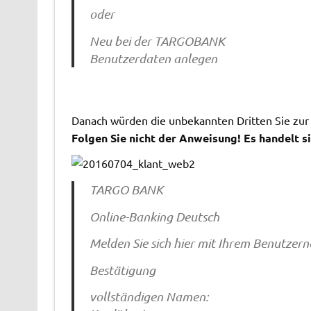
oder
Neu bei der TARGOBANK
Benutzerdaten anlegen
Danach würden die unbekannten Dritten Sie zur
Folgen Sie nicht der Anweisung! Es handelt si
TARGO BANK
Online-Banking Deutsch
Melden Sie sich hier mit Ihrem Benutze
Bestätigung
vollständigen Namen: