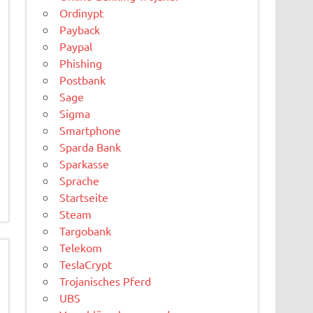
Ordinypt
Payback
Paypal
Phishing
Postbank
Sage
Sigma
Smartphone
Sparda Bank
Sparkasse
Sprache
Startseite
Steam
Targobank
Telekom
TeslaCrypt
Trojanisches Pferd
UBS