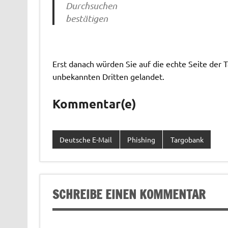
Durchsuchen
bestätigen
Erst danach würden Sie auf die echte Seite der T
unbekannten Dritten gelandet.
Kommentar(e)
Deutsche E-Mail
Phishing
Targobank
SCHREIBE EINEN KOMMENTAR