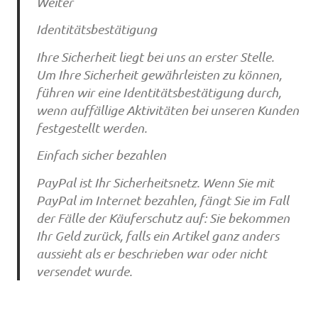
Weiter
Identitätsbestätigung
Ihre Sicherheit liegt bei uns an erster Stelle.
Um Ihre Sicherheit gewährleisten zu können,
führen wir eine Identitätsbestätigung durch,
wenn auffällige Aktivitäten bei unseren Kunden
festgestellt werden.
Einfach sicher bezahlen
PayPal ist Ihr Sicherheitsnetz. Wenn Sie mit
PayPal im Internet bezahlen, fängt Sie im Fall
der Fälle der Käuferschutz auf: Sie bekommen
Ihr Geld zurück, falls ein Artikel ganz anders
aussieht als er beschrieben war oder nicht
versendet wurde.