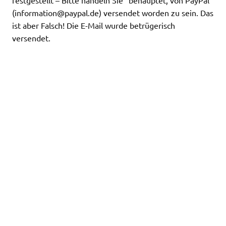
(
information@paypal.de
) versendet worden zu sein. Das
ist aber Falsch! Die E-Mail wurde betrügerisch
versendet.