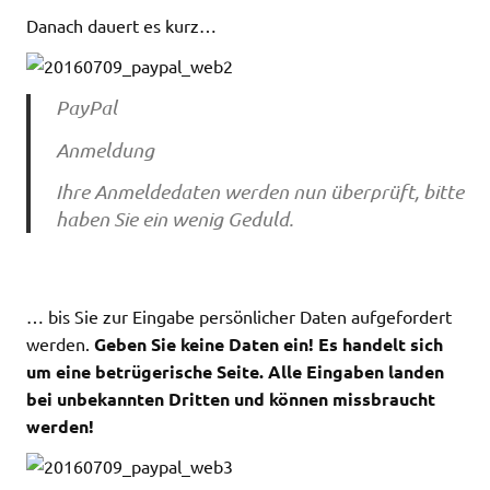
Danach dauert es kurz…
PayPal
Anmeldung
Ihre Anmeldedaten werden nun überprüft, bitte
haben Sie ein wenig Geduld.
… bis Sie zur Eingabe persönlicher Daten aufgefordert
werden.
Geben Sie keine Daten ein! Es handelt sich
um eine betrügerische Seite. Alle Eingaben landen
bei unbekannten Dritten und können missbraucht
werden!