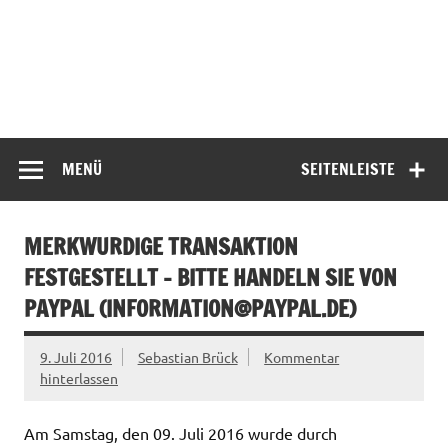
MENÜ
SEITENLEISTE
MERKWURDIGE TRANSAKTION
FESTGESTELLT – BITTE HANDELN SIE VON
PAYPAL (
INFORMATION@PAYPAL.DE
)
9. Juli 2016
Sebastian Brück
Kommentar
hinterlassen
Am Samstag, den 09. Juli 2016 wurde durch