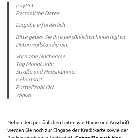
PayPal
Persönliche Daten
Eingabe erforderlich
Bitte geben Sie Ihre persönlichen hinterlegten
Daten vollständig ein.
Vorname Nachname
Tag Monat Jahr
Straße und Hausnummer
Geburtsort
Postleitzahl Ort
Weiter
Neben den persönlichen Daten wie Name und Anschrift
werden Sie noch zur Eingabe der Kreditkarte sowie der
Bankverbindung aufgefordert.
Geben Sie auch hier