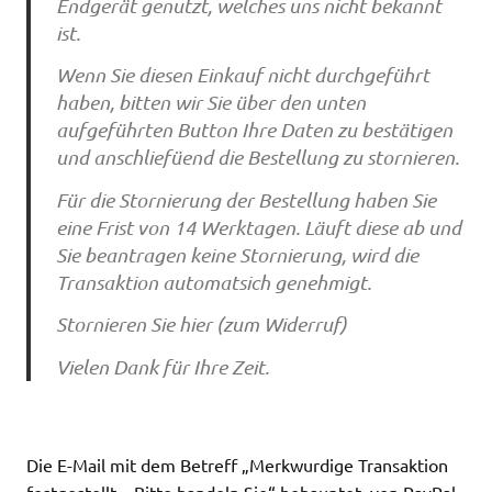
Endgerät genutzt, welches uns nicht bekannt
ist.
Wenn Sie diesen Einkauf nicht durchgeführt
haben, bitten wir Sie über den unten
aufgeführten Button Ihre Daten zu bestätigen
und anschliefüend die Bestellung zu stornieren.
Für die Stornierung der Bestellung haben Sie
eine Frist von 14 Werktagen. Läuft diese ab und
Sie beantragen keine Stornierung, wird die
Transaktion automatsich genehmigt.
Stornieren Sie hier (zum Widerruf)
Vielen Dank für Ihre Zeit.
Die E-Mail mit dem Betreff „Merkwurdige Transaktion
festgestellt – Bitte handeln Sie“ behauptet, von PayPal