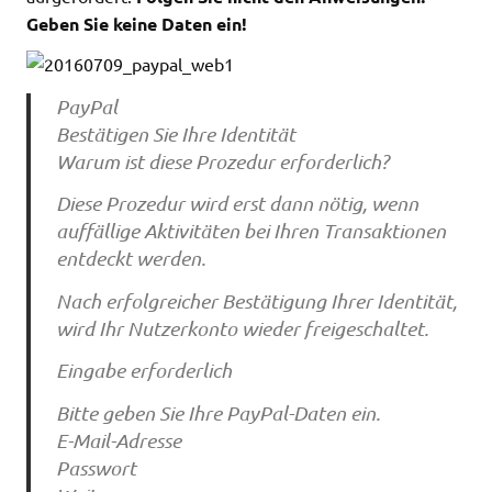
Geben Sie keine Daten ein!
PayPal
Bestätigen Sie Ihre Identität
Warum ist diese Prozedur erforderlich?
Diese Prozedur wird erst dann nötig, wenn
auffällige Aktivitäten bei Ihren Transaktionen
entdeckt werden.
Nach erfolgreicher Bestätigung Ihrer Identität,
wird Ihr Nutzerkonto wieder freigeschaltet.
Eingabe erforderlich
Bitte geben Sie Ihre PayPal-Daten ein.
E-Mail-Adresse
Passwort