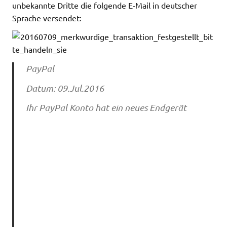
unbekannte Dritte die folgende E-Mail in deutscher
Sprache versendet:
PayPal
Datum: 09.Jul.2016
Ihr PayPal Konto hat ein neues Endgerät