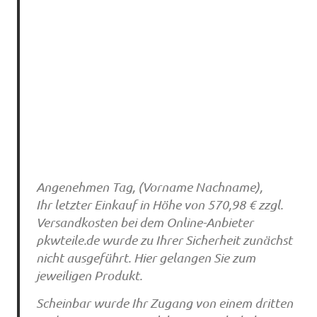
Angenehmen Tag, (Vorname Nachname),
Ihr letzter Einkauf in Höhe von 570,98 € zzgl.
Versandkosten bei dem Online-Anbieter
pkwteile.de wurde zu Ihrer Sicherheit zunächst
nicht ausgeführt. Hier gelangen Sie zum
jeweiligen Produkt.
Scheinbar wurde Ihr Zugang von einem dritten