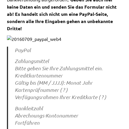
keine Daten ein und senden Sie das Formular nicht
ab! Es handelt sich nicht um eine PayPal-Seite,
sondern alle Ihre Eingaben gehen an unbekannte
Dritte!
PayPal
Zahlungsmittel
Bitte geben Sie Ihre Zahlungsmittel ein.
Kreditkartennummer
Gültig bis (MM / JJJJ): Monat Jahr
Kartenprüfnummer ( ? )
Verfügungsrahmen Ihrer Kreditkarte ( ? )
Bankleitzahl
Abrechnungs-Kontonummer
Fortführen