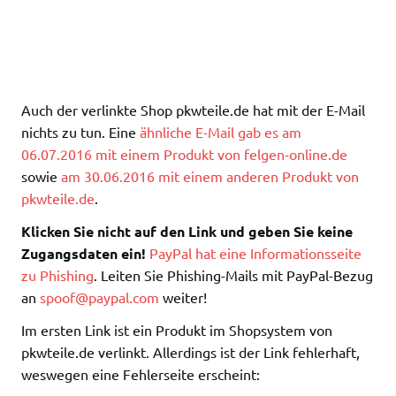
Auch der verlinkte Shop pkwteile.de hat mit der E-Mail
nichts zu tun. Eine
ähnliche E-Mail gab es am
06.07.2016 mit einem Produkt von felgen-online.de
sowie
am 30.06.2016 mit einem anderen Produkt von
pkwteile.de
.
Klicken Sie nicht auf den Link und geben Sie keine
Zugangsdaten ein!
PayPal hat eine Informationsseite
zu Phishing
. Leiten Sie Phishing-Mails mit PayPal-Bezug
an
spoof@paypal.com
weiter!
Im ersten Link ist ein Produkt im Shopsystem von
pkwteile.de verlinkt. Allerdings ist der Link fehlerhaft,
weswegen eine Fehlerseite erscheint: