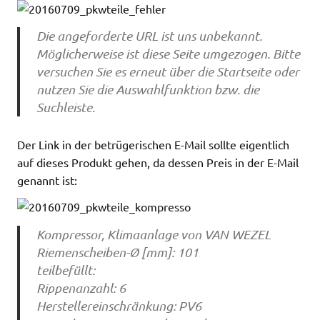
Die angeforderte URL ist uns unbekannt.
Möglicherweise ist diese Seite umgezogen. Bitte
versuchen Sie es erneut über die Startseite oder
nutzen Sie die Auswahlfunktion bzw. die
Suchleiste.
Der Link in der betrügerischen E-Mail sollte eigentlich
auf dieses Produkt gehen, da dessen Preis in der E-Mail
genannt ist:
Kompressor, Klimaanlage von VAN WEZEL
Riemenscheiben-Ø [mm]: 101
teilbefüllt:
Rippenanzahl: 6
Herstellereinschränkung: PV6