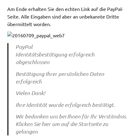
Am Ende erhalten Sie den echten Link auf die PayPal-
Seite. Alle Eingaben sind aber an unbekannte Dritte
übermittelt worden.
PayPal
Identitätsbestätigung erfolgreich
abgeschlossen
Bestätigung Ihrer persönlichen Daten
erfolgreich
Vielen Dank!
Ihre Identität wurde erfolgreich bestätigt.
Wir bedanken uns bei Ihnen für Ihr Verständnis.
Klicken Sie hier um auf die Startseite zu
gelangen