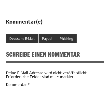
Kommentar(e)
Deutsche E-Mail
Paypal
Phishing
SCHREIBE EINEN KOMMENTAR
Deine E-Mail-Adresse wird nicht veröffentlicht.
Erforderliche Felder sind mit
*
markiert
Kommentar
*