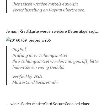
Ihre Daten werden mittels 4096-Bit
Verschlüsselung an PayPal übertragen.
Je nach Kreditkarte werden weitere Daten abgefragt…
PayPal
Prüfung Ihrer Zahlungsmittel
Ihre Zahlungsmittel werden nun geprüft, bitte
haben Sie ein wenig Geduld.
Verified by VISA
MasterCard SecureCode
… wie z. B. der MasterCard SecureCode bei einer