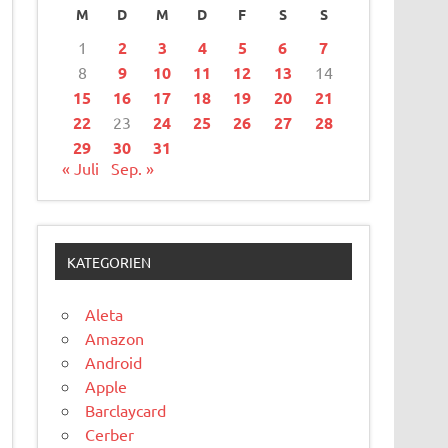
M
D
M
D
F
S
S
1
2
3
4
5
6
7
8
9
10
11
12
13
14
15
16
17
18
19
20
21
22
23
24
25
26
27
28
29
30
31
« Juli
Sep. »
KATEGORIEN
Aleta
Amazon
Android
Apple
Barclaycard
Cerber