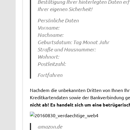
Bestätigung Ihrer hinterlegten Daten erf
Ihrer eigenen Sicherheit!
Persönliche Daten
Vorname:
Nachname:
Geburtsdatum: Tag Monat Jahr
Straße und Hausnummer:
Wohnort:
Postleitzahl:
Fortfahren
Nachdem die unbekannten Dritten von Ihnen Ihr
Kreditkartendaten sowie der Bankverbindung ge
nicht ab! Es handelt sich um eine betrügerisc
amazon.de