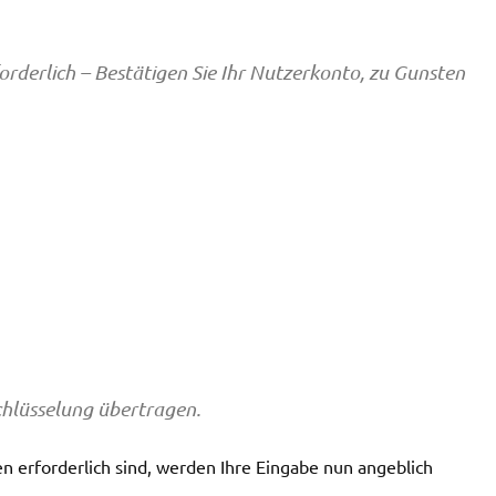
orderlich – Bestätigen Sie Ihr Nutzerkonto, zu Gunsten
chlüsselung übertragen.
n erforderlich sind, werden Ihre Eingabe nun angeblich