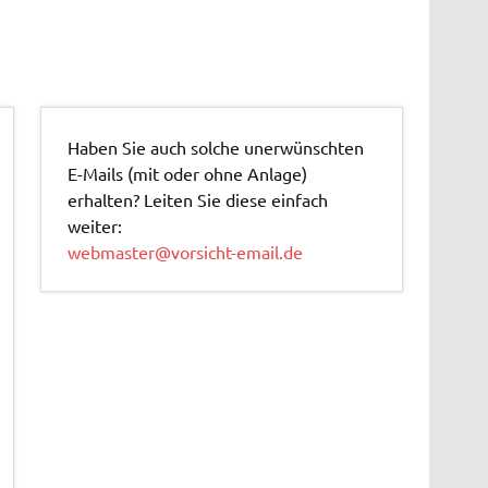
Haben Sie auch solche unerwünschten
E-Mails (mit oder ohne Anlage)
erhalten? Leiten Sie diese einfach
weiter:
webmaster@vorsicht-email.de