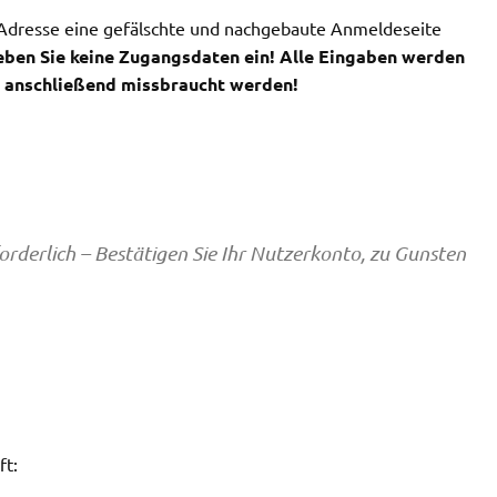
 Adresse eine gefälschte und nachgebaute Anmeldeseite
geben Sie keine Zugangsdaten ein! Alle Eingaben werden
n anschließend missbraucht werden!
orderlich – Bestätigen Sie Ihr Nutzerkonto, zu Gunsten
ft: