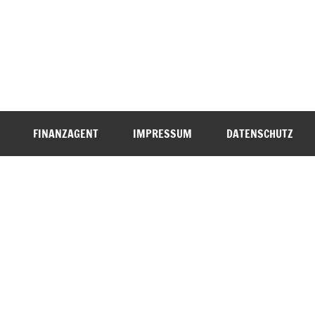
FINANZAGENT
IMPRESSUM
DATENSCHUTZ