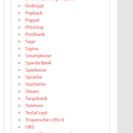
Ordinypt
Payback
Paypal
Phishing
Postbank
Sage
Sigma
Smartphone
Sparda Bank
Sparkasse
Sprache
Startseite
Steam
Targobank
Telekom
TeslaCrypt
Trojanisches Pferd
UBS