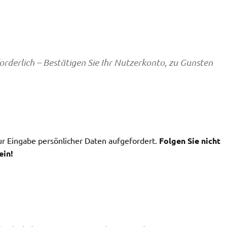
orderlich – Bestätigen Sie Ihr Nutzerkonto, zu Gunsten
r Eingabe persönlicher Daten aufgefordert.
Folgen Sie nicht
ein!