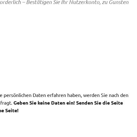
orderlich – Bestätigen Sie Ihr Nutzerkonto, zu Gunsten
e persönlichen Daten erfahren haben, werden Sie nach den
fragt.
Geben Sie keine Daten ein! Senden Sie die Seite
he Seite!