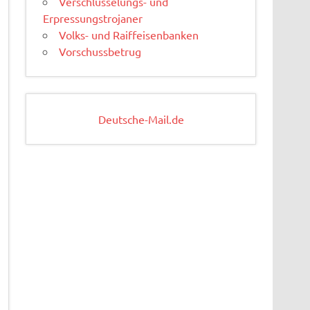
Verschlüsselungs- und
Erpressungstrojaner
Volks- und Raiffeisenbanken
Vorschussbetrug
Deutsche-Mail.de