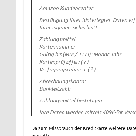
Amazon Kundencenter
Bestätigung Ihrer hinterlegten Daten erf
Ihrer eigenen Sicherheit!
Zahlungsmittel
Kartennummer:
Gültig bis (MM / JJJJ): Monat Jahr
Kartenprüfziffer: ( ? )
Verfügungsrahmen: ( ? )
Abrechnungskonto:
Bankleitzahl:
Zahlungsmittel bestätigen
Ihre Daten werden mittels 4096-Bit Vers
Da zum Missbrauch der Kreditkarte weitere Date
geprüft: