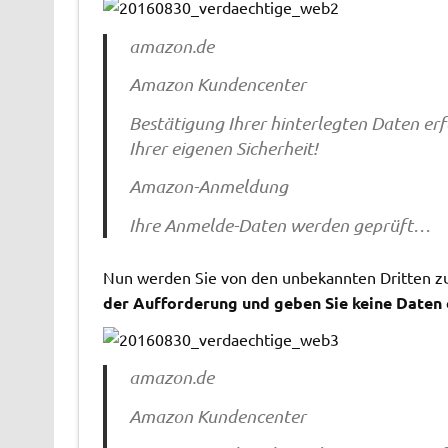
amazon.de
Amazon Kundencenter
Bestätigung Ihrer hinterlegten Daten erf
Ihrer eigenen Sicherheit!
Amazon-Anmeldung
Ihre Anmelde-Daten werden geprüft…
Nun werden Sie von den unbekannten Dritten zu
der Aufforderung und geben Sie keine Daten 
amazon.de
Amazon Kundencenter