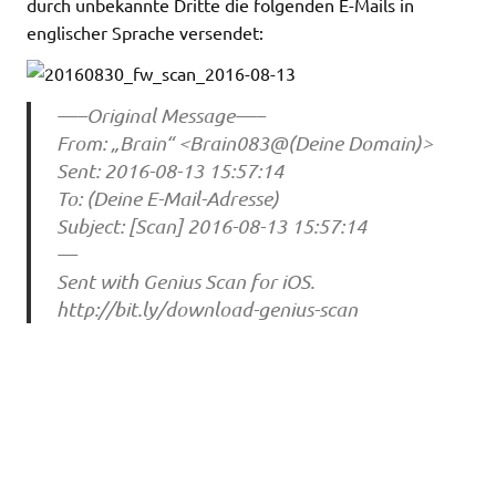
durch unbekannte Dritte die folgenden E-Mails in
englischer Sprache versendet:
—–Original Message—–
From: „Brain“ <Brain083@(Deine Domain)>
Sent: 2016-08-13 15:57:14
To: (Deine E-Mail-Adresse)
Subject: [Scan] 2016-08-13 15:57:14
—
Sent with Genius Scan for iOS.
http://bit.ly/download-genius-scan