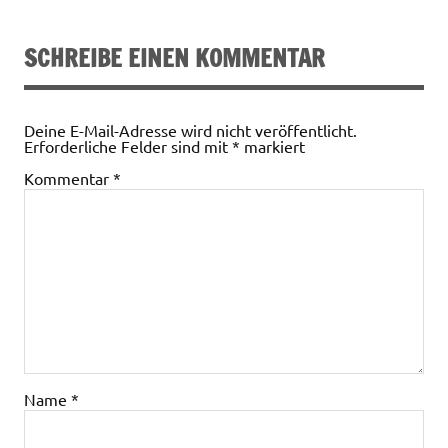
SCHREIBE EINEN KOMMENTAR
Deine E-Mail-Adresse wird nicht veröffentlicht.
Erforderliche Felder sind mit
*
markiert
Kommentar
*
Name
*