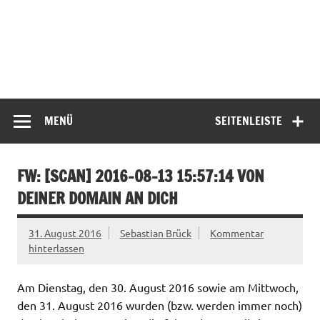
MENÜ
SEITENLEISTE
FW: [SCAN] 2016-08-13 15:57:14 VON
DEINER DOMAIN AN DICH
31. August 2016
Sebastian Brück
Kommentar
hinterlassen
Am Dienstag, den 30. August 2016 sowie am Mittwoch,
den 31. August 2016 wurden (bzw. werden immer noch)