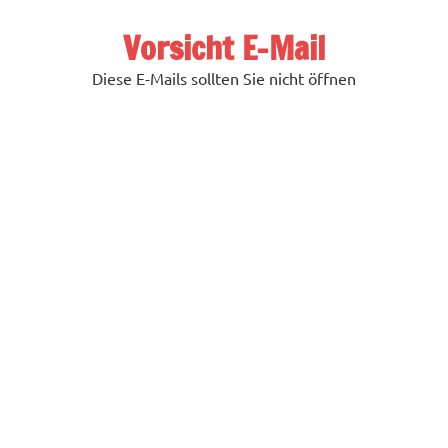
Zum
Inhalt
Vorsicht E-Mail
springen
Diese E-Mails sollten Sie nicht öffnen