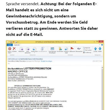
Sprache versendet.
Achtung: Bei der folgenden E-
Mail handelt es sich nicht um eine
Gewinnbenachrichtigung, sondern um
Vorschussbetrug. Am Ende werden Sie Geld
verlieren statt zu gewinnen. Antworten Sie daher
nicht auf die E-Mail.