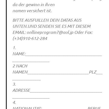
da der gewinn in ihren
namen versichert ist.
BITTE AUSFUILLEN DEIN DATAS AUS
UNTEN.UND SENDEN SIE ES MIT DIESEM
EMAIL:
onllineprogram7@aol.jp
Oder Fax:
(+34)910-612-284
1.
NAME:___________________________________
_________________
2 NACH
NAMEN____________________________PLZ___
_____________
3.
ADRESSE_________________________________
_________________
4.
NATIONALITAT:_____________________BERUF