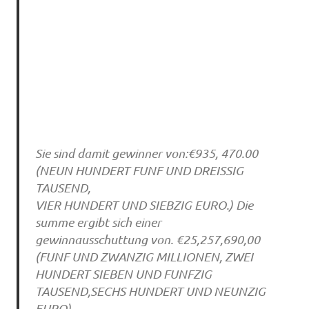
Sie sind damit gewinner von:€935, 470.00
(NEUN HUNDERT FUNF UND DREISSIG
TAUSEND,
VIER HUNDERT UND SIEBZIG EURO.) Die
summe ergibt sich einer
gewinnausschuttung von. €25,257,690,00
(FUNF UND ZWANZIG MILLIONEN, ZWEI
HUNDERT SIEBEN UND FUNFZIG
TAUSEND,SECHS HUNDERT UND NEUNZIG
EURO)