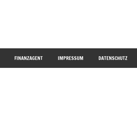
FINANZAGENT
IMPRESSUM
DATENSCHUTZ