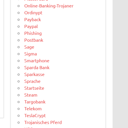
Online-Banking-Trojaner
Ordinypt
Payback
Paypal
Phishing
Postbank
Sage
Sigma
Smartphone
Sparda Bank
Sparkasse
Sprache
Startseite
Steam
Targobank
Telekom
TeslaCrypt
Trojanisches Pferd