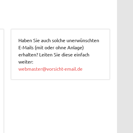
Haben Sie auch solche unerwünschten
E-Mails (mit oder ohne Anlage)
erhalten? Leiten Sie diese einfach
weiter:
webmaster@vorsicht-email.de