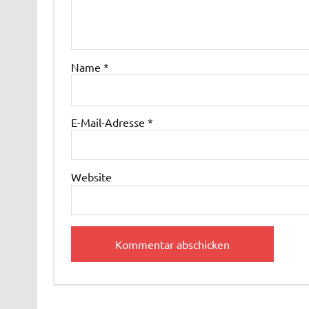
Name
*
E-Mail-Adresse
*
Website