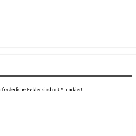
rforderliche Felder sind mit
*
markiert