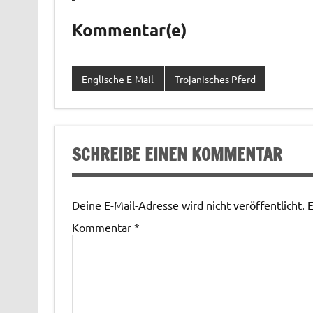
Kommentar(e)
Englische E-Mail
Trojanisches Pferd
SCHREIBE EINEN KOMMENTAR
Deine E-Mail-Adresse wird nicht veröffentlicht.
E
Kommentar
*