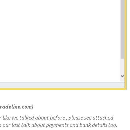
radeline.com
)
r like we talked about before , please see attached
n our last talk about payments and bank details too.