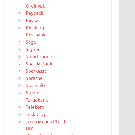
Ordinypt
Payback
Paypal
Phishing
Postbank
Sage
Sigma
Smartphone
Sparda Bank
Sparkasse
Sprache
Startseite
Steam
Targobank
Telekom
TeslaCrypt
Trojanisches Pferd
UBS