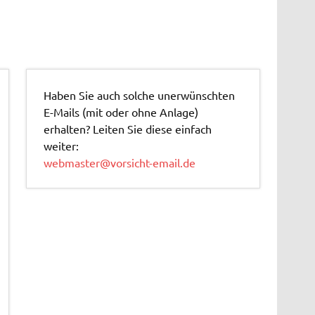
Haben Sie auch solche unerwünschten
E-Mails (mit oder ohne Anlage)
erhalten? Leiten Sie diese einfach
weiter:
webmaster@vorsicht-email.de