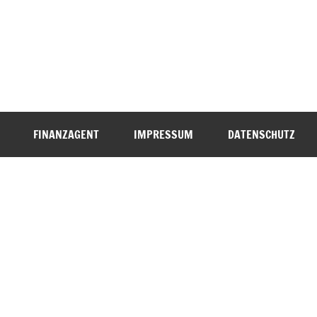
FINANZAGENT
IMPRESSUM
DATENSCHUTZ