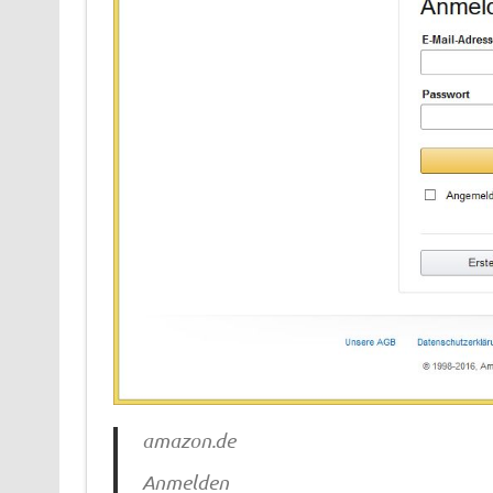
amazon.de
Anmelden