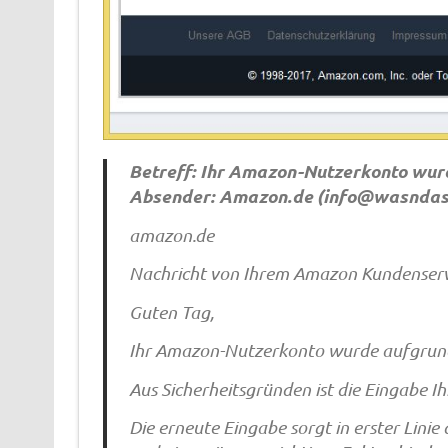
Betreff: Ihr Amazon-Nutzerkonto wur
Absender: Amazon.de (
info@wasndas
amazon.de
Nachricht von Ihrem Amazon Kundenserv
Guten Tag,
Ihr Amazon-Nutzerkonto wurde aufgrund 
Aus Sicherheitsgründen ist die Eingabe I
Die erneute Eingabe sorgt in erster Linie