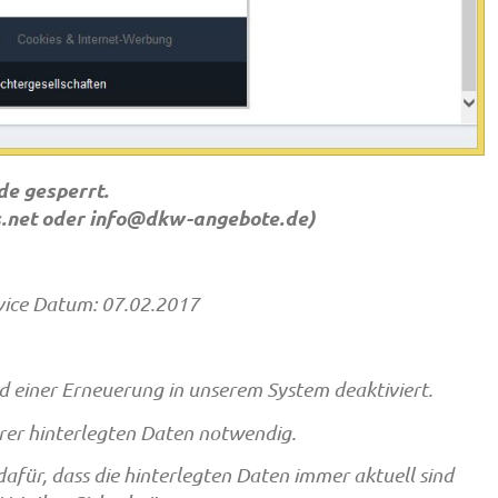
de gesperrt.
.net
oder
info@dkw-angebote.de
)
ice Datum: 07.02.2017
einer Erneuerung in unserem System deaktiviert.
hrer hinterlegten Daten notwendig.
 dafür, dass die hinterlegten Daten immer aktuell sind