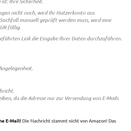
ist: Ihre Sicherheit.
agen nicht nach, wird Ihr Nutzerkonto aus
Sachfall manuell geprüft werden muss, wird eine
R fällig.
geführten Link die Eingabe Ihrer Daten durchzuführen.
 Angelegenheit.
hricht.
reiben, da die Adresse nur zur Versendung von E-Mails
he E-Mail!
Die Nachricht stammt nicht von Amazon! Das