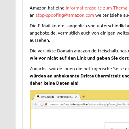
Amazon hat eine
Informationsseite zum Thema 
an
stop-spoofing@amazon.com
weiter (siehe au
Die E-Mail kommt angeblich von unterschiedlich
angebote.de, vermutlich auch von einigen weit
aussehen.
Die verlinkte Domain amazon.de-freischaltungs.
wie vor nicht auf den Link und geben Sie dort
Zunächst würde Ihnen die betrügerische Seite 
würden an unbekannte Dritte übermittelt un
daher keine Daten ein!