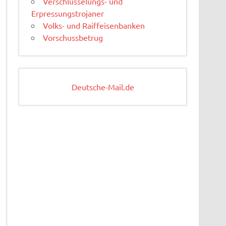
Verschlüsselungs- und
Erpressungstrojaner
Volks- und Raiffeisenbanken
Vorschussbetrug
Deutsche-Mail.de