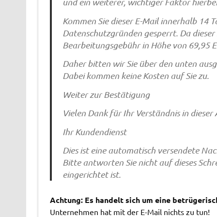
und ein weiterer, wichtiger Faktor hierbei 
Kommen Sie dieser E-Mail innerhalb 14 T
Datenschutzgründen gesperrt. Da dieser 
Bearbeitungsgebühr in Höhe von 69,95 EU
Daher bitten wir Sie über den unten aus
Dabei kommen keine Kosten auf Sie zu.
Weiter zur Bestätigung
Vielen Dank für Ihr Verständnis in dieser
Ihr Kundendienst
Dies ist eine automatisch versendete Nac
Bitte antworten Sie nicht auf dieses Sch
eingerichtet ist.
Achtung: Es handelt sich um eine betrügerisc
Unternehmen hat mit der E-Mail nichts zu tun!