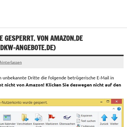
 GESPERRT. VON AMAZON.DE
DKW-ANGEBOTE.DE
)
interlassen
unbekannte Dritte die folgende betrügerische E-Mail in
t nicht von Amazon! Klicken Sie deswegen nicht auf den