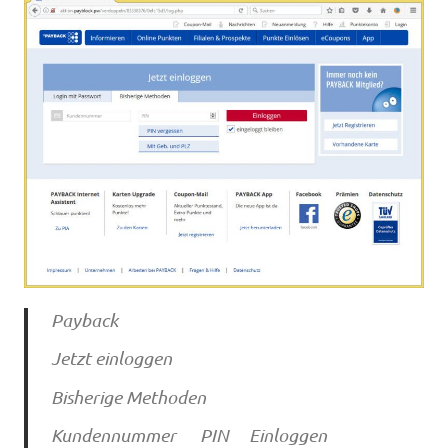
Payback
Jetzt einloggen
Bisherige Methoden
Kundennummer PIN Einloggen