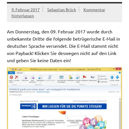
9. Februar 2017
Sebastian Brück
Kommentar
hinterlassen
Am Donnerstag, den 09. Februar 2017 wurde durch
unbekannte Dritte die folgende betrügerische E-Mail in
deutscher Sprache versendet. Die E-Mail stammt nicht
von Payback! Klicken Sie deswegen nicht auf den Link
und geben Sie keine Daten ein!