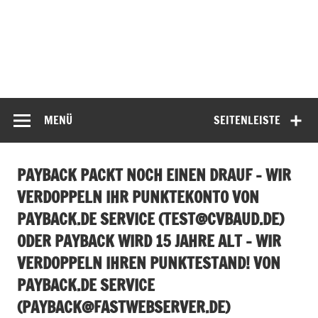
MENÜ
SEITENLEISTE
PAYBACK PACKT NOCH EINEN DRAUF – WIR
VERDOPPELN IHR PUNKTEKONTO VON
PAYBACK.DE SERVICE (
TEST@CVBAUD.DE
)
ODER PAYBACK WIRD 15 JAHRE ALT – WIR
VERDOPPELN IHREN PUNKTESTAND! VON
PAYBACK.DE SERVICE
(
PAYBACK@FASTWEBSERVER.DE
)