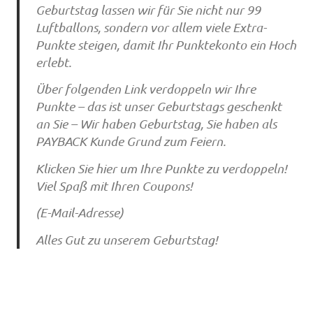
Geburtstag lassen wir für Sie nicht nur 99
Luftballons, sondern vor allem viele Extra-
Punkte steigen, damit Ihr Punktekonto ein Hoch
erlebt.
Über folgenden Link verdoppeln wir Ihre
Punkte – das ist unser Geburtstags geschenkt
an Sie – Wir haben Geburtstag, Sie haben als
PAYBACK Kunde Grund zum Feiern.
Klicken Sie hier um Ihre Punkte zu verdoppeln!
Viel Spaß mit Ihren Coupons!
(E-Mail-Adresse)
Alles Gut zu unserem Geburtstag!