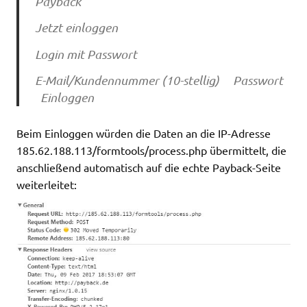
Payback
Jetzt einloggen
Login mit Passwort
E-Mail/Kundennummer (10-stellig) Passwort
Einloggen
Beim Einloggen würden die Daten an die IP-Adresse
185.62.188.113/formtools/process.php übermittelt, die
anschließend automatisch auf die echte Payback-Seite
weiterleitet: