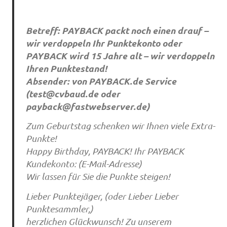
Betreff: PAYBACK packt noch einen drauf –
wir verdoppeln Ihr Punktekonto oder
PAYBACK wird 15 Jahre alt – wir verdoppeln
Ihren Punktestand!
Absender: von PAYBACK.de Service
(
test@cvbaud.de
oder
payback@fastwebserver.de
)
Zum Geburtstag schenken wir Ihnen viele Extra-
Punkte!
Happy Birthday, PAYBACK! Ihr PAYBACK
Kundekonto: (E-Mail-Adresse)
Wir lassen für Sie die Punkte steigen!
Lieber Punktejäger, (oder Lieber Lieber
Punktesammler,)
herzlichen Glückwunsch! Zu unserem