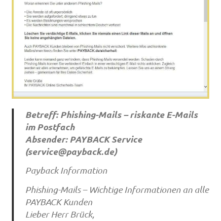
Betreff: Phishing-Mails – riskante E-Mails
im Postfach
Absender: PAYBACK Service
(
service@payback.de
)
Payback Information
Phishing-Mails – Wichtige Informationen an alle
PAYBACK Kunden
Lieber Herr Brück,