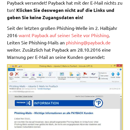
Payback versendet! Payback hat mit der E-Mail nichts zu
tun!
Klicken Sie deswegen nicht auf die Links und
geben Sie keine Zugangsdaten ein!
Seit der letzten großen Phishing-Welle im 2. Halbjahr
2016
warnt Payback auf seiner Seite vor Phishing
.
Leiten Sie Phishing-Mails an
phishing@payback.de
weiter. Zusätzlich hat Payback am 28.10.2016 eine
Warnung per E-Mail an seine Kunden gesendet: