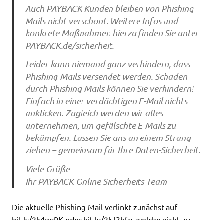
Auch PAYBACK Kunden bleiben von Phishing-
Mails nicht verschont. Weitere Infos und
konkrete Maßnahmen hierzu finden Sie unter
PAYBACK.de/sicherheit.
Leider kann niemand ganz verhindern, dass
Phishing-Mails versendet werden. Schaden
durch Phishing-Mails können Sie verhindern!
Einfach in einer verdächtigen E-Mail nichts
anklicken. Zugleich werden wir alles
unternehmen, um gefälschte E-Mails zu
bekämpfen. Lassen Sie uns an einem Strang
ziehen – gemeinsam für Ihre Daten-Sicherheit.
Viele Grüße
Ihr PAYBACK Online Sicherheits-Team
Die aktuelle Phishing-Mail verlinkt zunächst auf
bit.ly/2k4pqPK oder bit.ly/2kJ3bfq, welche nicht zu