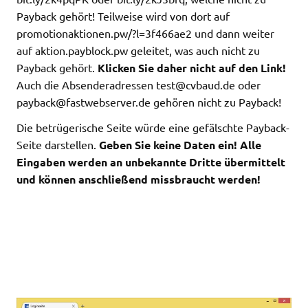
Payback gehört! Teilweise wird von dort auf
promotionaktionen.pw/?l=3f466ae2 und dann weiter
auf aktion.payblock.pw geleitet, was auch nicht zu
Payback gehört.
Klicken Sie daher nicht auf den Link!
Auch die Absenderadressen
test@cvbaud.de
oder
payback@fastwebserver.de
gehören nicht zu Payback!
Die betrügerische Seite würde eine gefälschte Payback-
Seite darstellen.
Geben Sie keine Daten ein! Alle
Eingaben werden an unbekannte Dritte übermittelt
und können anschließend missbraucht werden!