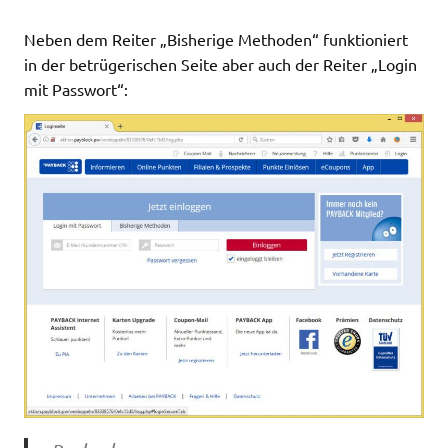
Neben dem Reiter „Bisherige Methoden“ funktioniert
in der betrügerischen Seite aber auch der Reiter „Login
mit Passwort“: