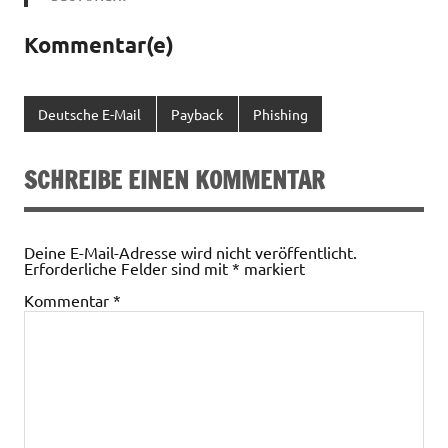
Kommentar(e)
Deutsche E-Mail
Payback
Phishing
SCHREIBE EINEN KOMMENTAR
Deine E-Mail-Adresse wird nicht veröffentlicht.
Erforderliche Felder sind mit
*
markiert
Kommentar
*