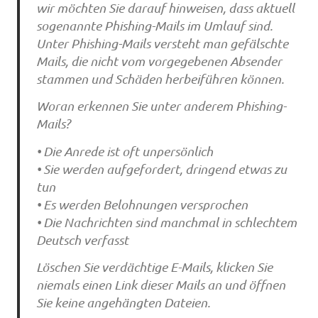
wir möchten Sie darauf hinweisen, dass aktuell
sogenannte Phishing-Mails im Umlauf sind.
Unter Phishing-Mails versteht man gefälschte
Mails, die nicht vom vorgegebenen Absender
stammen und Schäden herbeiführen können.
Woran erkennen Sie unter anderem Phishing-
Mails?
• Die Anrede ist oft unpersönlich
• Sie werden aufgefordert, dringend etwas zu
tun
• Es werden Belohnungen versprochen
• Die Nachrichten sind manchmal in schlechtem
Deutsch verfasst
Löschen Sie verdächtige E-Mails, klicken Sie
niemals einen Link dieser Mails an und öffnen
Sie keine angehängten Dateien.