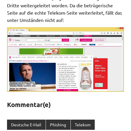
Dritte weitergeleitet worden. Da die betrügerische
Seite auf die echte Telekom-Seite weiterleitet, fällt das
unter Umständen nicht auf:
Kommentar(e)
Deutsche E-Mail
Phishing
Telekom