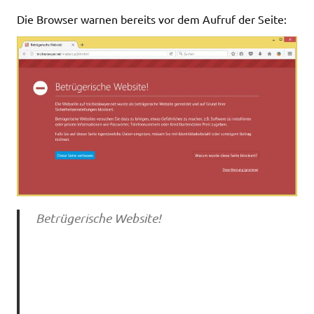
Die Browser warnen bereits vor dem Aufruf der Seite:
Betrügerische Website!