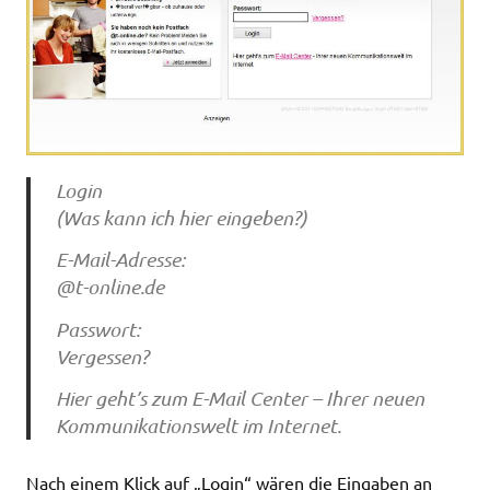
Login
(Was kann ich hier eingeben?)
E-Mail-Adresse:
@t-online.de
Passwort:
Vergessen?
Hier geht’s zum E-Mail Center – Ihrer neuen
Kommunikationswelt im Internet.
Nach einem Klick auf „Login“ wären die Eingaben an