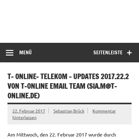
MENÜ
SEITENLEISTE
T- ONLINE- TELEKOM – UPDATES 2017.22.2
VON T-ONLINE EMAIL TEAM (
SIA.M@T-
ONLINE.DE
)
22. Februar 2017
Sebastian Brück
Kommentar
hinterlassen
Am Mittwoch, den 22. Februar 2017 wurde durch