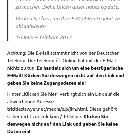
zu machen .Siehe Unten unser neues Update.
Klicken Sie hier, um Ihre E-Mail-Konto jetzt zu
aktualisieren
T- Online- Telekom 2017
Achtung: Die E-Mail stammt nicht von der Deutschen
Telekom. Die Telekom / T-Online hat mit der E-Mail
nichts zu tun!
Es handelt sich um eine betrügerische
E-Mail! Klicken Sie deswegen nicht auf den Link und
geben Sie keine Zugangsdaten ein!
Hinter „Klicken Sie hier“ verbirgt sich ein Link auf die
abweichende Adresse:
tricitieslawyer.net/media/s.p/jkh.html. Diese gehört
sicher nicht zur Telekom / T-Online.
Klicken Sie
deswegen nicht auf den Link und geben Sie keine
Daten ein!