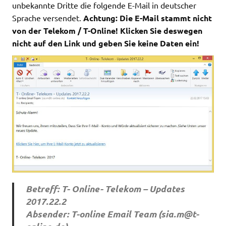
unbekannte Dritte die folgende E-Mail in deutscher
Sprache versendet.
Achtung: Die E-Mail stammt nicht
von der Telekom / T-Online! Klicken Sie deswegen
nicht auf den Link und geben Sie keine Daten ein!
Betreff: T- Online- Telekom – Updates
2017.22.2
Absender: T-online Email Team (
sia.m@t-