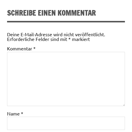
SCHREIBE EINEN KOMMENTAR
Deine E-Mail-Adresse wird nicht veröffentlicht.
Erforderliche Felder sind mit
*
markiert
Kommentar
*
Name
*