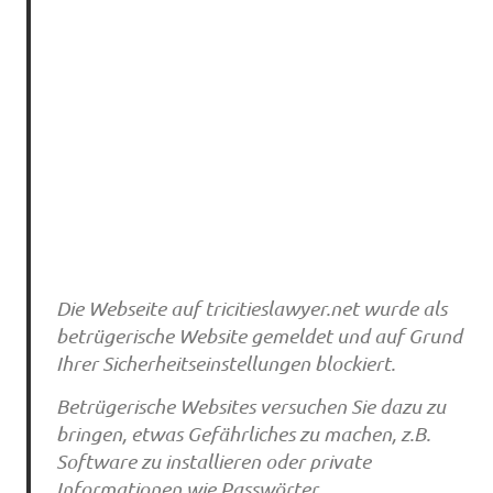
Die Webseite auf tricitieslawyer.net wurde als
betrügerische Website gemeldet und auf Grund
Ihrer Sicherheitseinstellungen blockiert.
Betrügerische Websites versuchen Sie dazu zu
bringen, etwas Gefährliches zu machen, z.B.
Software zu installieren oder private
Informationen wie Passwörter,