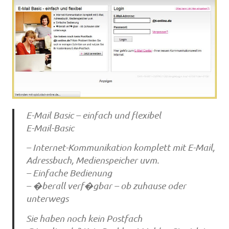
E-Mail Basic – einfach und flexibel
E-Mail-Basic
– Internet-Kommunikation komplett mit E-Mail,
Adressbuch, Medienspeicher uvm.
– Einfache Bedienung
– �berall verf�gbar – ob zuhause oder
unterwegs
Sie haben noch kein Postfach