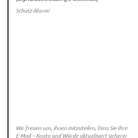
Schutz-Alarm!
Wir freuen uns, ihnen mitzuteilen, Dass Sie Ihre
E-Mail – Konto und Würde aktualisiert sicherer