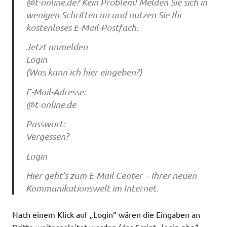
@t-online.de? Kein Problem! Melden Sie sich in
wenigen Schritten an und nutzen Sie Ihr
kostenloses E-Mail-Postfach.
Jetzt anmelden
Login
(Was kann ich hier eingeben?)
E-Mail-Adresse:
@t-online.de
Passwort:
Vergessen?
Login
Hier geht’s zum E-Mail Center – Ihrer neuen
Kommunikationswelt im Internet.
Nach einem Klick auf „Login“ wären die Eingaben an