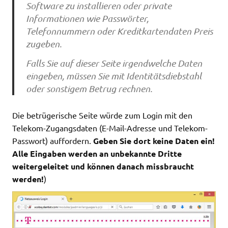
Software zu installieren oder private
Informationen wie Passwörter,
Telefonnummern oder Kreditkartendaten Preis
zugeben.
Falls Sie auf dieser Seite irgendwelche Daten
eingeben, müssen Sie mit Identitätsdiebstahl
oder sonstigem Betrug rechnen.
Die betrügerische Seite würde zum Login mit den
Telekom-Zugangsdaten (E-Mail-Adresse und Telekom-
Passwort) auffordern.
Geben Sie dort keine Daten ein!
Alle Eingaben werden an unbekannte Dritte
weitergeleitet und können danach missbraucht
werden!
)