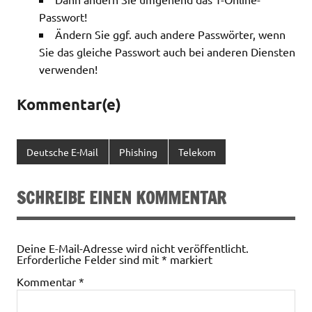
Passwort!
Ändern Sie ggf. auch andere Passwörter, wenn
Sie das gleiche Passwort auch bei anderen Diensten
verwenden!
Kommentar(e)
Deutsche E-Mail
Phishing
Telekom
SCHREIBE EINEN KOMMENTAR
Deine E-Mail-Adresse wird nicht veröffentlicht.
Erforderliche Felder sind mit
*
markiert
Kommentar
*