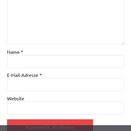
Name
*
E-Mail-Adresse
*
Website