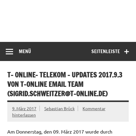
MENÜ
SEITENLEISTE
T- ONLINE- TELEKOM – UPDATES 2017.9.3
VON T-ONLINE EMAIL TEAM
(
SIGRID.SCHWEITZER@T-ONLINE.DE
)
9. März 2017
Sebastian Brück
Kommentar
hinterlassen
Am Donnerstag, den 09. März 2017 wurde durch