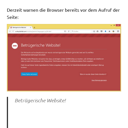
Derzeit warnen die Browser bereits vor dem Aufruf der
Seite:
Betrügerische Website!