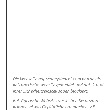
Die Webseite auf scobeydentist.com wurde als
betrügerische Website gemeldet und auf Grund
Ihrer Sicherheitseinstellungen blockiert.
Betrügerische Websites versuchen Sie dazu zu
bringen, etwas Gefährliches zu machen, z.B.