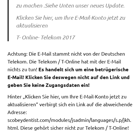
zu machen .Siehe Unten unser neues Update.
Klicken Sie hier, um Ihre E-Mail-Konto jetzt zu
aktualisieren
T- Online- Telekom 2017
Achtung: Die E-Mail stammt nicht von der Deutschen
Telekom. Die Telekom / T-Online hat mit der E-Mail
nichts zu tun!
Es handelt sich um eine betrügerische
E-Mail! Klicken Sie deswegen nicht auf den Link und
geben Sie keine Zugangsdaten ein!
Hinter „Klicken Sie hier, um Ihre E-Mail-Konto jetzt zu
aktualisieren“ verbirgt sich ein Link auf die abweichende
Adresse:
scobeydentist.com/modules/jsadmin/languages/s.p/jkh.
html. Diese gehört sicher nicht zur Telekom / T-Online!