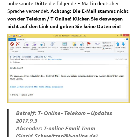
unbekannte Dritte die folgende E-Mail in deutscher
Sprache versendet.
Achtung: Die E-Mail stammt nicht
von der Telekom / T-Online! Klicken Sie deswegen
nicht auf den Link und geben Sie keine Daten ein!
Betreff: T- Online- Telekom – Updates
2017.9.3
Absender: T-online Email Team
(
Sigrid.Schweitzer@t-online.de
)