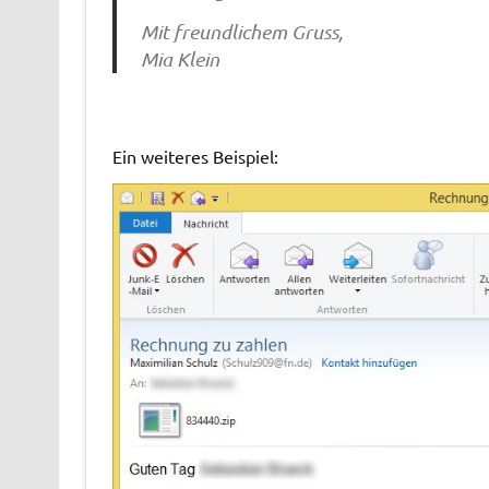
Mit freundlichem Gruss,
Mia Klein
Ein weiteres Beispiel: