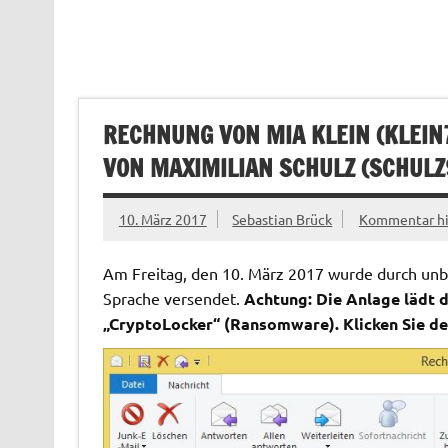
RECHNUNG VON MIA KLEIN (
KLEIN
VON MAXIMILIAN SCHULZ (
SCHULZ
10. März 2017
Sebastian Brück
Kommentar hi
Am Freitag, den 10. März 2017 wurde durch unbe
Sprache versendet.
Achtung: Die Anlage lädt 
„CryptoLocker“ (Ransomware). Klicken Sie de