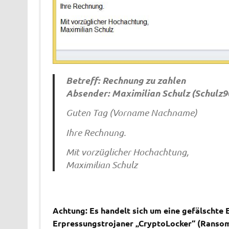
Betreff: Rechnung zu zahlen
Absender: Maximilian Schulz (
Schulz
Guten Tag (Vorname Nachname)
Ihre Rechnung.
Mit vorzüglicher Hochachtung,
Maximilian Schulz
Achtung: Es handelt sich um eine gefälschte 
Erpressungstrojaner „CryptoLocker“ (Ransomw