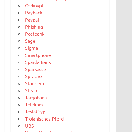
Ordinypt
Payback
Paypal
Phishing
Postbank
Sage
Sigma
Smartphone
Sparda Bank
Sparkasse
Sprache
Startseite
Steam
Targobank
Telekom
TeslaCrypt
Trojanisches Pferd
UBS