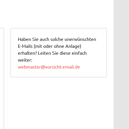
Haben Sie auch solche unerwünschten
E-Mails (mit oder ohne Anlage)
erhalten? Leiten Sie diese einfach
weiter:
webmaster@vorsicht-email.de