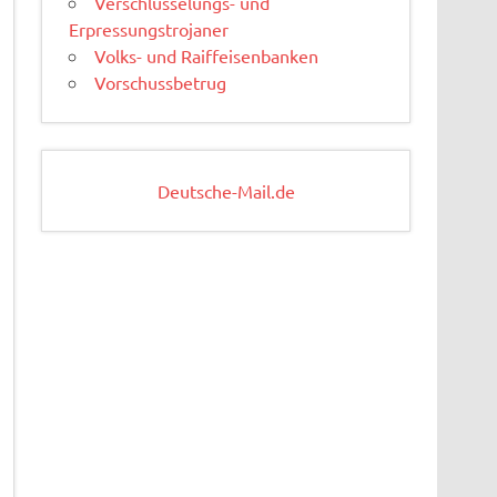
Verschlüsselungs- und
Erpressungstrojaner
Volks- und Raiffeisenbanken
Vorschussbetrug
Deutsche-Mail.de