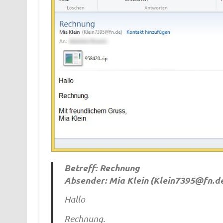
Betreff: Rechnung
Absender: Mia Klein (
Klein7395@fn.d
Hallo
Rechnung.