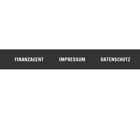
FINANZAGENT
IMPRESSUM
DATENSCHUTZ