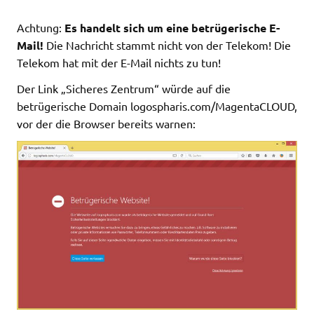
Achtung:
Es handelt sich um eine betrügerische E-
Mail!
Die Nachricht stammt nicht von der Telekom! Die
Telekom hat mit der E-Mail nichts zu tun!
Der Link „Sicheres Zentrum“ würde auf die
betrügerische Domain logospharis.com/MagentaCLOUD,
vor der die Browser bereits warnen: