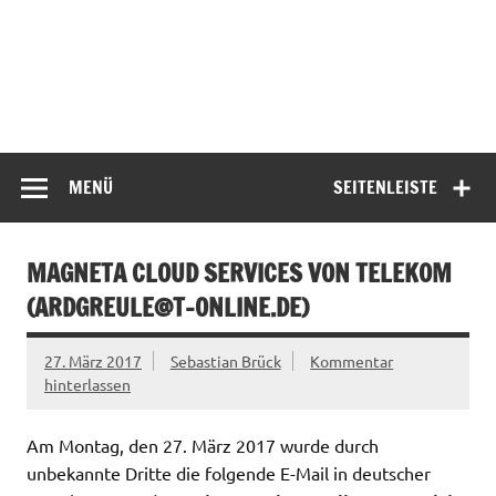
MENÜ
SEITENLEISTE
MAGNETA CLOUD SERVICES VON TELEKOM
(
ARDGREULE@T-ONLINE.DE
)
27. März 2017
Sebastian Brück
Kommentar
hinterlassen
Am Montag, den 27. März 2017 wurde durch
unbekannte Dritte die folgende E-Mail in deutscher