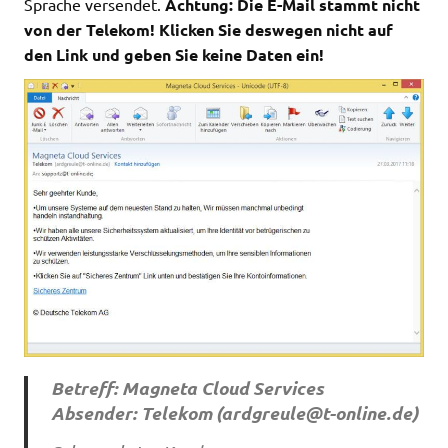
Sprache versendet.
Achtung: Die E-Mail stammt nicht
von der Telekom! Klicken Sie deswegen nicht auf
den Link und geben Sie keine Daten ein!
Betreff: Magneta Cloud Services
Absender: Telekom (
ardgreule@t-online.de
)