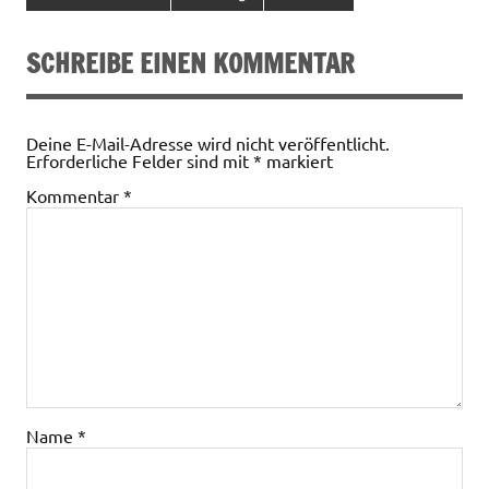
SCHREIBE EINEN KOMMENTAR
Deine E-Mail-Adresse wird nicht veröffentlicht.
Erforderliche Felder sind mit
*
markiert
Kommentar
*
Name
*