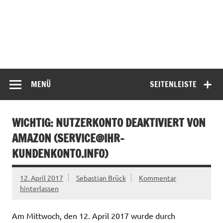
MENÜ
SEITENLEISTE
WICHTIG: NUTZERKONTO DEAKTIVIERT VON
AMAZON (
SERVICE@IHR-
KUNDENKONTO.INFO
)
12. April 2017
Sebastian Brück
Kommentar
hinterlassen
Am Mittwoch, den 12. April 2017 wurde durch