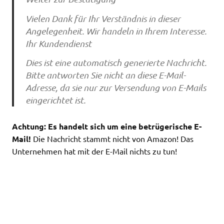
Vielen Dank für Ihr Verständnis in dieser
Angelegenheit. Wir handeln in Ihrem Interesse.
Ihr Kundendienst
Dies ist eine automatisch generierte Nachricht.
Bitte antworten Sie nicht an diese E-Mail-
Adresse, da sie nur zur Versendung von E-Mails
eingerichtet ist.
Achtung: Es handelt sich um eine betrügerische E-
Mail!
Die Nachricht stammt nicht von Amazon! Das
Unternehmen hat mit der E-Mail nichts zu tun!