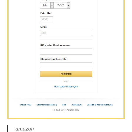
amazon