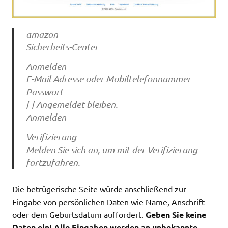
amazon
Sicherheits-Center
Anmelden
E-Mail Adresse oder Mobiltelefonnummer
Passwort
[ ] Angemeldet bleiben.
Anmelden
Verifizierung
Melden Sie sich an, um mit der Verifizierung
fortzufahren.
Die betrügerische Seite würde anschließend zur
Eingabe von persönlichen Daten wie Name, Anschrift
oder dem Geburtsdatum auffordert.
Geben Sie keine
Daten ein! Alle Eingaben werden an unbekannte