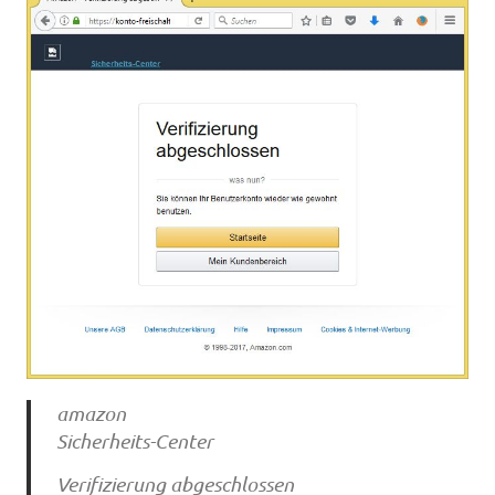
amazon
Sicherheits-Center
Verifizierung abgeschlossen