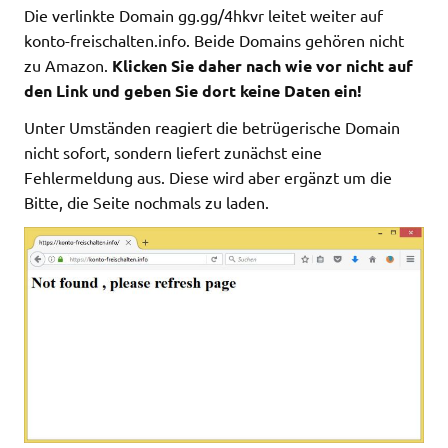
Die verlinkte Domain gg.gg/4hkvr leitet weiter auf
konto-freischalten.info. Beide Domains gehören nicht
zu Amazon.
Klicken Sie daher nach wie vor nicht auf
den Link und geben Sie dort keine Daten ein!
Unter Umständen reagiert die betrügerische Domain
nicht sofort, sondern liefert zunächst eine
Fehlermeldung aus. Diese wird aber ergänzt um die
Bitte, die Seite nochmals zu laden.