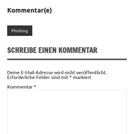
Kommentar(e)
Phishing
SCHREIBE EINEN KOMMENTAR
Deine E-Mail-Adresse wird nicht veröffentlicht.
Erforderliche Felder sind mit
*
markiert
Kommentar
*