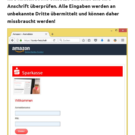
Anschrift überprüfen. Alle Eingaben werden an
unbekannte Dritte übermittelt und können daher
missbraucht werden!