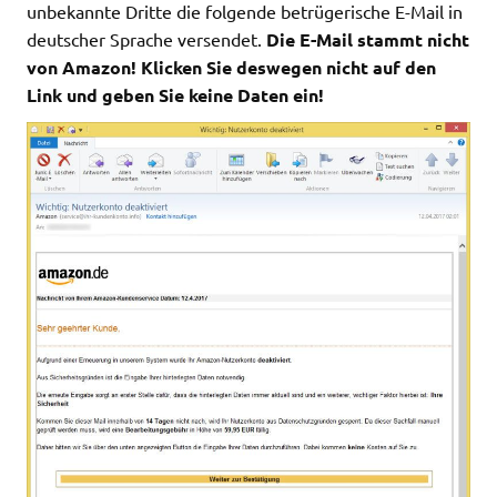
unbekannte Dritte die folgende betrügerische E-Mail in
deutscher Sprache versendet.
Die E-Mail stammt nicht
von Amazon! Klicken Sie deswegen nicht auf den
Link und geben Sie keine Daten ein!