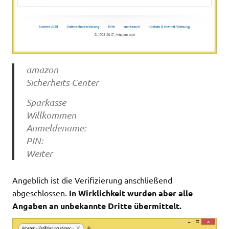
amazon
Sicherheits-Center
Sparkasse
Willkommen
Anmeldename:
PIN:
Weiter
Angeblich ist die Verifizierung anschließend
abgeschlossen.
In Wirklichkeit wurden aber alle
Angaben an unbekannte Dritte übermittelt.