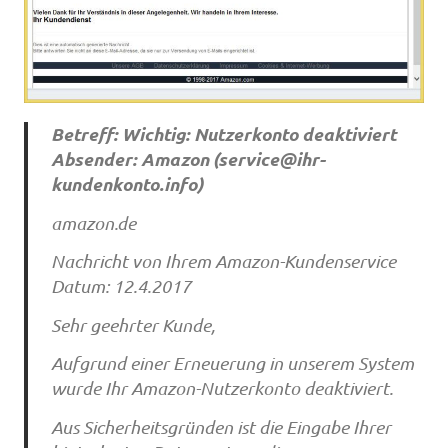
Betreff: Wichtig: Nutzerkonto deaktiviert
Absender: Amazon (
service@ihr-
kundenkonto.info
)
amazon.de
Nachricht von Ihrem Amazon-Kundenservice
Datum: 12.4.2017
Sehr geehrter Kunde,
Aufgrund einer Erneuerung in unserem System
wurde Ihr Amazon-Nutzerkonto deaktiviert.
Aus Sicherheitsgründen ist die Eingabe Ihrer