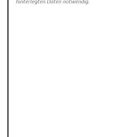
hinterlegten Daten notwendig.