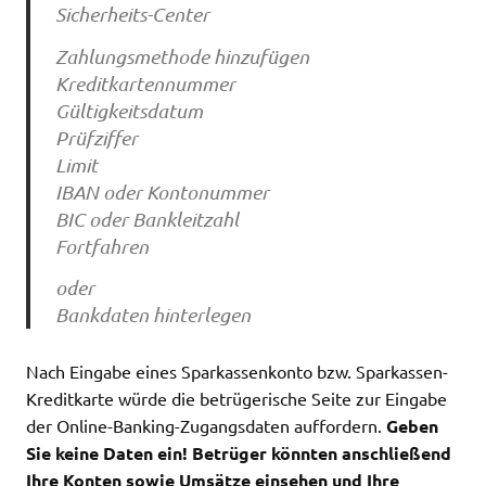
Sicherheits-Center
Zahlungsmethode hinzufügen
Kreditkartennummer
Gültigkeitsdatum
Prüfziffer
Limit
IBAN oder Kontonummer
BIC oder Bankleitzahl
Fortfahren
oder
Bankdaten hinterlegen
Nach Eingabe eines Sparkassenkonto bzw. Sparkassen-
Kreditkarte würde die betrügerische Seite zur Eingabe
der Online-Banking-Zugangsdaten auffordern.
Geben
Sie keine Daten ein! Betrüger könnten anschließend
Ihre Konten sowie Umsätze einsehen und Ihre