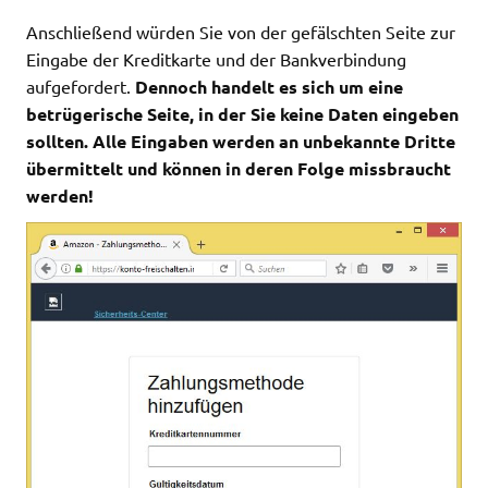
Anschließend würden Sie von der gefälschten Seite zur
Eingabe der Kreditkarte und der Bankverbindung
aufgefordert.
Dennoch handelt es sich um eine
betrügerische Seite, in der Sie keine Daten eingeben
sollten. Alle Eingaben werden an unbekannte Dritte
übermittelt und können in deren Folge missbraucht
werden!