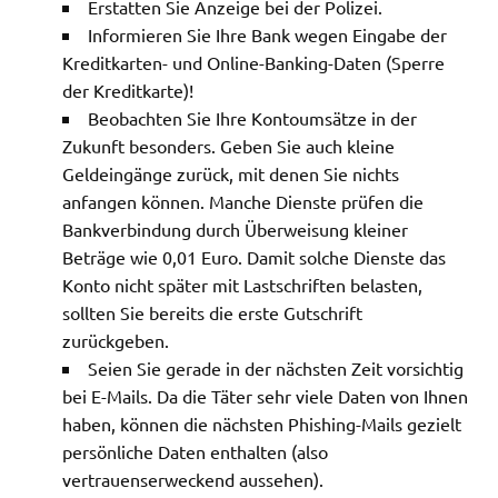
Erstatten Sie Anzeige bei der Polizei.
Informieren Sie Ihre Bank wegen Eingabe der
Kreditkarten- und Online-Banking-Daten (Sperre
der Kreditkarte)!
Beobachten Sie Ihre Kontoumsätze in der
Zukunft besonders. Geben Sie auch kleine
Geldeingänge zurück, mit denen Sie nichts
anfangen können. Manche Dienste prüfen die
Bankverbindung durch Überweisung kleiner
Beträge wie 0,01 Euro. Damit solche Dienste das
Konto nicht später mit Lastschriften belasten,
sollten Sie bereits die erste Gutschrift
zurückgeben.
Seien Sie gerade in der nächsten Zeit vorsichtig
bei E-Mails. Da die Täter sehr viele Daten von Ihnen
haben, können die nächsten Phishing-Mails gezielt
persönliche Daten enthalten (also
vertrauenserweckend aussehen).