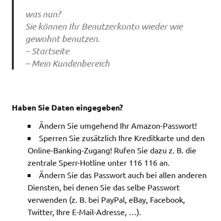
was nun?
Sie können Ihr Benutzerkonto wieder wie
gewohnt benutzen.
– Startseite
– Mein Kundenbereich
Haben Sie Daten eingegeben?
Ändern Sie umgehend Ihr Amazon-Passwort!
Sperren Sie zusätzlich Ihre Kreditkarte und den
Online-Banking-Zugang! Rufen Sie dazu z. B. die
zentrale Sperr-Hotline unter 116 116 an.
Ändern Sie das Passwort auch bei allen anderen
Diensten, bei denen Sie das selbe Passwort
verwenden (z. B. bei PayPal, eBay, Facebook,
Twitter, Ihre E-Mail-Adresse, …).