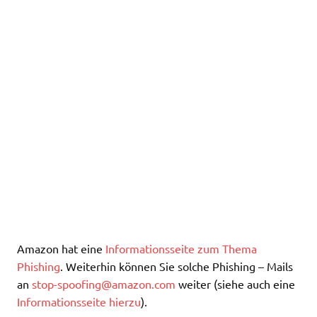
Amazon hat eine
Informationsseite zum Thema
Phishing
. Weiterhin können Sie solche Phishing – Mails
an
stop-spoofing@amazon.com
weiter (siehe auch eine
Informationsseite hierzu
).