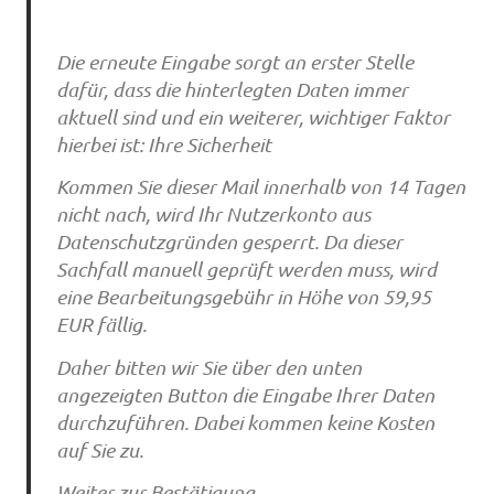
Die erneute Eingabe sorgt an erster Stelle
dafür, dass die hinterlegten Daten immer
aktuell sind und ein weiterer, wichtiger Faktor
hierbei ist: Ihre Sicherheit
Kommen Sie dieser Mail innerhalb von 14 Tagen
nicht nach, wird Ihr Nutzerkonto aus
Datenschutzgründen gesperrt. Da dieser
Sachfall manuell geprüft werden muss, wird
eine Bearbeitungsgebühr in Höhe von 59,95
EUR fällig.
Daher bitten wir Sie über den unten
angezeigten Button die Eingabe Ihrer Daten
durchzuführen. Dabei kommen keine Kosten
auf Sie zu.
Weiter zur Bestätigung