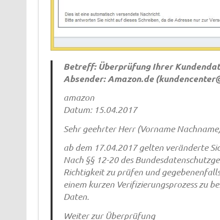
Betreff: Überprüfung Ihrer Kundenda
Absender: Amazon.de (
kundencenter
amazon
Datum: 15.04.2017
Sehr geehrter Herr (Vorname Nachname)
ab dem 17.04.2017 gelten veränderte Sich
Nach §§ 12-20 des Bundesdatenschutzges
Richtigkeit zu prüfen und gegebenenfalls 
einem kurzen Verifizierungsprozess zu bes
Daten.
Weiter zur Überprüfung