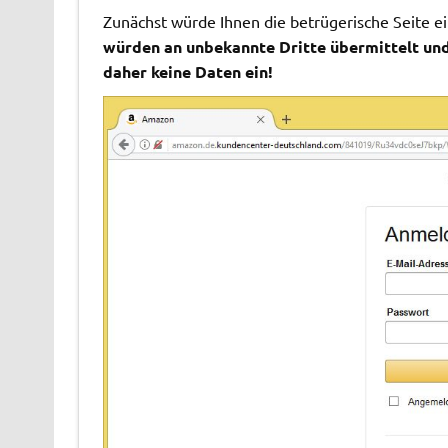
Zunächst würde Ihnen die betrügerische Seite 
würden an unbekannte Dritte übermittelt un
daher keine Daten ein!