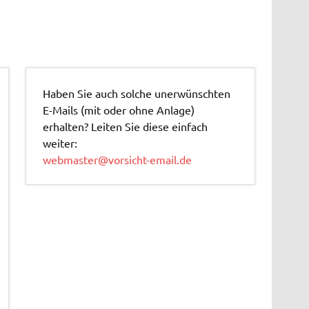
Haben Sie auch solche unerwünschten
E-Mails (mit oder ohne Anlage)
erhalten? Leiten Sie diese einfach
weiter:
webmaster@vorsicht-email.de