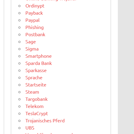
Ordinypt
Payback
Paypal
Phishing
Postbank
Sage
Sigma
Smartphone
Sparda Bank
Sparkasse
Sprache
Startseite
Steam
Targobank
Telekom
TeslaCrypt
Trojanisches Pferd
UBS