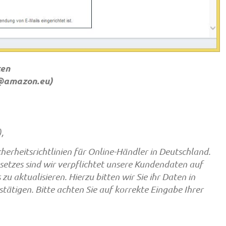
ten
@amazon.eu
)
,
erheitsrichtlinien für Online-Händler in Deutschland.
etzes sind wir verpflichtet unsere Kundendaten auf
zu aktualisieren. Hierzu bitten wir Sie ihr Daten in
tätigen. Bitte achten Sie auf korrekte Eingabe Ihrer