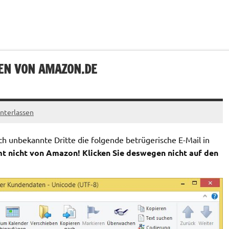
EN VON AMAZON.DE
nterlassen
h unbekannte Dritte die folgende betrügerische E-Mail in
t nicht von Amazon! Klicken Sie deswegen nicht auf den