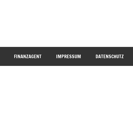
FINANZAGENT
IMPRESSUM
DATENSCHUTZ