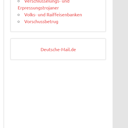
Verschlüsselungs- und
Erpressungstrojaner
Volks- und Raiffeisenbanken
Vorschussbetrug
Deutsche-Mail.de