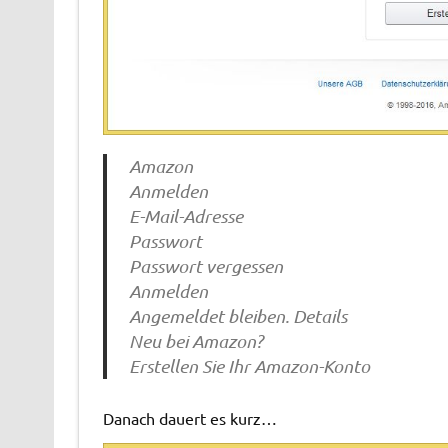
Amazon
Anmelden
E-Mail-Adresse
Passwort
Passwort vergessen
Anmelden
Angemeldet bleiben. Details
Neu bei Amazon?
Erstellen Sie Ihr Amazon-Konto
Danach dauert es kurz…