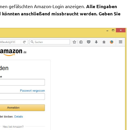
einen gefälschten Amazon-Login anzeigen.
Alle Eingaben
d könnten anschließend missbraucht werden. Geben Sie