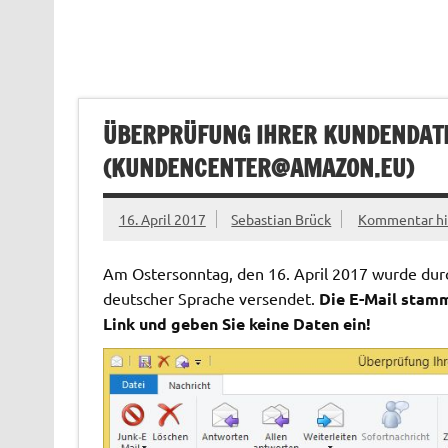
ÜBERPRÜFUNG IHRER KUNDENDAT
(
KUNDENCENTER@AMAZON.EU
)
16. April 2017
Sebastian Brück
Kommentar hi
Am Ostersonntag, den 16. April 2017 wurde durc
deutscher Sprache versendet.
Die E-Mail stamm
Link und geben Sie keine Daten ein!