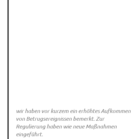
wir haben vor kurzem ein erhöhtes Aufkommen
von Betrugsereignissen bemerkt. Zur
Regulierung haben wie neue Maßnahmen
eingeführt.