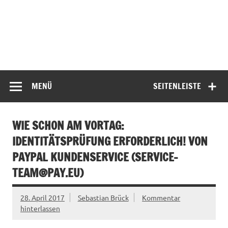
MENÜ
SEITENLEISTE
WIE SCHON AM VORTAG:
IDENTITÄTSPRÜFUNG ERFORDERLICH! VON
PAYPAL KUNDENSERVICE (
SERVICE-
TEAM@PAY.EU
)
28. April 2017
Sebastian Brück
Kommentar
hinterlassen