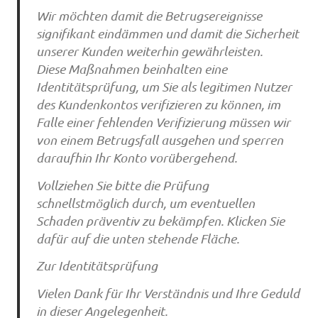
Wir möchten damit die Betrugsereignisse
signifikant eindämmen und damit die Sicherheit
unserer Kunden weiterhin gewährleisten.
Diese Maßnahmen beinhalten eine
Identitätsprüfung, um Sie als legitimen Nutzer
des Kundenkontos verifizieren zu können, im
Falle einer fehlenden Verifizierung müssen wir
von einem Betrugsfall ausgehen und sperren
daraufhin Ihr Konto vorübergehend.
Vollziehen Sie bitte die Prüfung
schnellstmöglich durch, um eventuellen
Schaden präventiv zu bekämpfen. Klicken Sie
dafür auf die unten stehende Fläche.
Zur Identitätsprüfung
Vielen Dank für Ihr Verständnis und Ihre Geduld
in dieser Angelegenheit.