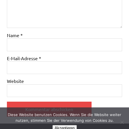
Name
*
E-Mail-Adresse
*
Website
Diese Website benutzen Cookies. Wenn Sie die Website weiter
nutzen, stimmen Sie der Verwendung von Cookies zu.
Akzeptieren