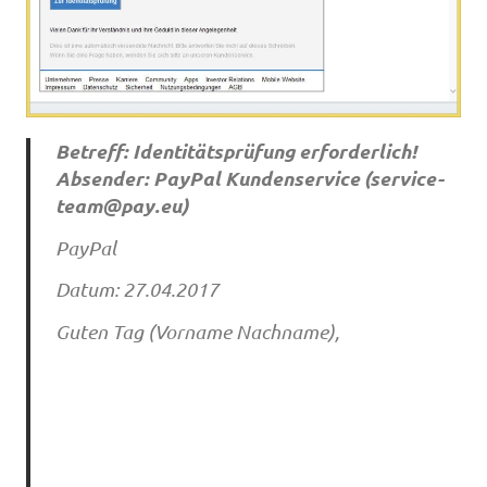
Betreff: Identitätsprüfung erforderlich!
Absender: PayPal Kundenservice (
service-
team@pay.eu
)
PayPal
Datum: 27.04.2017
Guten Tag (Vorname Nachname),