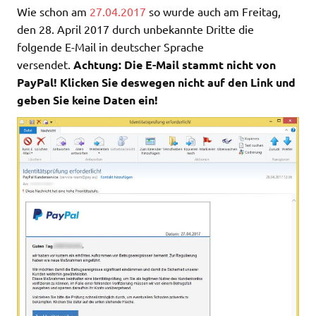
Wie schon am
27.04.2017
so wurde auch am Freitag,
den 28. April 2017 durch unbekannte Dritte die
folgende E-Mail in deutscher Sprache
versendet.
Achtung: Die E-Mail stammt nicht von
PayPal! Klicken Sie deswegen nicht auf den Link und
geben Sie keine Daten ein!