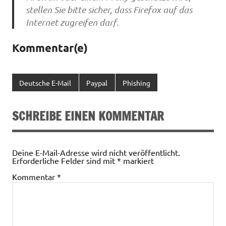
stellen Sie bitte sicher, dass Firefox auf das
Internet zugreifen darf.
Kommentar(e)
Deutsche E-Mail
Paypal
Phishing
SCHREIBE EINEN KOMMENTAR
Deine E-Mail-Adresse wird nicht veröffentlicht.
Erforderliche Felder sind mit
*
markiert
Kommentar
*