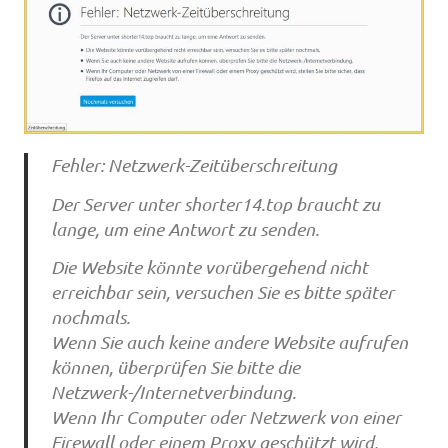
Fehler: Netzwerk-Zeitüberschreitung
Der Server unter shorter14.top braucht zu
lange, um eine Antwort zu senden.
Die Website könnte vorübergehend nicht
erreichbar sein, versuchen Sie es bitte später
nochmals.
Wenn Sie auch keine andere Website aufrufen
können, überprüfen Sie bitte die
Netzwerk-/Internetverbindung.
Wenn Ihr Computer oder Netzwerk von einer
Firewall oder einem Proxy geschützt wird,