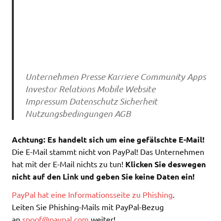
Unternehmen Presse Karriere Community Apps
Investor Relations Mobile Website
Impressum Datenschutz Sicherheit
Nutzungsbedingungen AGB
Achtung: Es handelt sich um eine gefälschte E-Mail!
Die E-Mail stammt nicht von PayPal! Das Unternehmen
hat mit der E-Mail nichts zu tun!
Klicken Sie deswegen
nicht auf den Link und geben Sie keine Daten ein!
PayPal hat eine Informationsseite zu Phishing
.
Leiten Sie Phishing-Mails mit PayPal-Bezug
an
spoof@paypal.com
weiter!