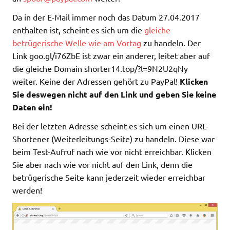
Da in der E-Mail immer noch das Datum 27.04.2017
enthalten ist, scheint es sich um die
gleiche
betrügerische Welle wie am Vortag
zu handeln. Der
Link goo.gl/i76ZbE ist zwar ein anderer, leitet aber auf
die gleiche Domain shorter14.top/?l=9N2U2qNy
weiter. Keine der Adressen gehört zu PayPal!
Klicken
Sie deswegen nicht auf den Link und geben Sie keine
Daten ein!
Bei der letzten Adresse scheint es sich um einen URL-
Shortener (Weiterleitungs-Seite) zu handeln. Diese war
beim Test-Aufruf nach wie vor nicht erreichbar. Klicken
Sie aber nach wie vor nicht auf den Link, denn die
betrügerische Seite kann jederzeit wieder erreichbar
werden!