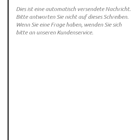
Dies ist eine automatisch versendete Nachricht.
Bitte antworten Sie nicht auf dieses Schreiben.
Wenn Sie eine Frage haben, wenden Sie sich
bitte an unseren Kundenservice.