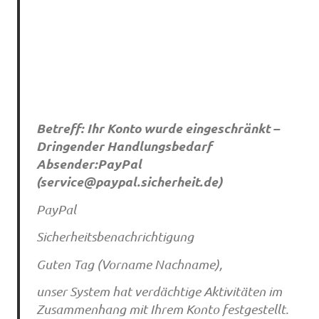
Betreff: Ihr Konto wurde eingeschränkt –
Dringender Handlungsbedarf
Absender:PayPal
(
service@paypal.sicherheit.de
)
PayPal
Sicherheitsbenachrichtigung
Guten Tag (Vorname Nachname),
unser System hat verdächtige Aktivitäten im
Zusammenhang mit Ihrem Konto festgestellt.