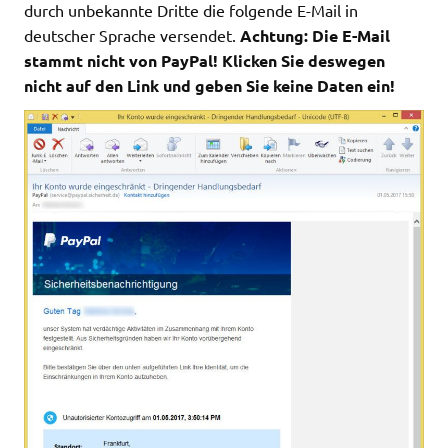
durch unbekannte Dritte die folgende E-Mail in
deutscher Sprache versendet.
Achtung: Die E-Mail
stammt nicht von PayPal! Klicken Sie deswegen
nicht auf den Link und geben Sie keine Daten ein!