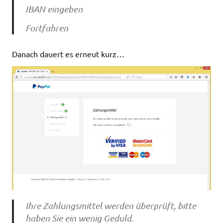
IBAN eingeben
Fortfahren
Danach dauert es erneut kurz…
Ihre Zahlungsmittel werden überprüft, bitte
haben Sie ein wenig Geduld.