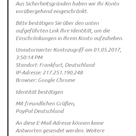
Aus Sicherheitsgründen haben wir Ihr Konto
vorübergehend eingeschränkt.
Bitte bestätigen Sie über den unten
aufgeführten Link Ihre Identität, um die
Einschränkungen in Ihrem Konto aufzuheben.
Unautorisierter Kontozugriff am 01.05.2017,
3:50:14 PM
Standort: Frankfurt, Deutschland
IP-Adresse: 217.251.190.248
Browser: Google Chrome
Identität bestätigen
Mit freundlichen Grüßen,
PayPal Deutschland
An diese E-Mail-Adresse können keine
Antworten gesendet werden. Weitere