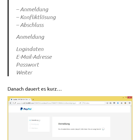
– Anmeldung
– Konfliktlösung
– Abschluss
Anmeldung
Logindaten
E-Mail-Adresse
Passwort
Weiter
Danach dauert es kurz…