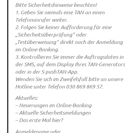
Bitte Sicherheitshinweise beachten!
1. Geben Sie niemals eine TAN an einen
Telefonanrufer weiter.
2. Folgen Sie keiner Aufforderung für eine
„Sicherheitsüberprüfung“ oder
„Testüberweisung“ direkt nach der Anmeldung
im Online-Banking.
3. Kontrollieren Sie immer die Auftragsdaten in
der SMS, auf dem Display Ihres TAN-Generators
oder in der S-pushTAN-App.
Wenden Sie sich im Zweifelsfall bitte an unsere
Hotline unter Telefon 030 869 869 57.
Aktuelles:
– Neuerungen im Online-Banking
– Aktuelle Sicherheitsmeldungen
– Das erste Mal hier?
Anmeldename oder