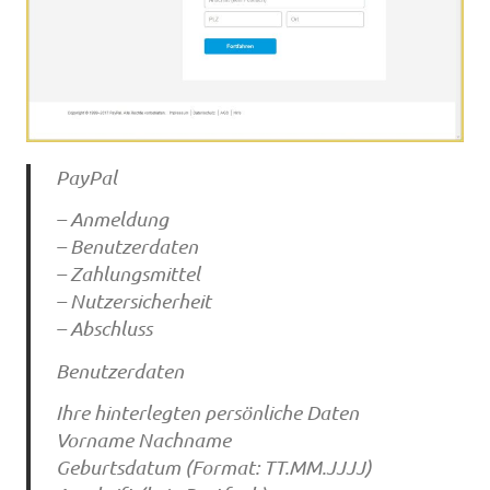
PayPal
– Anmeldung
– Benutzerdaten
– Zahlungsmittel
– Nutzersicherheit
– Abschluss
Benutzerdaten
Ihre hinterlegten persönliche Daten
Vorname Nachname
Geburtsdatum (Format: TT.MM.JJJJ)