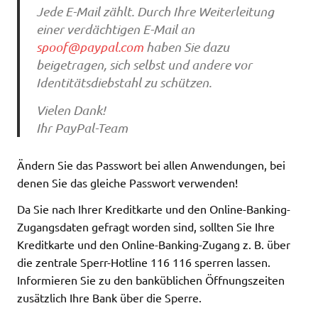
Jede E-Mail zählt. Durch Ihre Weiterleitung
einer verdächtigen E-Mail an
spoof@paypal.com
haben Sie dazu
beigetragen, sich selbst und andere vor
Identitätsdiebstahl zu schützen.
Vielen Dank!
Ihr PayPal-Team
Ändern Sie das Passwort bei allen Anwendungen, bei
denen Sie das gleiche Passwort verwenden!
Da Sie nach Ihrer Kreditkarte und den Online-Banking-
Zugangsdaten gefragt worden sind, sollten Sie Ihre
Kreditkarte und den Online-Banking-Zugang z. B. über
die zentrale Sperr-Hotline 116 116 sperren lassen.
Informieren Sie zu den banküblichen Öffnungszeiten
zusätzlich Ihre Bank über die Sperre.