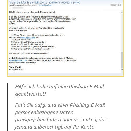
Hilfe! Ich habe auf eine Phishing-E-Mail
geantwortet!
Falls Sie aufgrund einer Phishing-E-Mail
personenbezogene Daten
preisgegeben haben oder vermuten, dass
jemand unberechtigt auf Ihr Konto