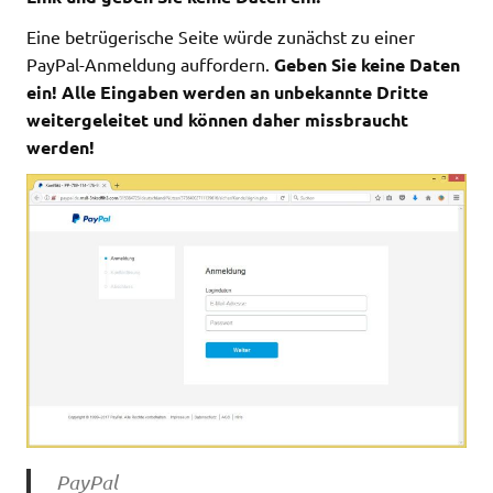
Eine betrügerische Seite würde zunächst zu einer
PayPal-Anmeldung auffordern.
Geben Sie keine Daten
ein! Alle Eingaben werden an unbekannte Dritte
weitergeleitet und können daher missbraucht
werden!
PayPal