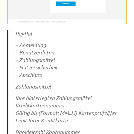
PayPal
– Anmeldung
– Benutzerdaten
– Zahlungsmittel
– Nutzersicherheit
– Abschluss
Zahlungsmittel
Ihre hinterlegten Zahlungsmittel
Kreditkartennummer
Gültig bis (Format: MM.JJ) Kartenprüfziffer
Limit Ihrer Kreditkarte
Bankleitzahl Kontonummer