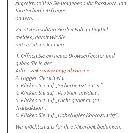
zugreift, sollten Sie umgehend Ihr Passwort und
Ihre Sicherheitsfragen
ändern.
Zusätzlich sollten Sie den Fall an PayPal
melden, damit wir Sie
unterstützen können.
1. Öffnen Sie ein neues Browserfenster und
geben Sie in der
Adresszeile
www.paypal.com
ein.
2. Loggen Sie sich ein.
3. Klicken Sie auf „Sicherheits-Center“.
4. Klicken Sie auf „Problem melden“.
5. Klicken Sie auf „Nicht genehmigte
Transaktion“.
6. Klicken Sie auf „Unbefugter Kontozugriff“.
Wir möchten uns für Ihre Mitarbeit bedanken.