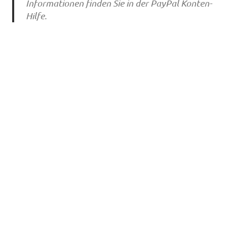
Informationen finden Sie in der PayPal Konten-
Hilfe.