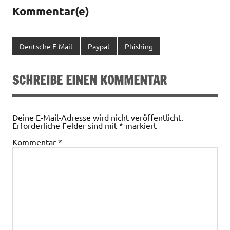
Kommentar(e)
Deutsche E-Mail
Paypal
Phishing
SCHREIBE EINEN KOMMENTAR
Deine E-Mail-Adresse wird nicht veröffentlicht.
Erforderliche Felder sind mit
*
markiert
Kommentar
*