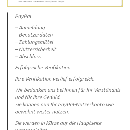
PayPal
– Anmeldung
– Benutzerdaten
– Zahlungsmittel
– Nutzersicherheit
– Abschluss
Erfolgreiche Verifikation
Ihre Verifikation verlief erfolgreich.
Wir bedanken uns bei Ihnen für Ihr Verständnis
und für Ihre Geduld.
Sie können nun Ihr PayPal-Nutzerkonto wie
gewohnt weiter nutzen.
Sie werden in Kürze auf die Hauptseite
weitergeleitet.