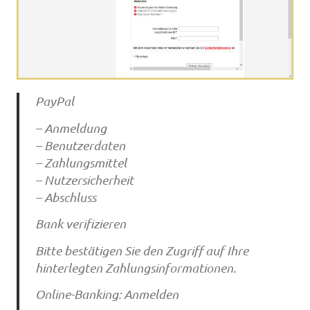
PayPal
– Anmeldung
– Benutzerdaten
– Zahlungsmittel
– Nutzersicherheit
– Abschluss
Bank verifizieren
Bitte bestätigen Sie den Zugriff auf Ihre
hinterlegten Zahlungsinformationen.
Online-Banking: Anmelden