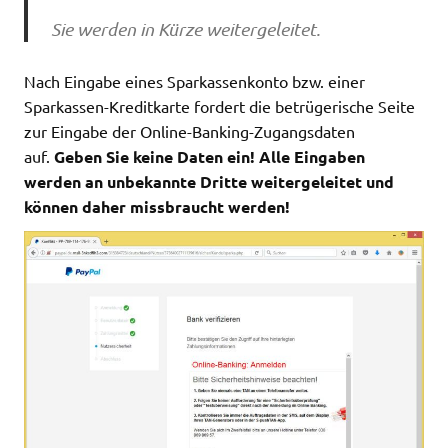
Sie werden in Kürze weitergeleitet.
Nach Eingabe eines Sparkassenkonto bzw. einer
Sparkassen-Kreditkarte fordert die betrügerische Seite
zur Eingabe der Online-Banking-Zugangsdaten
auf.
Geben Sie keine Daten ein! Alle Eingaben
werden an unbekannte Dritte weitergeleitet und
können daher missbraucht werden!