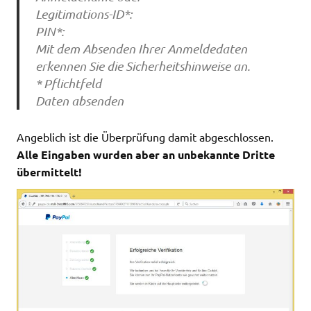
Legitimations-ID*:
PIN*:
Mit dem Absenden Ihrer Anmeldedaten
erkennen Sie die Sicherheitshinweise an.
* Pflichtfeld
Daten absenden
Angeblich ist die Überprüfung damit abgeschlossen.
Alle Eingaben wurden aber an unbekannte Dritte
übermittelt!