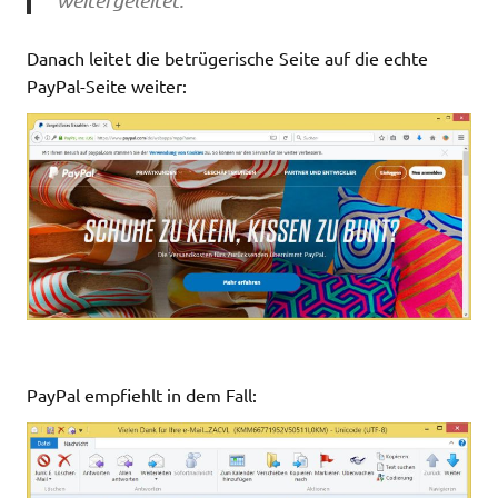
Danach leitet die betrügerische Seite auf die echte
PayPal-Seite weiter:
PayPal empfiehlt in dem Fall: