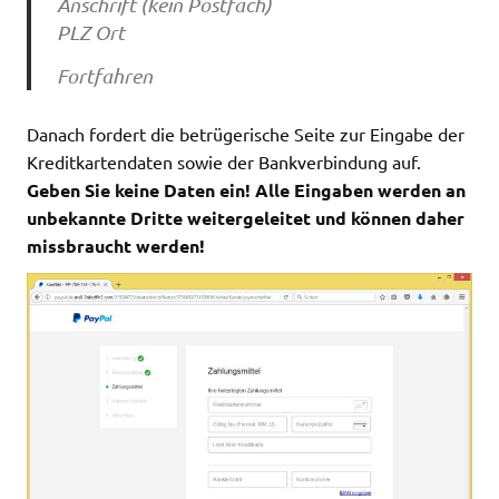
Anschrift (kein Postfach)
PLZ Ort
Fortfahren
Danach fordert die betrügerische Seite zur Eingabe der
Kreditkartendaten sowie der Bankverbindung auf.
Geben Sie keine Daten ein! Alle Eingaben werden an
unbekannte Dritte weitergeleitet und können daher
missbraucht werden!