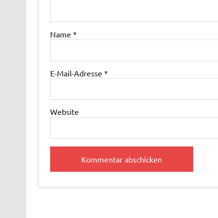
Name
*
E-Mail-Adresse
*
Website