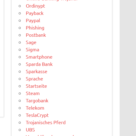
Ordinypt
Payback
Paypal
Phishing
Postbank
Sage
Sigma
Smartphone
Sparda Bank
Sparkasse
Sprache
Startseite
Steam
Targobank
Telekom
TeslaCrypt
Trojanisches Pferd
UBS