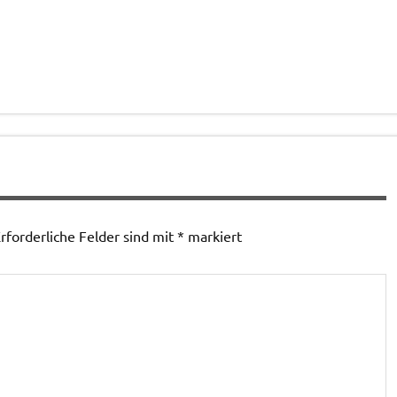
rforderliche Felder sind mit
*
markiert