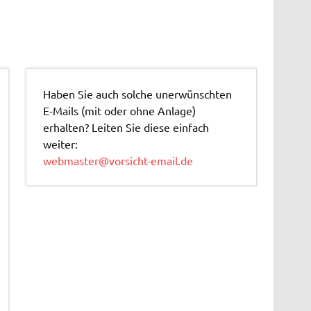
Haben Sie auch solche unerwünschten
E-Mails (mit oder ohne Anlage)
erhalten? Leiten Sie diese einfach
weiter:
webmaster@vorsicht-email.de