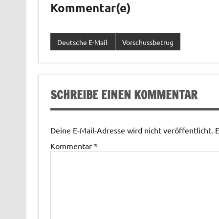
Kommentar(e)
Deutsche E-Mail
Vorschussbetrug
SCHREIBE EINEN KOMMENTAR
Deine E-Mail-Adresse wird nicht veröffentlicht.
E
Kommentar
*