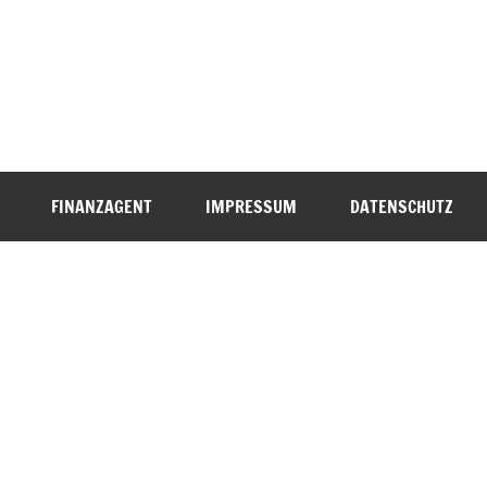
FINANZAGENT
IMPRESSUM
DATENSCHUTZ