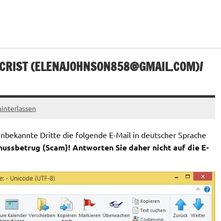
CRIST (
ELENAJOHNSON858@GMAIL.COM
)/
interlassen
bekannte Dritte die folgende E-Mail in deutscher Sprache
hussbetrug (Scam)! Antworten Sie daher nicht auf die E-