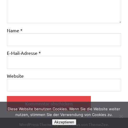
Name
*
E-Mail-Adresse
*
Website
Diese Website benutzen Cookies. Wenn Sie die Website weiter
nutzen, stimmen Sie der Verwendung von Cookies zu.
Akzeptieren
WordPress-Theme: Dynamic News von ThemeZee.