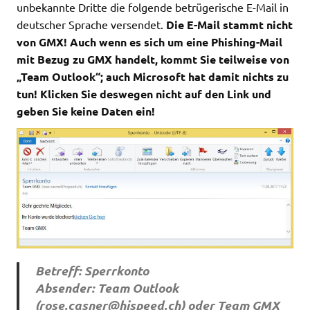
unbekannte Dritte die folgende betrügerische E-Mail in
deutscher Sprache versendet.
Die E-Mail stammt nicht
von GMX! Auch wenn es sich um eine Phishing-Mail
mit Bezug zu GMX handelt, kommt Sie teilweise von
„Team Outlook“; auch Microsoft hat damit nichts zu
tun! Klicken Sie deswegen nicht auf den Link und
geben Sie keine Daten ein!
Betreff: Sperrkonto
Absender: Team Outlook
(
rose.casner@hispeed.ch
) oder Team GMX