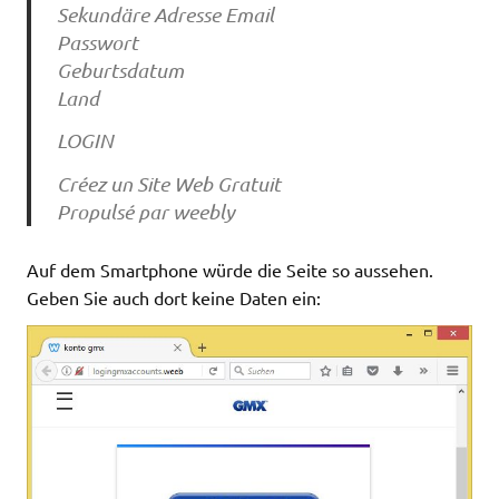
Sekundäre Adresse Email
Passwort
Geburtsdatum
Land
LOGIN
Créez un Site Web Gratuit
Propulsé par weebly
Auf dem Smartphone würde die Seite so aussehen.
Geben Sie auch dort keine Daten ein: