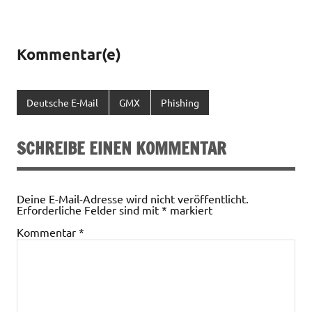
Kommentar(e)
Deutsche E-Mail
GMX
Phishing
SCHREIBE EINEN KOMMENTAR
Deine E-Mail-Adresse wird nicht veröffentlicht.
Erforderliche Felder sind mit
*
markiert
Kommentar
*