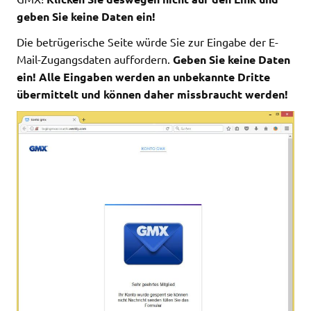
geben Sie keine Daten ein!
Die betrügerische Seite würde Sie zur Eingabe der E-
Mail-Zugangsdaten auffordern.
Geben Sie keine Daten
ein! Alle Eingaben werden an unbekannte Dritte
übermittelt und können daher missbraucht werden!