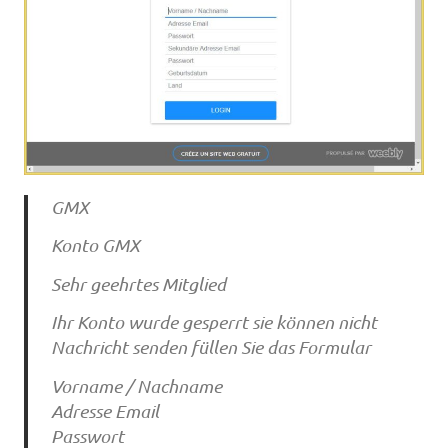
GMX
Konto GMX
Sehr geehrtes Mitglied
Ihr Konto wurde gesperrt sie können nicht
Nachricht senden füllen Sie das Formular
Vorname / Nachname
Adresse Email
Passwort