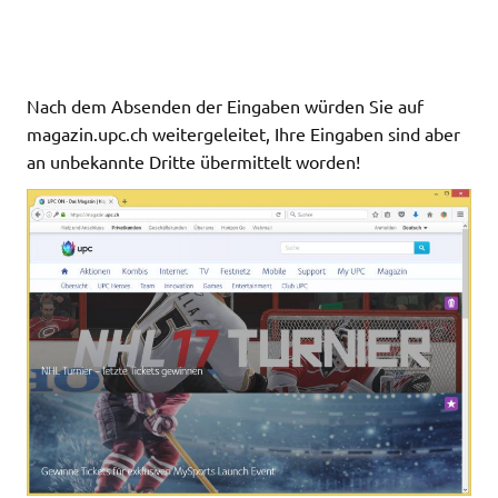
Nach dem Absenden der Eingaben würden Sie auf
magazin.upc.ch weitergeleitet, Ihre Eingaben sind aber
an unbekannte Dritte übermittelt worden!