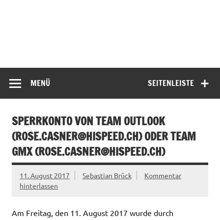
MENÜ
SEITENLEISTE
SPERRKONTO VON TEAM OUTLOOK
(
ROSE.CASNER@HISPEED.CH
) ODER TEAM
GMX (
ROSE.CASNER@HISPEED.CH
)
11. August 2017
Sebastian Brück
Kommentar
hinterlassen
Am Freitag, den 11. August 2017 wurde durch