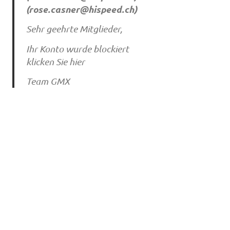
(
rose.casner@hispeed.ch
)
Sehr geehrte Mitglieder,
Ihr Konto wurde blockiert
klicken Sie hier
Team GMX