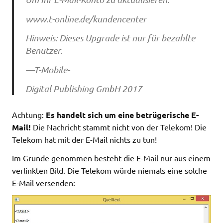
www.t-online.de/kundencenter
Hinweis: Dieses Upgrade ist nur für bezahlte
Benutzer.
—T-Mobile-
Digital Publishing GmbH 2017
Achtung:
Es handelt sich um eine betrügerische E-
Mail!
Die Nachricht stammt nicht von der Telekom! Die
Telekom hat mit der E-Mail nichts zu tun!
Im Grunde genommen besteht die E-Mail nur aus einem
verlinkten Bild. Die Telekom würde niemals eine solche
E-Mail versenden: