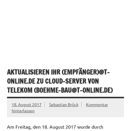
AKTUALISIEREN IHR (EMPFÄNGER)@T-
ONLINE.DE ZU CLOUD-SERVER VON
TELEKOM (
BOEHME-BAU@T-ONLINE.DE
)
18. August 2017
Sebastian Brück
Kommentar
hinterlassen
Am Freitag, den 18. August 2017 wurde durch