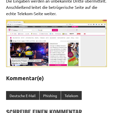
Die Eingaben werden an unbekannte Dritte übermittelt.
Anschließend leitet die betrügerische Seite auf die
echte Telekom-Seite weiter.
Kommentar(e)
Deutsche E-Mail
Phishing
Telekom
SCHREIBE EINEN KOMMENTAR