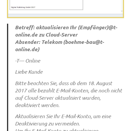
Betreff: aktualisieren Ihr (Empfänger)@t-
online.de zu Cloud-Server
Absender: Telekom (
boehme-bau@t-
online.de
)
-T— Online
Liebe Kunde
Bitte beachten Sie, dass ab dem 18. August
2017 alle bezahlt E-Mail-Konten, die noch nicht
auf Cloud-Server aktualisiert wurden,
deaktiviert werden.
Aktualisieren Sie Ihr E-Mail-Konto, um eine
Deaktivierung zu vermeiden.
Um Ihr E-Mail-Konto zu aktualisieren.