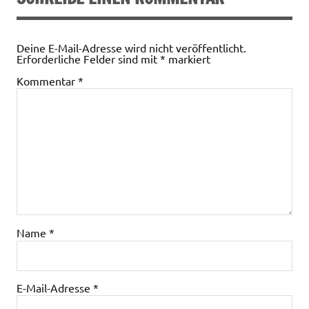
Deine E-Mail-Adresse wird nicht veröffentlicht.
Erforderliche Felder sind mit
*
markiert
Kommentar
*
Name
*
E-Mail-Adresse
*