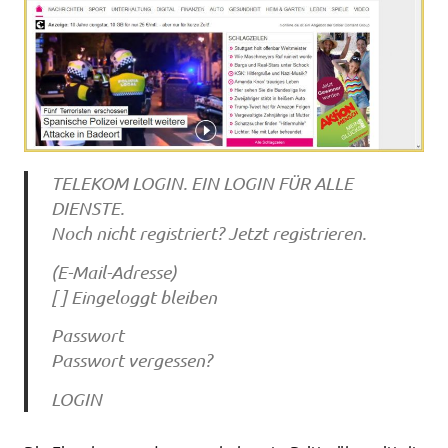
TELEKOM LOGIN. EIN LOGIN FÜR ALLE
DIENSTE.
Noch nicht registriert? Jetzt registrieren.
(E-Mail-Adresse)
[ ] Eingeloggt bleiben
Passwort
Passwort vergessen?
LOGIN