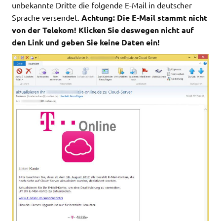
unbekannte Dritte die folgende E-Mail in deutscher
Sprache versendet.
Achtung: Die E-Mail stammt nicht
von der Telekom! Klicken Sie deswegen nicht auf
den Link und geben Sie keine Daten ein!