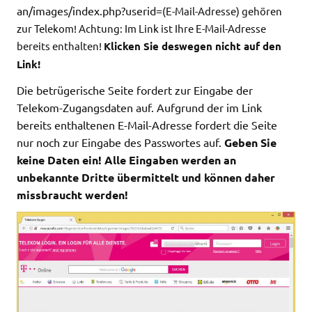
an/images/index.php?userid=
(E-Mail-Adresse) gehören
zur Telekom! Achtung: Im Link ist Ihre E-Mail-Adresse
bereits enthalten!
Klicken Sie deswegen nicht auf den
Link!
Die betrügerische Seite fordert zur Eingabe der
Telekom-Zugangsdaten auf. Aufgrund der im Link
bereits enthaltenen E-Mail-Adresse fordert die Seite
nur noch zur Eingabe des Passwortes auf.
Geben Sie
keine Daten ein! Alle Eingaben werden an
unbekannte Dritte übermittelt und können daher
missbraucht werden!