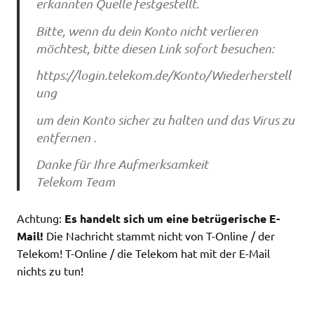
erkannten Quelle festgestellt.
Bitte, wenn du dein Konto nicht verlieren
möchtest, bitte diesen Link sofort besuchen:
https://login.telekom.de/Konto/Wiederherstell
ung
um dein Konto sicher zu halten und das Virus zu
entfernen .
Danke für Ihre Aufmerksamkeit
Telekom Team
Achtung:
Es handelt sich um eine betrügerische E-
Mail!
Die Nachricht stammt nicht von T-Online / der
Telekom! T-Online / die Telekom hat mit der E-Mail
nichts zu tun!