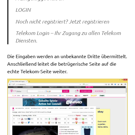
LOGIN
Noch nicht registriert? Jetzt registrieren
Telekom Login – Ihr Zugang zu allen Telekom
Diensten.
Die Eingaben werden an unbekannte Dritte übermittelt.
Anschließend leitet die betrügerische Seite auf die
echte Telekom-Seite weiter.