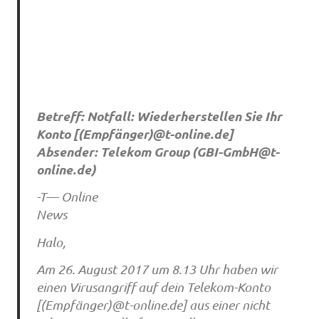
Betreff: Notfall: Wiederherstellen Sie Ihr
Konto [(Empfänger)@t-online.de]
Absender: Telekom Group (
GBI-GmbH@t-
online.de
)
-T— Online
News
Halo,
Am 26. August 2017 um 8.13 Uhr haben wir
einen Virusangriff auf dein Telekom-Konto
[(Empfänger)@t-online.de] aus einer nicht