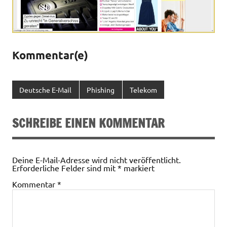
Kommentar(e)
Deutsche E-Mail
Phishing
Telekom
SCHREIBE EINEN KOMMENTAR
Deine E-Mail-Adresse wird nicht veröffentlicht.
Erforderliche Felder sind mit
*
markiert
Kommentar
*