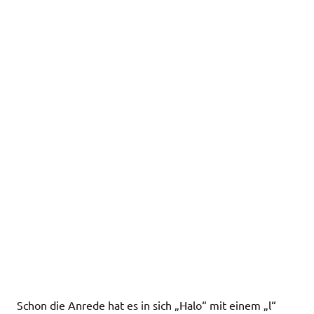
Schon die Anrede hat es in sich „Halo“ mit einem „l“