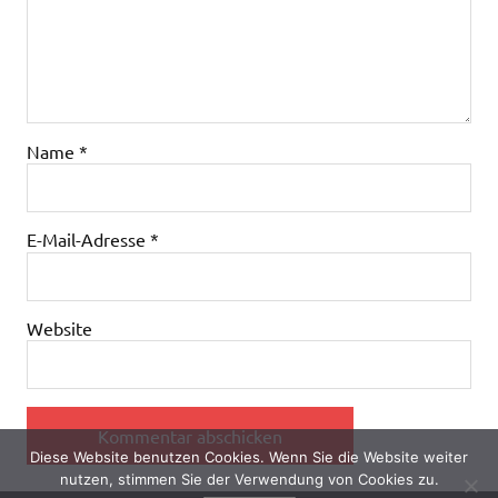
Name
*
E-Mail-Adresse
*
Website
Diese Website benutzen Cookies. Wenn Sie die Website weiter
nutzen, stimmen Sie der Verwendung von Cookies zu.