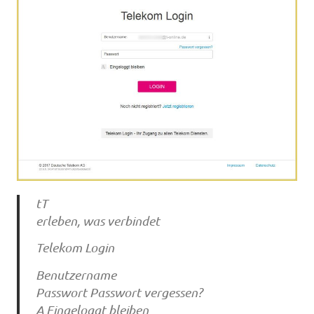
tT
erleben, was verbindet
Telekom Login
Benutzername
Passwort Passwort vergessen?
A Eingeloggt bleiben