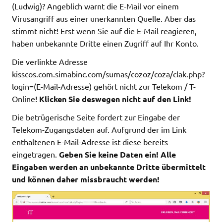
(Ludwig)? Angeblich warnt die E-Mail vor einem
Virusangriff aus einer unerkannten Quelle. Aber das
stimmt nicht! Erst wenn Sie auf die E-Mail reagieren,
haben unbekannte Dritte einen Zugriff auf Ihr Konto.
Die verlinkte Adresse
kisscos.com.simabinc.com/sumas/cozoz/coza/clak.php?
login=(E-Mail-Adresse) gehört nicht zur Telekom / T-
Online!
Klicken Sie deswegen nicht auf den Link!
Die betrügerische Seite fordert zur Eingabe der
Telekom-Zugangsdaten auf. Aufgrund der im Link
enthaltenen E-Mail-Adresse ist diese bereits
eingetragen.
Geben Sie keine Daten ein! Alle
Eingaben werden an unbekannte Dritte übermittelt
und können daher missbraucht werden!