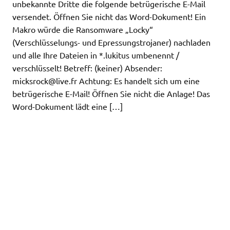
unbekannte Dritte die folgende betrügerische E-Mail
versendet. Öffnen Sie nicht das Word-Dokument! Ein
Makro würde die Ransomware „Locky“
(Verschlüsselungs- und Epressungstrojaner) nachladen
und alle Ihre Dateien in *.lukitus umbenennt /
verschlüsselt! Betreff: (keiner) Absender:
micksrock@live.fr
Achtung: Es handelt sich um eine
betrügerische E-Mail! Öffnen Sie nicht die Anlage! Das
Word-Dokument lädt eine […]