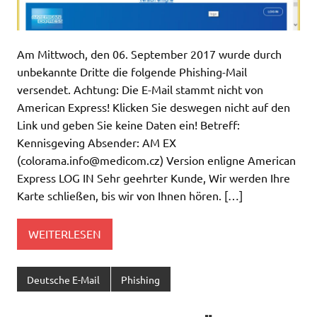
Am Mittwoch, den 06. September 2017 wurde durch
unbekannte Dritte die folgende Phishing-Mail
versendet. Achtung: Die E-Mail stammt nicht von
American Express! Klicken Sie deswegen nicht auf den
Link und geben Sie keine Daten ein! Betreff:
Kennisgeving Absender: AM EX
(
colorama.info@medicom.cz
) Version enligne American
Express LOG IN Sehr geehrter Kunde, Wir werden Ihre
Karte schließen, bis wir von Ihnen hören. […]
WEITERLESEN
Deutsche E-Mail
Phishing