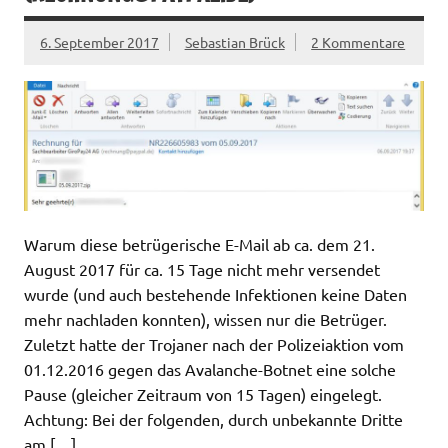
6. September 2017
Sebastian Brück
2 Kommentare
Warum diese betrügerische E-Mail ab ca. dem 21.
August 2017 für ca. 15 Tage nicht mehr versendet
wurde (und auch bestehende Infektionen keine Daten
mehr nachladen konnten), wissen nur die Betrüger.
Zuletzt hatte der Trojaner nach der Polizeiaktion vom
01.12.2016 gegen das Avalanche-Botnet eine solche
Pause (gleicher Zeitraum von 15 Tagen) eingelegt.
Achtung: Bei der folgenden, durch unbekannte Dritte
am […]