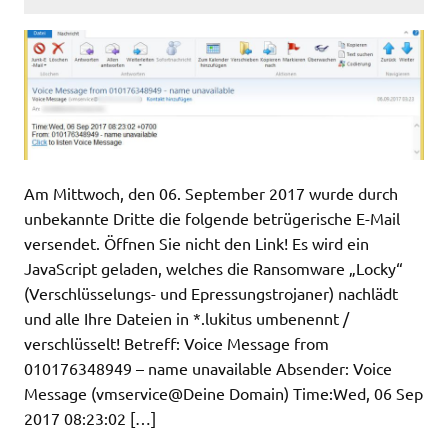
Am Mittwoch, den 06. September 2017 wurde durch
unbekannte Dritte die folgende betrügerische E-Mail
versendet. Öffnen Sie nicht den Link! Es wird ein
JavaScript geladen, welches die Ransomware „Locky“
(Verschlüsselungs- und Epressungstrojaner) nachlädt
und alle Ihre Dateien in *.lukitus umbenennt /
verschlüsselt! Betreff: Voice Message from
010176348949 – name unavailable Absender: Voice
Message (vmservice@Deine Domain) Time:Wed, 06 Sep
2017 08:23:02 […]