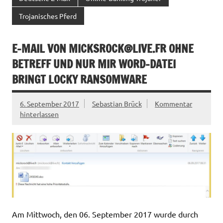
Trojanisches Pferd
E-MAIL VON
MICKSROCK@LIVE.FR
OHNE
BETREFF UND NUR MIR WORD-DATEI
BRINGT LOCKY RANSOMWARE
6. September 2017
Sebastian Brück
Kommentar
hinterlassen
Am Mittwoch, den 06. September 2017 wurde durch