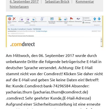
6. September 2017
Sebastian Brück
Kommentar
hinterlassen
Am Mittwoch, den 06. September 2017 wurde durch
unbekannte Dritte die folgende betrügerische E-Mail in
deutscher Sprache versendet. Achtung: Die E-Mail
stammt nicht von der Comdirect! Klicken Sie daher nicht
auf die E-Mail und geben Sie keine Daten ein! Betreff:
Re: Kunde.Comdirect-bank-74296584 Absender:
yacharias.thurn (
yacharias.thurn@comdirect.de
)
.comdirect Sehr geehrter Kunde,(E-Mail-Adresse)
Aufgrund einer Sicherheitsumstellung ist eine erneute