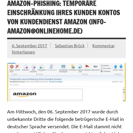
AMAZON-PHISHING: TEMPORÄRE
EINSCHRÄNKUNG IHRES KUNDEN KONTOS
VON KUNDENDIENST AMAZON (
INFO-
AMAZON@ONLINEHOME.DE
)
6. September 2017
Sebastian Brück
Kommentar
hinterlassen
Am Mittwoch, den 06. September 2017 wurde durch
unbekannte Dritte die folgende betrügerische E-Mail in
deutscher Sprache versendet. Die E-Mail stammt nicht