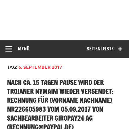
MENÜ
SEITENLEISTE
TAG:
6. SEPTEMBER 2017
NACH CA. 15 TAGEN PAUSE WIRD DER
TROJANER NYMAIM WIEDER VERSENDET:
RECHNUNG FÜR (VORNAME NACHNAME)
NR226605983 VOM 05.09.2017 VON
SACHBEARBEITER GIROPAY24 AG
(
RECHNUNG@PAYPAL.DE
)