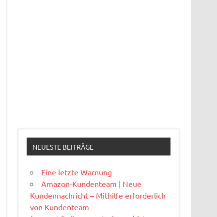
NEUESTE BEITRÄGE
Eine letzte Warnung
Amazon-Kundenteam | Neue
Kundennachricht – Mithilfe erforderlich
von Kundenteam