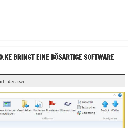
O.KE
BRINGT EINE BÖSARTIGE SOFTWARE
 hinterlassen