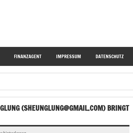
FINANZAGENT
IMPRESSUM
DATENSCHUTZ
GLUNG (
SHEUNGLUNG@GMAIL.COM
) BRINGT
 hinterlassen