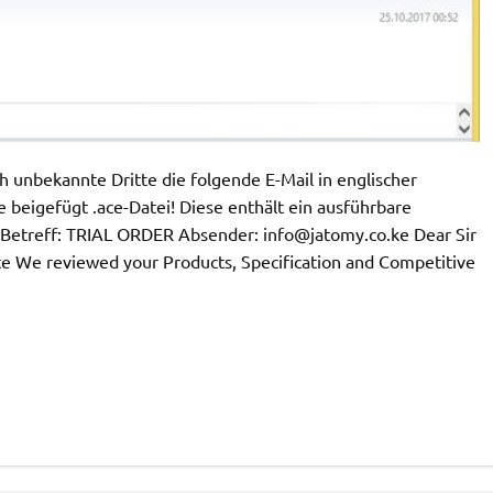
unbekannte Dritte die folgende E-Mail in englischer
 beigefügt .ace-Datei! Diese enthält ein ausführbare
! Betreff: TRIAL ORDER Absender:
info@jatomy.co.ke
Dear Sir
te We reviewed your Products, Specification and Competitive