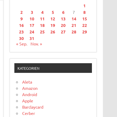
1
2
3
4
5
6
7
8
9
10
11
12
13
14
15
16
17
18
19
20
21
22
23
24
25
26
27
28
29
30
31
« Sep.
Nov. »
KATEGORIEN
Aleta
Amazon
Android
Apple
Barclaycard
Cerber