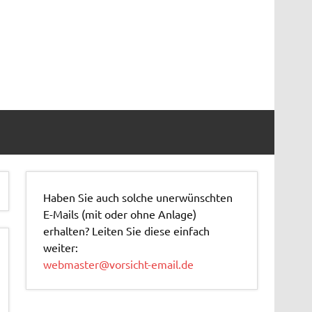
Haben Sie auch solche unerwünschten
E-Mails (mit oder ohne Anlage)
erhalten? Leiten Sie diese einfach
weiter:
webmaster@vorsicht-email.de