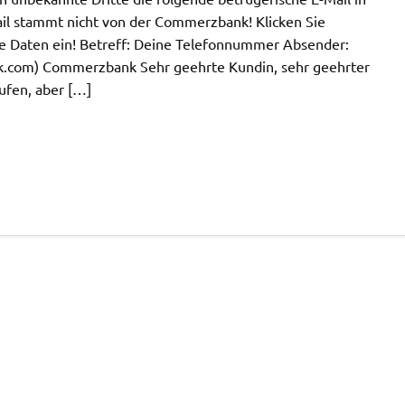
il stammt nicht von der Commerzbank! Klicken Sie
ne Daten ein! Betreff: Deine Telefonnummer Absender:
k.com
) Commerzbank Sehr geehrte Kundin, sehr geehrter
ufen, aber […]