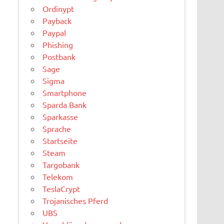
Ordinypt
Payback
Paypal
Phishing
Postbank
Sage
Sigma
Smartphone
Sparda Bank
Sparkasse
Sprache
Startseite
Steam
Targobank
Telekom
TeslaCrypt
Trojanisches Pferd
UBS