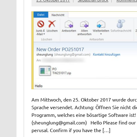
Am Mittwoch, den 25. Oktober 2017 wurde durch 
Sprache versendet. Achtung: Öffnen Sie nicht die
Programm, welches eine bösartige Software ist
(
sheunglung@gmail.com
) Hello Please find our
perusal. Confirm if you have the […]