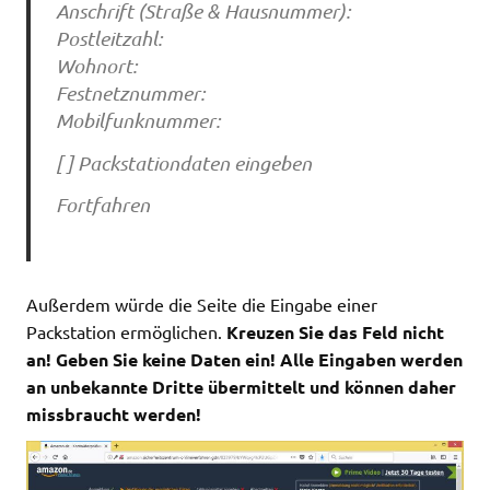
Anschrift (Straße & Hausnummer):
Postleitzahl:
Wohnort:
Festnetznummer:
Mobilfunknummer:
[ ] Packstationdaten eingeben
Fortfahren
Außerdem würde die Seite die Eingabe einer
Packstation ermöglichen.
Kreuzen Sie das Feld nicht
an! Geben Sie keine Daten ein! Alle Eingaben werden
an unbekannte Dritte übermittelt und können daher
missbraucht werden!