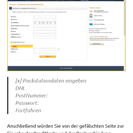
[x] Packstationdaten eingeben
DHL
PostNummer:
Passwort:
Fortfahren
Anschließend würden Sie von der gefälschten Seite zur