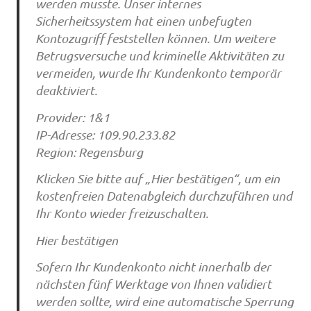
werden musste. Unser internes
Sicherheitssystem hat einen unbefugten
Kontozugriff feststellen können. Um weitere
Betrugsversuche und kriminelle Aktivitäten zu
vermeiden, wurde Ihr Kundenkonto temporär
deaktiviert.
Provider: 1&1
IP-Adresse: 109.90.233.82
Region: Regensburg
Klicken Sie bitte auf „Hier bestätigen“, um ein
kostenfreien Datenabgleich durchzuführen und
Ihr Konto wieder freizuschalten.
Hier bestätigen
Sofern Ihr Kundenkonto nicht innerhalb der
nächsten fünf Werktage von Ihnen validiert
werden sollte, wird eine automatische Sperrung