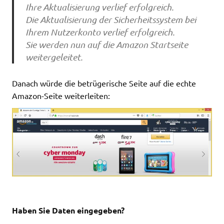
Ihre Aktualisierung verlief erfolgreich.
Die Aktualisierung der Sicherheitssystem bei
Ihrem Nutzerkonto verlief erfolgreich.
Sie werden nun auf die Amazon Startseite
weitergeleitet.
Danach würde die betrügerische Seite auf die echte
Amazon-Seite weiterleiten:
Haben Sie Daten eingegeben?