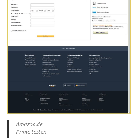
Amazon.de
Prime testen