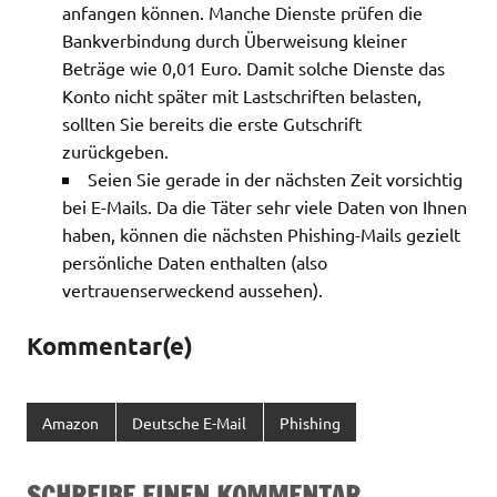
anfangen können. Manche Dienste prüfen die
Bankverbindung durch Überweisung kleiner
Beträge wie 0,01 Euro. Damit solche Dienste das
Konto nicht später mit Lastschriften belasten,
sollten Sie bereits die erste Gutschrift
zurückgeben.
Seien Sie gerade in der nächsten Zeit vorsichtig
bei E-Mails. Da die Täter sehr viele Daten von Ihnen
haben, können die nächsten Phishing-Mails gezielt
persönliche Daten enthalten (also
vertrauenserweckend aussehen).
Kommentar(e)
Amazon
Deutsche E-Mail
Phishing
SCHREIBE EINEN KOMMENTAR