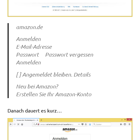
amazon.de
Anmelden
E-Mail-Adresse
Passwort Passwort vergessen
Anmelden
[ ] Angemeldet bleiben. Details
Neu bei Amazon?
Erstellen Sie Ihr Amazon-Konto
Danach dauert es kurz…