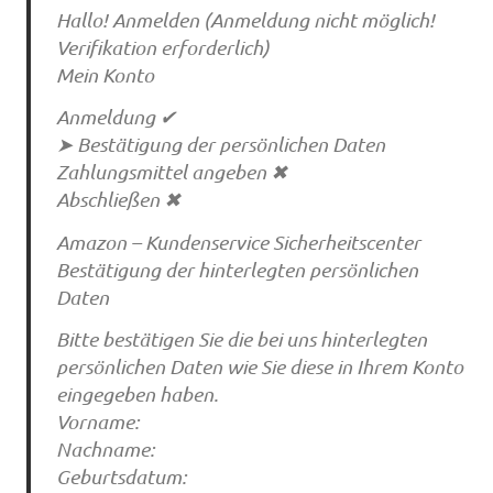
Hallo! Anmelden (Anmeldung nicht möglich!
Verifikation erforderlich)
Mein Konto
Anmeldung ✔
➤ Bestätigung der persönlichen Daten
Zahlungsmittel angeben ✖
Abschließen ✖
Amazon – Kundenservice Sicherheitscenter
Bestätigung der hinterlegten persönlichen
Daten
Bitte bestätigen Sie die bei uns hinterlegten
persönlichen Daten wie Sie diese in Ihrem Konto
eingegeben haben.
Vorname:
Nachname:
Geburtsdatum: