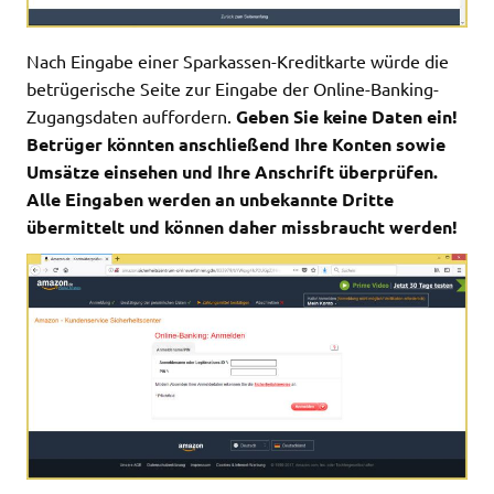
Nach Eingabe einer Sparkassen-Kreditkarte würde die
betrügerische Seite zur Eingabe der Online-Banking-
Zugangsdaten auffordern.
Geben Sie keine Daten ein!
Betrüger könnten anschließend Ihre Konten sowie
Umsätze einsehen und Ihre Anschrift überprüfen.
Alle Eingaben werden an unbekannte Dritte
übermittelt und können daher missbraucht werden!