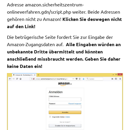
Adresse amazon.sicherheitszentrum-
onlineverfahren.gdn/script.php weiter. Beide Adressen
gehören nicht zu Amazon!
Klicken Sie deswegen nicht
auf den Link!
Die betrügerische Seite fordert Sie zur Eingabe der
Amazon-Zugangsdaten auf.
Alle Eingaben würden an
unbekannte Dritte übermittelt und könnten
anschließend missbraucht werden. Geben Sie daher
keine Daten ein!