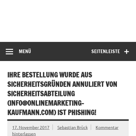
MENÜ
SEITENLEISTE
IHRE BESTELLUNG WURDE AUS
SICHERHEITSGRÜNDEN ANNULIERT VON
SICHERHEITSABTEILUNG
(
INFO@ONLINEMARKETING-
KAUFMANN.COM
) IST PHISHING!
17. November 2017
Sebastian Brück
Kommentar
hinterlassen