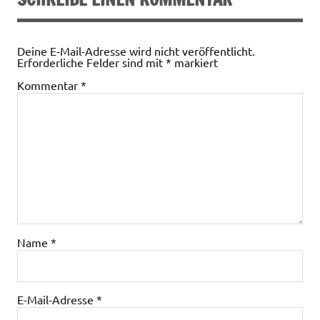
Deine E-Mail-Adresse wird nicht veröffentlicht.
Erforderliche Felder sind mit
*
markiert
Kommentar
*
Name
*
E-Mail-Adresse
*