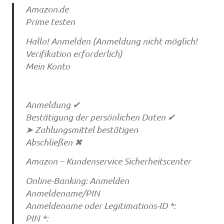
Amazon.de
Prime testen
Hallo! Anmelden (Anmeldung nicht möglich!
Verifikation erforderlich)
Mein Konto
Anmeldung ✔
Bestätigung der persönlichen Daten ✔
➤ Zahlungsmittel bestätigen
Abschließen ✖
Amazon – Kundenservice Sicherheitscenter
Online-Banking: Anmelden
Anmeldename/PIN
Anmeldename oder Legitimations-ID *:
PIN *: