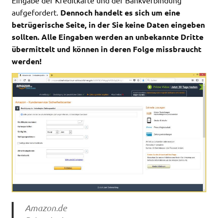
Eingabe der Kreditkarte und der Bankverbindung
aufgefordert.
Dennoch handelt es sich um eine
betrügerische Seite, in der Sie keine Daten eingeben
sollten. Alle Eingaben werden an unbekannte Dritte
übermittelt und können in deren Folge missbraucht
werden!
Amazon.de