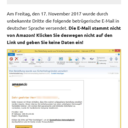
Am Freitag, den 17. November 2017 wurde durch
unbekannte Dritte die folgende betrügerische E-Mail in
deutscher Sprache versendet.
Die E-Mail stammt nicht
von Amazon! Klicken Sie deswegen nicht auf den
Link und geben Sie keine Daten ein!