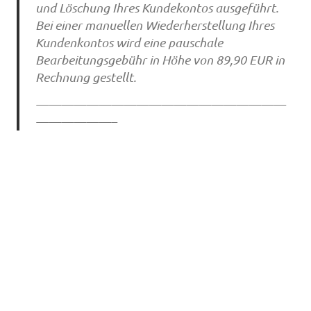
und Löschung Ihres Kundekontos ausgeführt.
Bei einer manuellen Wiederherstellung Ihres
Kundenkontos wird eine pauschale
Bearbeitungsgebühr in Höhe von 89,90 EUR in
Rechnung gestellt.
————————————————————
——————–