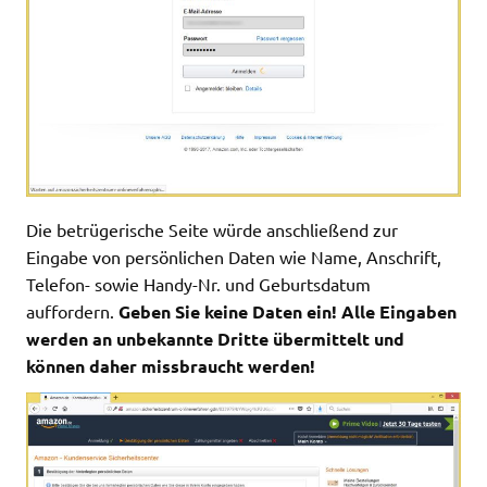
Die betrügerische Seite würde anschließend zur
Eingabe von persönlichen Daten wie Name, Anschrift,
Telefon- sowie Handy-Nr. und Geburtsdatum
auffordern.
Geben Sie keine Daten ein! Alle Eingaben
werden an unbekannte Dritte übermittelt und
können daher missbraucht werden!