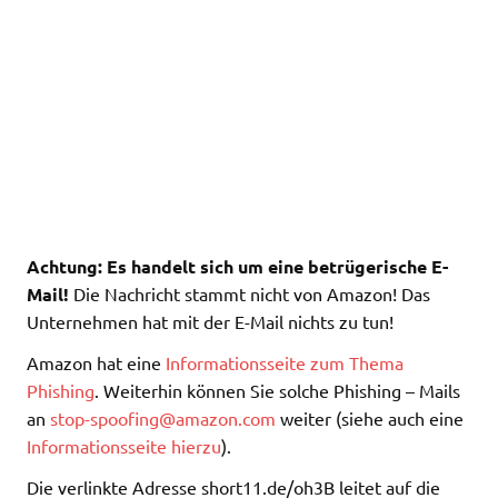
Achtung: Es handelt sich um eine betrügerische E-
Mail!
Die Nachricht stammt nicht von Amazon! Das
Unternehmen hat mit der E-Mail nichts zu tun!
Amazon hat eine
Informationsseite zum Thema
Phishing
. Weiterhin können Sie solche Phishing – Mails
an
stop-spoofing@amazon.com
weiter (siehe auch eine
Informationsseite hierzu
).
Die verlinkte Adresse short11.de/oh3B leitet auf die