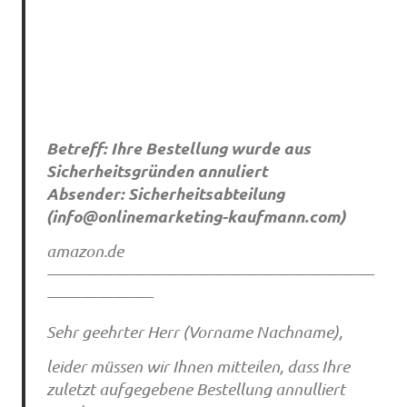
Betreff: Ihre Bestellung wurde aus
Sicherheitsgründen annuliert
Absender: Sicherheitsabteilung
(
info@onlinemarketing-kaufmann.com
)
amazon.de
————————————————————
——————–
Sehr geehrter Herr (Vorname Nachname),
leider müssen wir Ihnen mitteilen, dass Ihre
zuletzt aufgegebene Bestellung annulliert