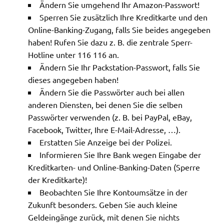
Ändern Sie umgehend Ihr Amazon-Passwort!
Sperren Sie zusätzlich Ihre Kreditkarte und den
Online-Banking-Zugang, falls Sie beides angegeben
haben! Rufen Sie dazu z. B. die zentrale Sperr-
Hotline unter 116 116 an.
Ändern Sie Ihr Packstation-Passwort, falls Sie
dieses angegeben haben!
Ändern Sie die Passwörter auch bei allen
anderen Diensten, bei denen Sie die selben
Passwörter verwenden (z. B. bei PayPal, eBay,
Facebook, Twitter, Ihre E-Mail-Adresse, …).
Erstatten Sie Anzeige bei der Polizei.
Informieren Sie Ihre Bank wegen Eingabe der
Kreditkarten- und Online-Banking-Daten (Sperre
der Kreditkarte)!
Beobachten Sie Ihre Kontoumsätze in der
Zukunft besonders. Geben Sie auch kleine
Geldeingänge zurück, mit denen Sie nichts