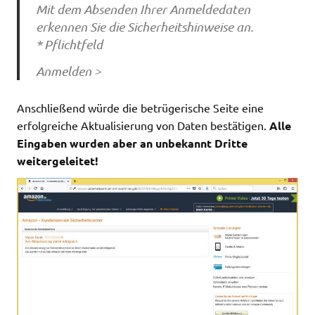
Mit dem Absenden Ihrer Anmeldedaten
erkennen Sie die Sicherheitshinweise an.
* Pflichtfeld
Anmelden >
Anschließend würde die betrügerische Seite eine
erfolgreiche Aktualisierung von Daten bestätigen.
Alle
Eingaben wurden aber an unbekannt Dritte
weitergeleitet!