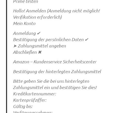
Prime testen
Hallo! Anmelden (Anmeldung nicht möglich!
Verifikation erforderlich)
Mein Konto
Anmeldung ✔
Bestätigung der persönlichen Daten ✔
➤ Zahlungsmittel angeben
Abschließen ✖
Amazon – Kundenservice Sicherheitscenter
Bestätigung der hinterlegten Zahlungsmittel
Bitte geben Sie die bei uns hinterlegten
Zahlungsmittel ein und bestätigen Sie dies!
Kreditkartennummer:
Kartenprüfziffer:
Gültig bis:
Verfügungsrahmen: