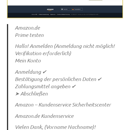
Amazon.de
Prime testen
Hallo! Anmelden (Anmeldung nicht möglich!
Verifikation erforderlich)
Mein Konto
Anmeldung ✔
Bestätigung der persönlichen Daten ✔
Zahlungsmittel angeben ✔
➤ Abschließen
Amazon – Kundenservice Sicherheitscenter
Amazon.de Kundenservice
Vielen Dank, (Vorname Nachname)!