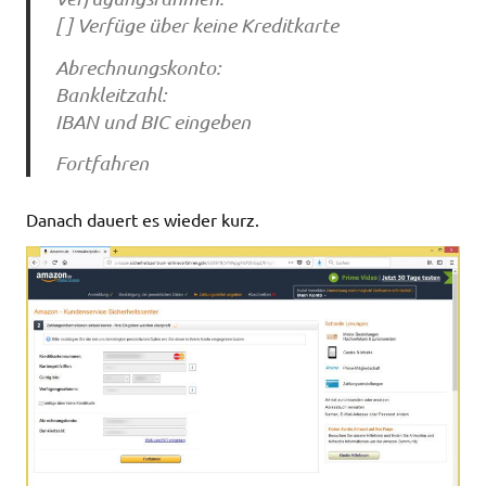
[ ] Verfüge über keine Kreditkarte
Abrechnungskonto:
Bankleitzahl:
IBAN und BIC eingeben
Fortfahren
Danach dauert es wieder kurz.