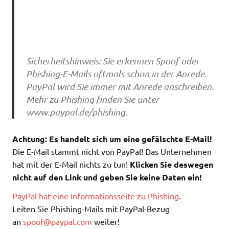
Sicherheitshinweis: Sie erkennen Spoof oder
Phishing-E-Mails oftmals schon in der Anrede.
PayPal wird Sie immer mit Anrede anschreiben.
Mehr zu Phishing finden Sie unter
www.paypal.de/phishing.
Achtung: Es handelt sich um eine gefälschte E-Mail!
Die E-Mail stammt nicht von PayPal! Das Unternehmen
hat mit der E-Mail nichts zu tun!
Klicken Sie deswegen
nicht auf den Link und geben Sie keine Daten ein!
PayPal hat eine Informationsseite zu Phishing
.
Leiten Sie Phishing-Mails mit PayPal-Bezug
an
spoof@paypal.com
weiter!