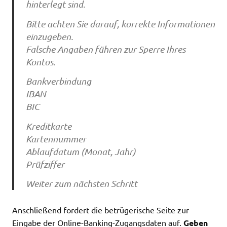
hinterlegt sind.
Bitte achten Sie darauf, korrekte Informationen
einzugeben.
Falsche Angaben führen zur Sperre Ihres
Kontos.
Bankverbindung
IBAN
BIC
Kreditkarte
Kartennummer
Ablaufdatum (Monat, Jahr)
Prüfziffer
Weiter zum nächsten Schritt
Anschließend fordert die betrügerische Seite zur
Eingabe der Online-Banking-Zugangsdaten auf.
Geben