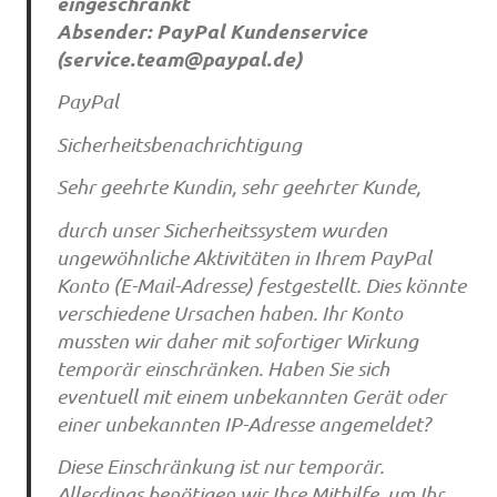
eingeschränkt
Absender: PayPal Kundenservice
(
service.team@paypal.de
)
PayPal
Sicherheitsbenachrichtigung
Sehr geehrte Kundin, sehr geehrter Kunde,
durch unser Sicherheitssystem wurden
ungewöhnliche Aktivitäten in Ihrem PayPal
Konto (E-Mail-Adresse) festgestellt. Dies könnte
verschiedene Ursachen haben. Ihr Konto
mussten wir daher mit sofortiger Wirkung
temporär einschränken. Haben Sie sich
eventuell mit einem unbekannten Gerät oder
einer unbekannten IP-Adresse angemeldet?
Diese Einschränkung ist nur temporär.
Allerdings benötigen wir Ihre Mithilfe, um Ihr