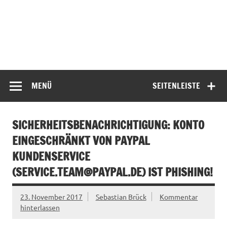
MENÜ
SEITENLEISTE
SICHERHEITSBENACHRICHTIGUNG: KONTO
EINGESCHRÄNKT VON PAYPAL
KUNDENSERVICE
(
SERVICE.TEAM@PAYPAL.DE
) IST PHISHING!
23. November 2017
Sebastian Brück
Kommentar
hinterlassen