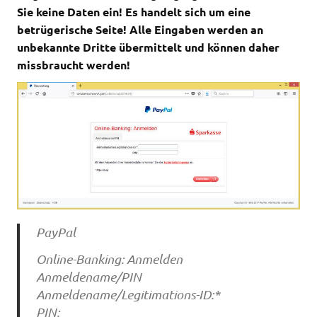
Sie keine Daten ein! Es handelt sich um eine
betrügerische Seite! Alle Eingaben werden an
unbekannte Dritte übermittelt und können daher
missbraucht werden!
PayPal
Online-Banking: Anmelden
Anmeldename/PIN
Anmeldename/Legitimations-ID:*
PIN: