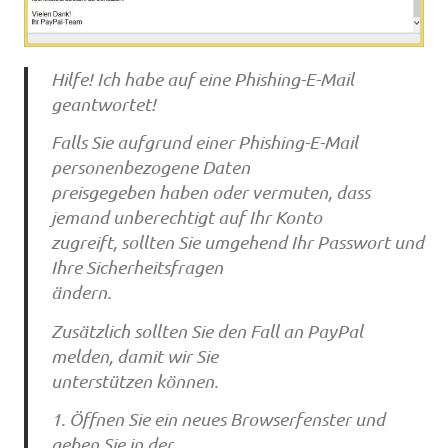
Hilfe! Ich habe auf eine Phishing-E-Mail
geantwortet!
Falls Sie aufgrund einer Phishing-E-Mail
personenbezogene Daten
preisgegeben haben oder vermuten, dass
jemand unberechtigt auf Ihr Konto
zugreift, sollten Sie umgehend Ihr Passwort und
Ihre Sicherheitsfragen
ändern.
Zusätzlich sollten Sie den Fall an PayPal
melden, damit wir Sie
unterstützen können.
1. Öffnen Sie ein neues Browserfenster und
geben Sie in der