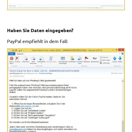
Haben Sie Daten eingegeben?
PayPal empfiehlt in dem Fall: