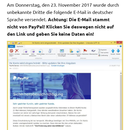
Am Donnerstag, den 23. November 2017 wurde durch
unbekannte Dritte die folgende E-Mail in deutscher
Sprache versendet.
Achtung: Die E-Mail stammt
nicht von PayPal! Klicken Sie deswegen nicht auf
den Link und geben Sie keine Daten ein!