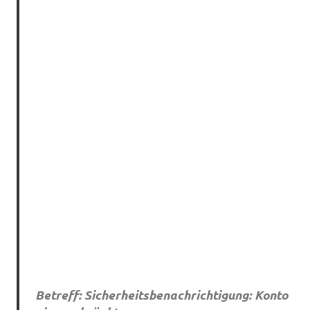
Betreff: Sicherheitsbenachrichtigung: Konto