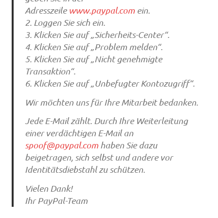
Adresszeile
www.paypal.com
ein.
2. Loggen Sie sich ein.
3. Klicken Sie auf „Sicherheits-Center“.
4. Klicken Sie auf „Problem melden“.
5. Klicken Sie auf „Nicht genehmigte
Transaktion“.
6. Klicken Sie auf „Unbefugter Kontozugriff“.
Wir möchten uns für Ihre Mitarbeit bedanken.
Jede E-Mail zählt. Durch Ihre Weiterleitung
einer verdächtigen E-Mail an
spoof@paypal.com
haben Sie dazu
beigetragen, sich selbst und andere vor
Identitätsdiebstahl zu schützen.
Vielen Dank!
Ihr PayPal-Team