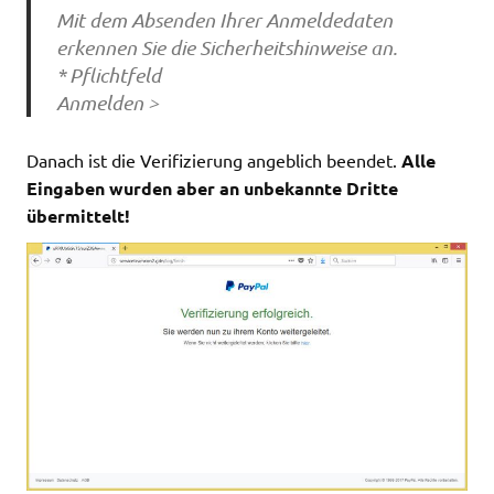
Mit dem Absenden Ihrer Anmeldedaten
erkennen Sie die Sicherheitshinweise an.
* Pflichtfeld
Anmelden >
Danach ist die Verifizierung angeblich beendet.
Alle
Eingaben wurden aber an unbekannte Dritte
übermittelt!