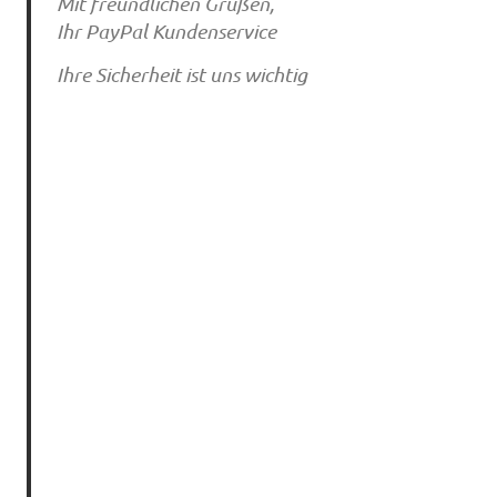
Mit freundlichen Grüßen,
Ihr PayPal Kundenservice
Ihre Sicherheit ist uns wichtig