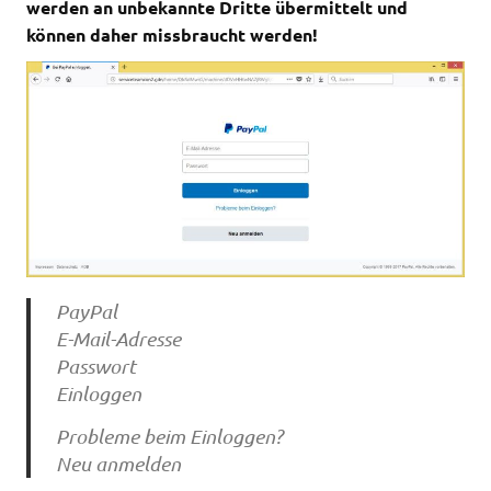
werden an unbekannte Dritte übermittelt und
können daher missbraucht werden!
PayPal
E-Mail-Adresse
Passwort
Einloggen
Probleme beim Einloggen?
Neu anmelden