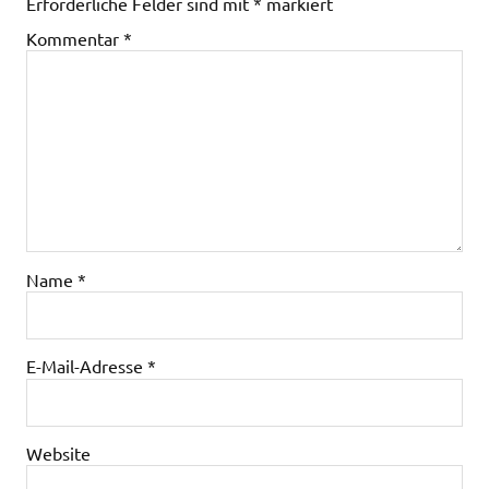
Erforderliche Felder sind mit
*
markiert
Kommentar
*
Name
*
E-Mail-Adresse
*
Website