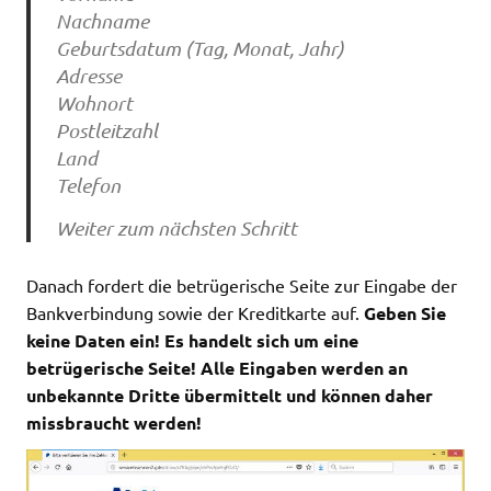
Nachname
Geburtsdatum (Tag, Monat, Jahr)
Adresse
Wohnort
Postleitzahl
Land
Telefon
Weiter zum nächsten Schritt
Danach fordert die betrügerische Seite zur Eingabe der
Bankverbindung sowie der Kreditkarte auf.
Geben Sie
keine Daten ein! Es handelt sich um eine
betrügerische Seite! Alle Eingaben werden an
unbekannte Dritte übermittelt und können daher
missbraucht werden!