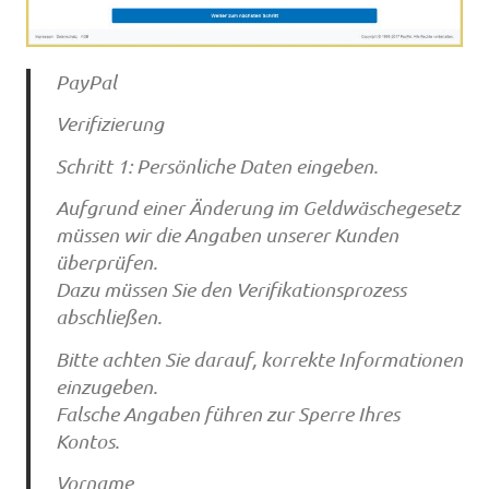
PayPal
Verifizierung
Schritt 1: Persönliche Daten eingeben.
Aufgrund einer Änderung im Geldwäschegesetz
müssen wir die Angaben unserer Kunden
überprüfen.
Dazu müssen Sie den Verifikationsprozess
abschließen.
Bitte achten Sie darauf, korrekte Informationen
einzugeben.
Falsche Angaben führen zur Sperre Ihres
Kontos.
Vorname