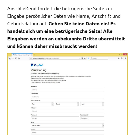
Anschließend fordert die betrügerische Seite zur
Eingabe persönlicher Daten wie Name, Anschrift und
Geburtsdatum auf.
Geben Sie keine Daten ein! Es
handelt sich um eine betrügerische Seite! Alle
Eingaben werden an unbekannte Dritte übermittelt
und können daher missbraucht werden!