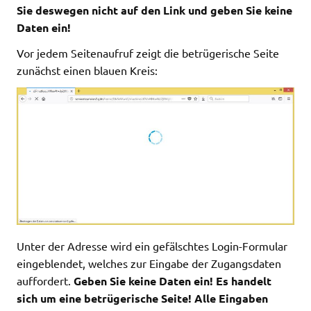
Sie deswegen nicht auf den Link und geben Sie keine
Daten ein!
Vor jedem Seitenaufruf zeigt die betrügerische Seite
zunächst einen blauen Kreis:
Unter der Adresse wird ein gefälschtes Login-Formular
eingeblendet, welches zur Eingabe der Zugangsdaten
auffordert.
Geben Sie keine Daten ein! Es handelt
sich um eine betrügerische Seite! Alle Eingaben