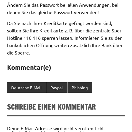
Ändern Sie das Passwort bei allen Anwendungen, bei
denen Sie das gleiche Passwort verwenden!
Da Sie nach Ihrer Kreditkarte gefragt worden sind,
sollten Sie Ihre Kreditkarte z. B. über die zentrale Sperr-
Hotline 116 116 sperren lassen. Informieren Sie zu den
banküblichen Öffnungszeiten zusätzlich Ihre Bank über
die Sperre.
Kommentar(e)
Deutsche E-Mail
Paypal
Phishing
SCHREIBE EINEN KOMMENTAR
Deine E-Mail-Adresse wird nicht veröffentlicht.