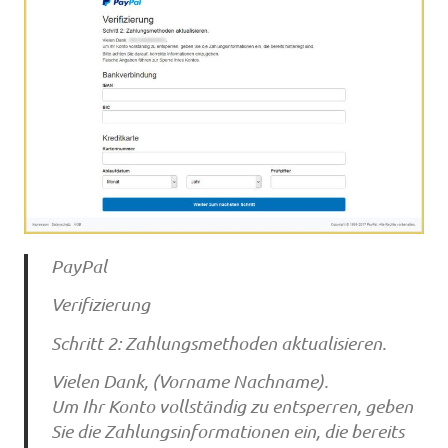
PayPal
Verifizierung
Schritt 2: Zahlungsmethoden aktualisieren.
Vielen Dank, (Vorname Nachname).
Um Ihr Konto vollständig zu entsperren, geben
Sie die Zahlungsinformationen ein, die bereits