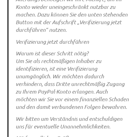
Konto wieder uneingeschränkt nutzbar zu
machen. Dazu können Sie den unten stehenden
Button mit der Aufschrift „Verifizierung jetzt
durchführen“ nutzen.
Verifizierung jetzt durchführen
Warum ist dieser Schritt nötig?
Um Sie als rechtmäßigen Inhaber zu
identifizieren, ist eine Verifizierung
unumgänglich. Wir möchten dadurch
verhindern, dass Dritte unrechtmäßig Zugang
zu Ihrem PayPal-Konto erlangen. Auch
möchten wir Sie vor einem finanziellen Schaden
und den damit verbundenen Folgen bewahren.
Wir bitten um Verständnis und entschuldigen
uns für eventuelle Unannehmlichkeiten.