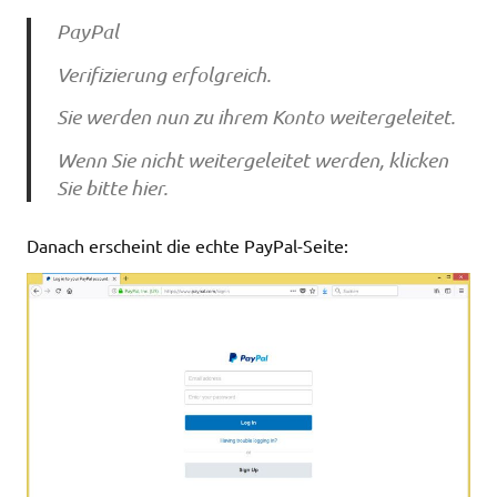
PayPal
Verifizierung erfolgreich.
Sie werden nun zu ihrem Konto weitergeleitet.
Wenn Sie nicht weitergeleitet werden, klicken
Sie bitte hier.
Danach erscheint die echte PayPal-Seite: