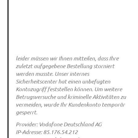
leider müssen wir Ihnen mitteilen, dass Ihre
zuletzt aufgegebene Bestellung storniert
werden musste. Unser internes
Sicherheitscenter hat einen unbefugten
Kontozugriff feststellen können. Um weitere
Betrugsversuche und kriminelle Aktivitäten zu
vermeiden, wurde Ihr Kundenkonto temporär
gesperrt.
Provider: Vodafone Deutschland AG
IP-Adresse: 85.176.54.212