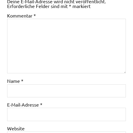
Deine E-Mail-Adresse wird nicht veröffentlicht.
Erforderliche Felder sind mit
*
markiert
Kommentar
*
Name
*
E-Mail-Adresse
*
Website