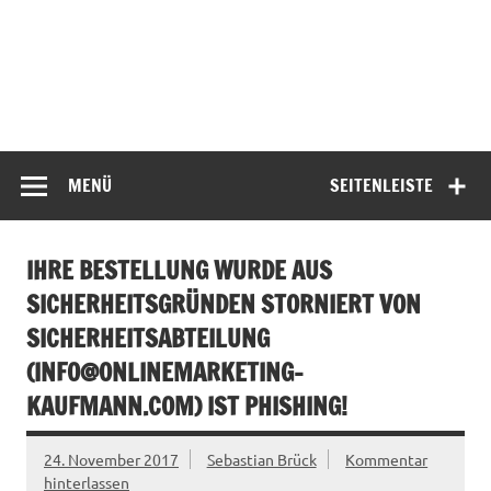
MENÜ
SEITENLEISTE
IHRE BESTELLUNG WURDE AUS
SICHERHEITSGRÜNDEN STORNIERT VON
SICHERHEITSABTEILUNG
(
INFO@ONLINEMARKETING-
KAUFMANN.COM
) IST PHISHING!
24. November 2017
Sebastian Brück
Kommentar
hinterlassen