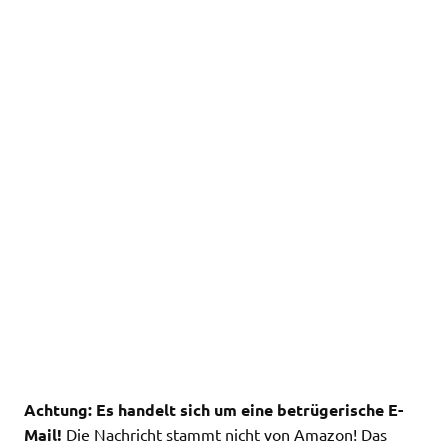
Achtung: Es handelt sich um eine betrügerische E-
Mail!
Die Nachricht stammt nicht von Amazon! Das