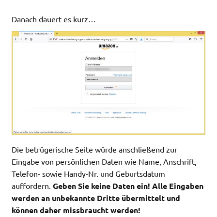
Danach dauert es kurz…
Die betrügerische Seite würde anschließend zur
Eingabe von persönlichen Daten wie Name, Anschrift,
Telefon- sowie Handy-Nr. und Geburtsdatum
auffordern.
Geben Sie keine Daten ein! Alle Eingaben
werden an unbekannte Dritte übermittelt und
können daher missbraucht werden!