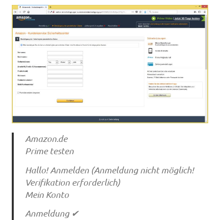
Amazon.de
Prime testen
Hallo! Anmelden (Anmeldung nicht möglich!
Verifikation erforderlich)
Mein Konto
Anmeldung ✔