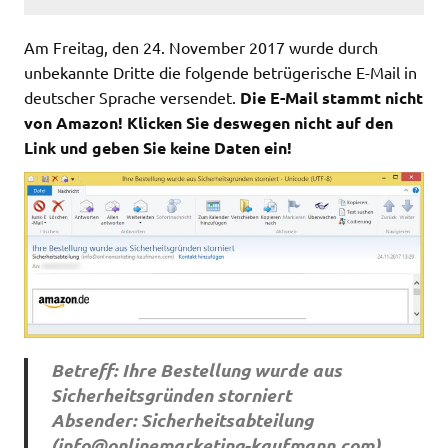
Am Freitag, den 24. November 2017 wurde durch
unbekannte Dritte die folgende betrügerische E-Mail in
deutscher Sprache versendet.
Die E-Mail stammt nicht
von Amazon! Klicken Sie deswegen nicht auf den
Link und geben Sie keine Daten ein!
Betreff: Ihre Bestellung wurde aus
Sicherheitsgründen storniert
Absender: Sicherheitsabteilung
(
info@onlinemarketing-kaufmann.com
)