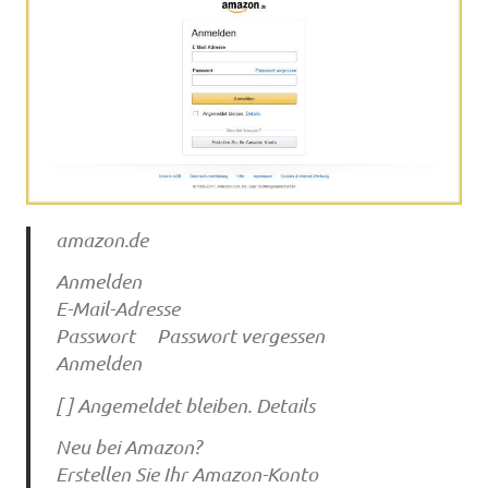
amazon.de
Anmelden
E-Mail-Adresse
Passwort Passwort vergessen
Anmelden
[ ] Angemeldet bleiben. Details
Neu bei Amazon?
Erstellen Sie Ihr Amazon-Konto