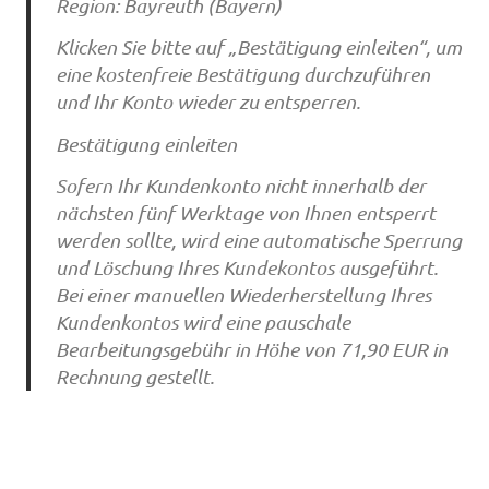
Region: Bayreuth (Bayern)
Klicken Sie bitte auf „Bestätigung einleiten“, um
eine kostenfreie Bestätigung durchzuführen
und Ihr Konto wieder zu entsperren.
Bestätigung einleiten
Sofern Ihr Kundenkonto nicht innerhalb der
nächsten fünf Werktage von Ihnen entsperrt
werden sollte, wird eine automatische Sperrung
und Löschung Ihres Kundekontos ausgeführt.
Bei einer manuellen Wiederherstellung Ihres
Kundenkontos wird eine pauschale
Bearbeitungsgebühr in Höhe von 71,90 EUR in
Rechnung gestellt.