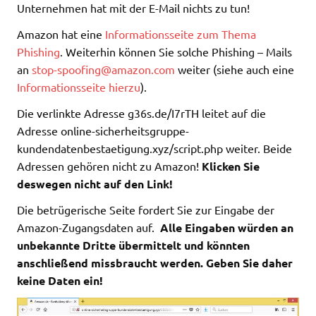
Unternehmen hat mit der E-Mail nichts zu tun!
Amazon hat eine
Informationsseite zum Thema
Phishing
. Weiterhin können Sie solche Phishing – Mails
an
stop-spoofing@amazon.com
weiter (siehe auch eine
Informationsseite hierzu
).
Die verlinkte Adresse g36s.de/I7rTH leitet auf die
Adresse online-sicherheitsgruppe-
kundendatenbestaetigung.xyz/script.php weiter. Beide
Adressen gehören nicht zu Amazon!
Klicken Sie
deswegen nicht auf den Link!
Die betrügerische Seite fordert Sie zur Eingabe der
Amazon-Zugangsdaten auf.
Alle Eingaben würden an
unbekannte Dritte übermittelt und könnten
anschließend missbraucht werden. Geben Sie daher
keine Daten ein!