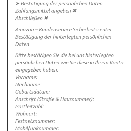
➤ Bestätigung der persönlichen Daten
Zahlungsmittel angeben ✖
Abschließen ✖
Amazon – Kundenservice Sicherheitscenter
Bestätigung der hinterlegten persönlichen
Daten
Bitte bestätigen Sie die bei uns hinterlegten
persönlichen Daten wie Sie diese in Ihrem Konto
eingegeben haben.
Vorname:
Nachname:
Geburtsdatum:
Anschrift (Straße & Hausnummer):
Postleitzahl:
Wohnort:
Festnetznummer:
Mobilfunknummer: