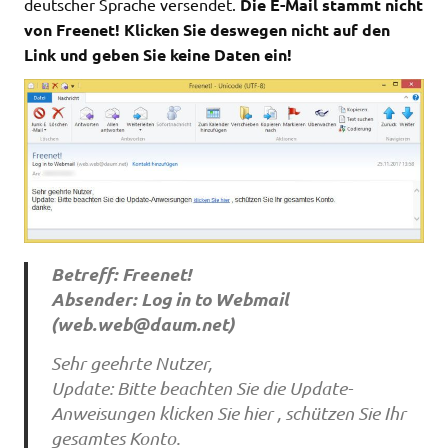
deutscher Sprache versendet.
Die E-Mail stammt nicht
von Freenet! Klicken Sie deswegen nicht auf den
Link und geben Sie keine Daten ein!
Betreff: Freenet!
Absender: Log in to Webmail
(
web.web@daum.net
)
Sehr geehrte Nutzer,
Update: Bitte beachten Sie die Update-
Anweisungen klicken Sie hier , schützen Sie Ihr
gesamtes Konto.