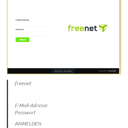
freenet
E-Mail-Adresse
Passwort
ANMELDEN