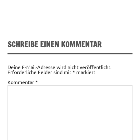
SCHREIBE EINEN KOMMENTAR
Deine E-Mail-Adresse wird nicht veröffentlicht.
Erforderliche Felder sind mit
*
markiert
Kommentar
*