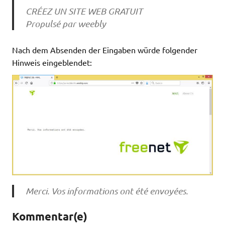
CRÉEZ UN SITE WEB GRATUIT
Propulsé par weebly
Nach dem Absenden der Eingaben würde folgender
Hinweis eingeblendet:
Merci. Vos informations ont été envoyées.
Kommentar(e)