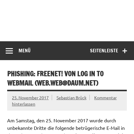
MENÜ
SEITENLEISTE
PHISHING: FREENET! VON LOG IN TO
WEBMAIL (
WEB.WEB@DAUM.NET
)
25. November 2017
Sebastian Brück
Kommentar
hinterlassen
Am Samstag, den 25. November 2017 wurde durch
unbekannte Dritte die folgende betrügerische E-Mail in