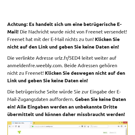
Achtung: Es handelt sich um eine betrügerische E-
Mail!
Die Nachricht wurde nicht von Freenet versendet!
Freenet hat mit der E-Mail nichts zu tun!
Klicken Sie
nicht auf den Link und geben Sie keine Daten ein!
Die verlinkte Adresse urlz.fr/5ED4 leitet weiter auf
anmeldenfre.weebly.com. Beide Adressen gehören
nicht zu Freenet!
Klicken Sie deswegen nicht auf den
Link und geben Sie keine Daten ein!
Die betrügerische Seite würde Sie zur Eingabe der E-
Mail-Zugangsdaten auffordern.
Geben Sie keine Daten
ein! Alle Eingaben werden an unbekannte Dritte
übermittelt und können daher missbraucht werden!