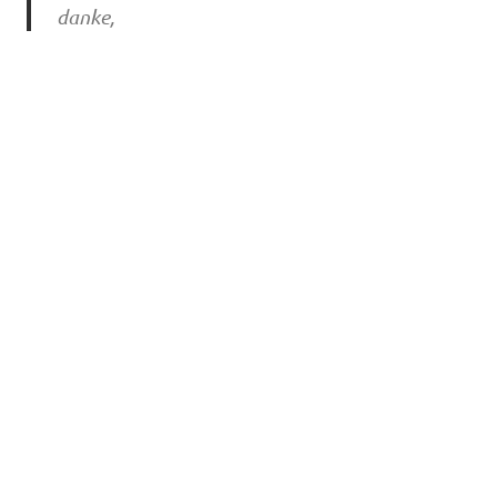
danke,