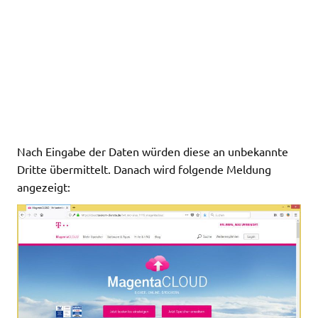
Nach Eingabe der Daten würden diese an unbekannte
Dritte übermittelt. Danach wird folgende Meldung
angezeigt: