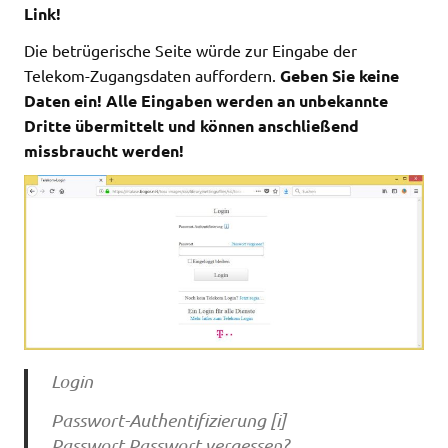
Link!
Die betrügerische Seite würde zur Eingabe der
Telekom-Zugangsdaten auffordern.
Geben Sie keine
Daten ein! Alle Eingaben werden an unbekannte
Dritte übermittelt und können anschließend
missbraucht werden!
Login
Passwort-Authentifizierung [i]
Passwort Passwort vergessen?