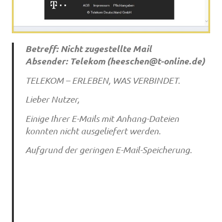
Betreff: Nicht zugestellte Mail
Absender: Telekom (
heeschen@t-online.de
)
TELEKOM – ERLEBEN, WAS VERBINDET.
Lieber Nutzer,
Einige Ihrer E-Mails mit Anhang-Dateien
konnten nicht ausgeliefert werden.
Aufgrund der geringen E-Mail-Speicherung.