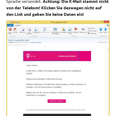
Sprache versendet.
Achtung: Die E-Mail stammt nicht
von der Telekom! Klicken Sie deswegen nicht auf
den Link und geben Sie keine Daten ein!