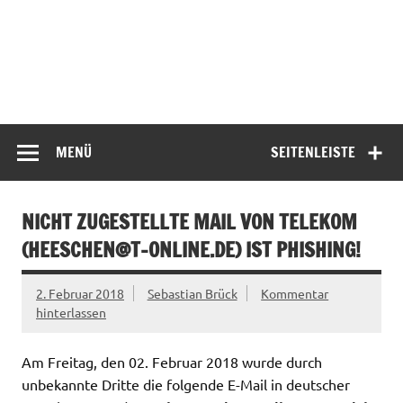
MENÜ
SEITENLEISTE
NICHT ZUGESTELLTE MAIL VON TELEKOM
(
HEESCHEN@T-ONLINE.DE
) IST PHISHING!
2. Februar 2018
Sebastian Brück
Kommentar
hinterlassen
Am Freitag, den 02. Februar 2018 wurde durch
unbekannte Dritte die folgende E-Mail in deutscher