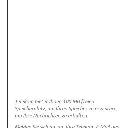
Telekom bietet Ihnen 100 MB freien
Speicherplatz, um Ihren Speicher zu erweitern,
um Ihre Nachrichten zu erhalten.
Melden Sie sich an, um Ihre Telekom-E-Mail neu