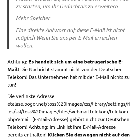
zu starten, um Ihr Gedächtnis zu erweitern.
Mehr Speicher
Eine direkte Antwort auf diese E-Mail ist nicht
möglich Wenn Sie uns per E-Mail erreichen
wollen.
Achtung:
Es handelt sich um eine betrügerische E-
Mail!
Die Nachricht stammt nicht von der Deutschen
Telekom! Das Unternehmen hat mit der E-Mail nichts zu
tun!
Die verlinkte Adresse
etalase.bogor.net/toss%20images/css/library/settings/fi
les/ssl/toss%20images/files/webmail.telekom/telekom.
php?email=(E-Mail-Adresse) gehört nicht zur Deutschen
Telekom! Achtung: Im Link ist Ihre E-Mail-Adresse
bereits enthalten!
Klicken Sie deswegen nicht auf den