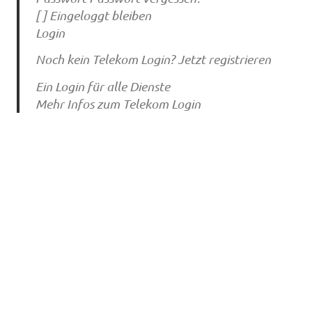
[ ] Eingeloggt bleiben
Login
Noch kein Telekom Login? Jetzt registrieren
Ein Login für alle Dienste
Mehr Infos zum Telekom Login