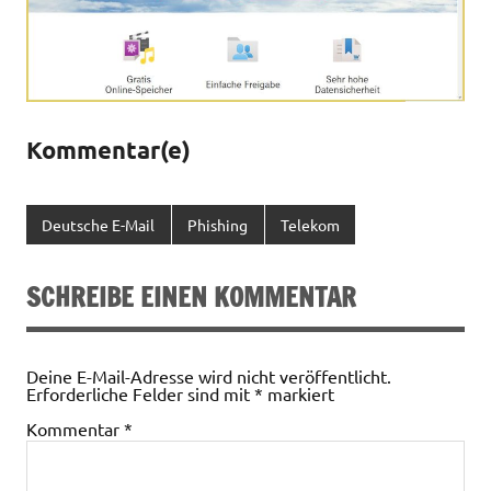
Kommentar(e)
Deutsche E-Mail
Phishing
Telekom
SCHREIBE EINEN KOMMENTAR
Deine E-Mail-Adresse wird nicht veröffentlicht.
Erforderliche Felder sind mit
*
markiert
Kommentar
*