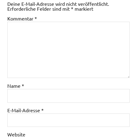
Deine E-Mail-Adresse wird nicht veröffentlicht.
Erforderliche Felder sind mit
*
markiert
Kommentar
*
Name
*
E-Mail-Adresse
*
Website