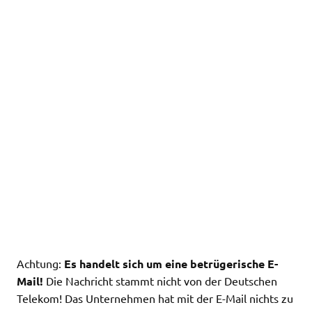
Achtung:
Es handelt sich um eine betrügerische E-
Mail!
Die Nachricht stammt nicht von der Deutschen
Telekom! Das Unternehmen hat mit der E-Mail nichts zu