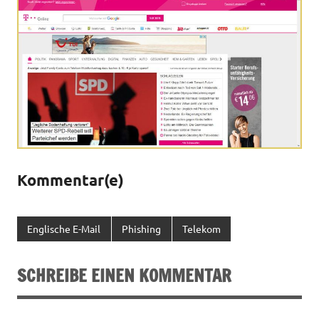
Kommentar(e)
Englische E-Mail
Phishing
Telekom
SCHREIBE EINEN KOMMENTAR