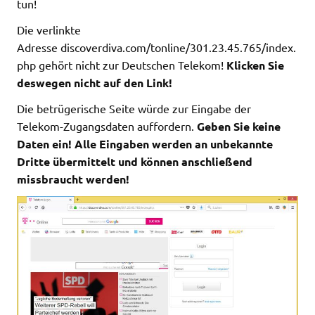
tun!
Die verlinkte
Adresse discoverdiva.com/tonline/301.23.45.765/index.
php gehört nicht zur Deutschen Telekom!
Klicken Sie
deswegen nicht auf den Link!
Die betrügerische Seite würde zur Eingabe der
Telekom-Zugangsdaten auffordern.
Geben Sie keine
Daten ein! Alle Eingaben werden an unbekannte
Dritte übermittelt und können anschließend
missbraucht werden!