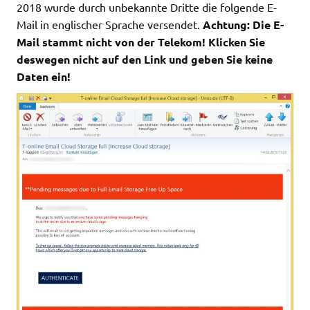
2018 wurde durch unbekannte Dritte die folgende E-
Mail in englischer Sprache versendet.
Achtung: Die E-
Mail stammt nicht von der Telekom! Klicken Sie
deswegen nicht auf den Link und geben Sie keine
Daten ein!