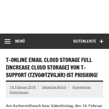
MENÜ
SEITENLEISTE
T-ONLINE EMAIL CLOUD STORAGE FULL
[INCREASE CLOUD STORAGE] VON T-
SUPPORT (
TZVG@TZVG.HR
) IST PHISHING!
14. Februar 2018
Sebastian Brück
Kommentar
hinterlassen
Am Aschermittwoch bzw. Valentinstag, den 14. Februar