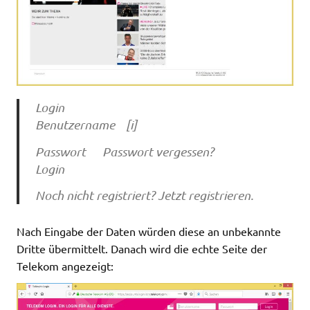
Login
Benutzername [i]
Passwort Passwort vergessen?
Login
Noch nicht registriert? Jetzt registrieren.
Nach Eingabe der Daten würden diese an unbekannte
Dritte übermittelt. Danach wird die echte Seite der
Telekom angezeigt: