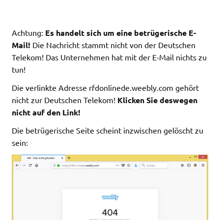
Achtung:
Es handelt sich um eine betrügerische E-
Mail!
Die Nachricht stammt nicht von der Deutschen
Telekom! Das Unternehmen hat mit der E-Mail nichts zu
tun!
Die verlinkte Adresse rfdonlinede.weebly.com gehört
nicht zur Deutschen Telekom!
Klicken Sie deswegen
nicht auf den Link!
Die betrügerische Seite scheint inzwischen gelöscht zu
sein: