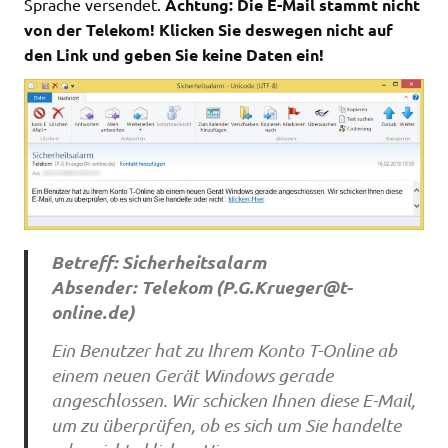
Sprache versendet.
Achtung: Die E-Mail stammt nicht
von der Telekom! Klicken Sie deswegen nicht auf
den Link und geben Sie keine Daten ein!
Betreff: Sicherheitsalarm
Absender: Telekom (
P.G.Krueger@t-
online.de
)
Ein Benutzer hat zu Ihrem Konto T-Online ab
einem neuen Gerät Windows gerade
angeschlossen. Wir schicken Ihnen diese E-Mail,
um zu überprüfen, ob es sich um Sie handelte