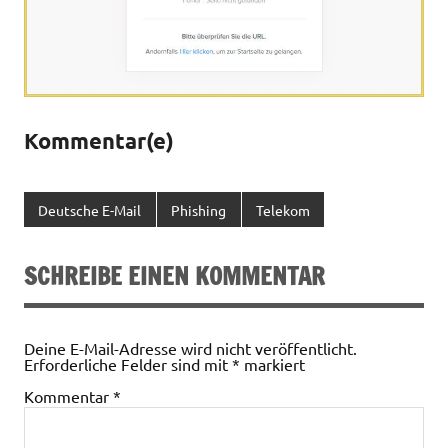
Kommentar(e)
Deutsche E-Mail
Phishing
Telekom
SCHREIBE EINEN KOMMENTAR
Deine E-Mail-Adresse wird nicht veröffentlicht.
Erforderliche Felder sind mit
*
markiert
Kommentar
*