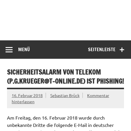
MENÜ
SEITENLEISTE
SICHERHEITSALARM VON TELEKOM
(
P.G.KRUEGER@T-ONLINE.DE
) IST PHISHING!
16. Februar 2018
Sebastian Brück
Kommentar
hinterlassen
Am Freitag, den 16. Februar 2018 wurde durch
unbekannte Dritte die folgende E-Mail in deutscher