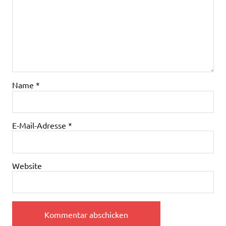
Name
*
E-Mail-Adresse
*
Website