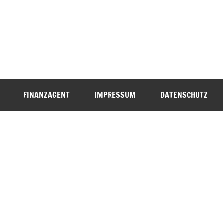
FINANZAGENT
IMPRESSUM
DATENSCHUTZ