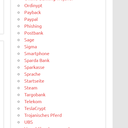
Ordinypt
Payback
Paypal
Phishing
Postbank
Sage
Sigma
Smartphone
Sparda Bank
Sparkasse
Sprache
Startseite
Steam
Targobank
Telekom
TeslaCrypt
Trojanisches Pferd
UBS