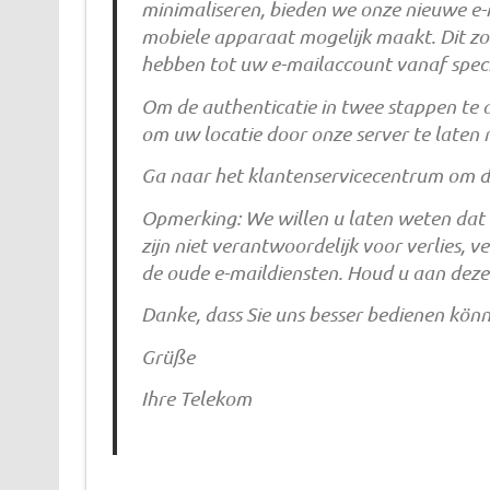
minimaliseren, bieden we onze nieuwe e-
mobiele apparaat mogelijk maakt. Dit zo
hebben tot uw e-mailaccount vanaf specifi
Om de authenticatie in twee stappen te
om uw locatie door onze server te laten r
Ga naar het klantenservicecentrum om dit
Opmerking: We willen u laten weten dat d
zijn niet verantwoordelijk voor verlies, ve
de oude e-maildiensten. Houd u aan deze 
Danke, dass Sie uns besser bedienen kön
Grüße
Ihre Telekom