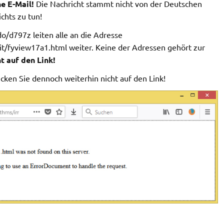
e E-Mail!
Die Nachricht stammt nicht von der Deutschen
chts zu tun!
do/d797z leiten alle an die Adresse
t/fyview17a1.html weiter. Keine der Adressen gehört zur
t auf den Link!
licken Sie dennoch weiterhin nicht auf den Link!