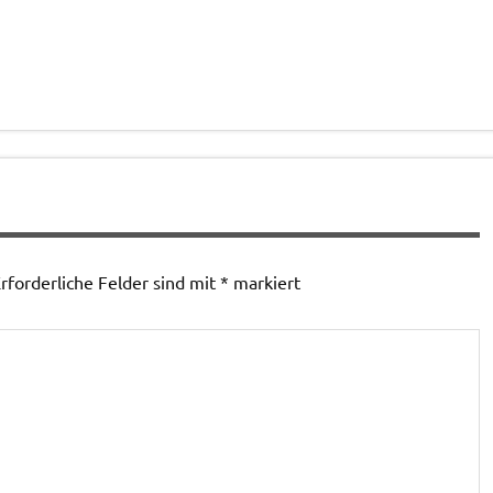
rforderliche Felder sind mit
*
markiert