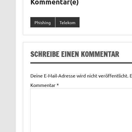
Kommentar(e)
Phishing
Telekom
SCHREIBE EINEN KOMMENTAR
Deine E-Mail-Adresse wird nicht veröffentlicht.
E
Kommentar
*