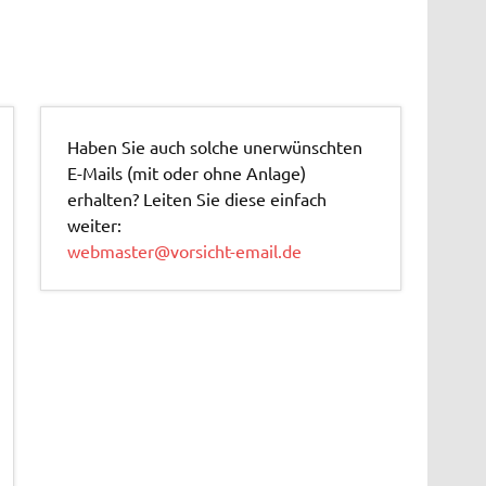
Haben Sie auch solche unerwünschten
E-Mails (mit oder ohne Anlage)
erhalten? Leiten Sie diese einfach
weiter:
webmaster@vorsicht-email.de