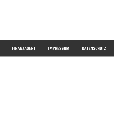
FINANZAGENT
IMPRESSUM
DATENSCHUTZ