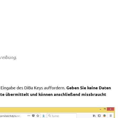
hreibung.
 Eingabe des DiBa Keys auffordern.
Geben Sie keine Daten
tte übermittelt und können anschließend missbraucht