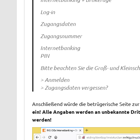
Log-in
Zugangsdaten
Zugangsnummer
Internetbanking
PIN
Bitte beachten Sie die Groß- und Kleinsc
> Anmelden
> Zugangsdaten vergessen?
Anschließend würde die betrügerische Seite zur
ein! Alle Angaben werden an unbekannte Dri
werden!