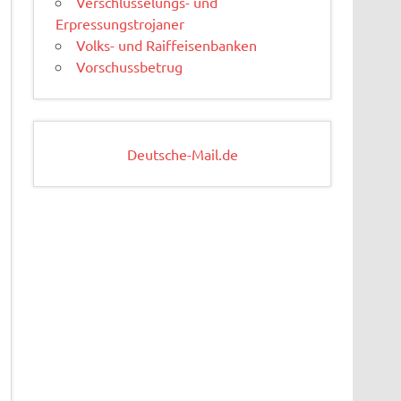
Verschlüsselungs- und
Erpressungstrojaner
Volks- und Raiffeisenbanken
Vorschussbetrug
Deutsche-Mail.de