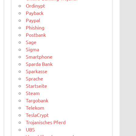
Ordinypt
Payback
Paypal
Phishing
Postbank
Sage
Sigma
Smartphone
Sparda Bank
Sparkasse
Sprache
Startseite
Steam
Targobank
Telekom
TeslaCrypt
Trojanisches Pferd
UBS