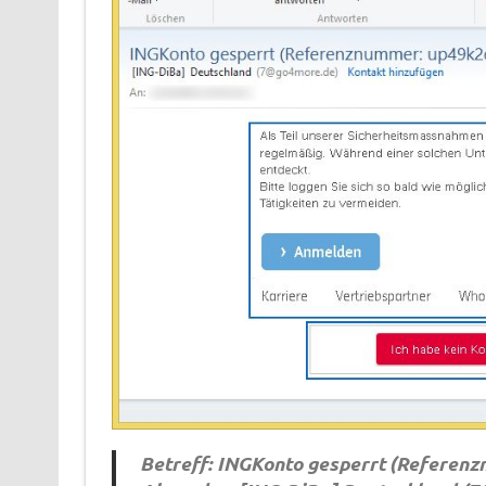
Betreff: INGKonto gesperrt (Referen