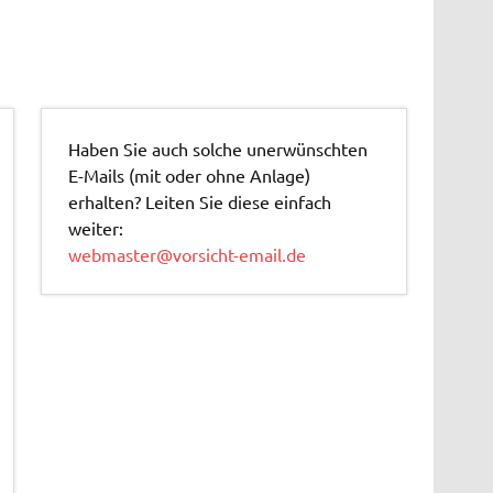
Haben Sie auch solche unerwünschten
E-Mails (mit oder ohne Anlage)
erhalten? Leiten Sie diese einfach
weiter:
webmaster@vorsicht-email.de