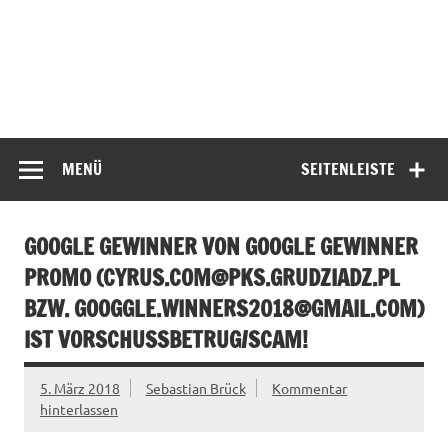
MENÜ
SEITENLEISTE
GOOGLE GEWINNER VON GOOGLE GEWINNER
PROMO (
CYRUS.COM@PKS.GRUDZIADZ.PL
BZW.
GOOGGLE.WINNERS2018@GMAIL.COM
)
IST VORSCHUSSBETRUG/SCAM!
5. März 2018
Sebastian Brück
Kommentar
hinterlassen