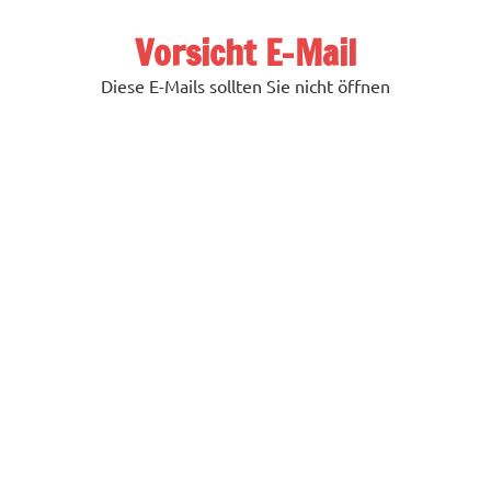
Zum
Inhalt
Vorsicht E-Mail
springen
Diese E-Mails sollten Sie nicht öffnen