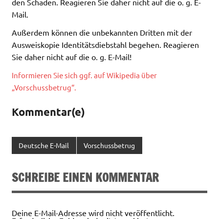
den Schaden. Reagieren Sie daher nicht auf die o. g. E-
Mail.
Außerdem können die unbekannten Dritten mit der
Ausweiskopie Identitätsdiebstahl begehen. Reagieren
Sie daher nicht auf die o. g. E-Mail!
Informieren Sie sich ggf. auf Wikipedia über
„Vorschussbetrug“.
Kommentar(e)
Deutsche E-Mail
Vorschussbetrug
SCHREIBE EINEN KOMMENTAR
Deine E-Mail-Adresse wird nicht veröffentlicht.