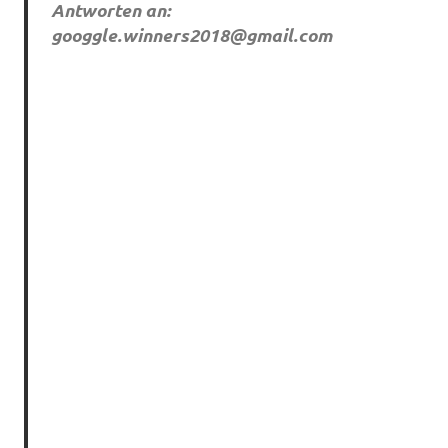
Antworten an:
googgle.winners2018@gmail.com