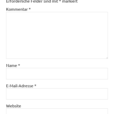
Erforderliche Felder sind mit
*
markiert
Kommentar
*
Name
*
E-Mail-Adresse
*
Website