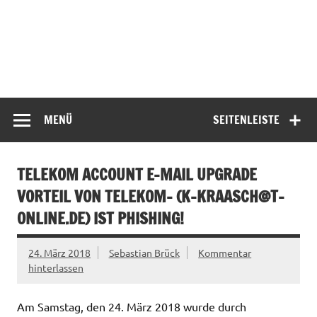
MENÜ
SEITENLEISTE
TELEKOM ACCOUNT E-MAIL UPGRADE
VORTEIL VON TELEKOM- (
K-KRAASCH@T-
ONLINE.DE
) IST PHISHING!
24. März 2018
Sebastian Brück
Kommentar
hinterlassen
Am Samstag, den 24. März 2018 wurde durch