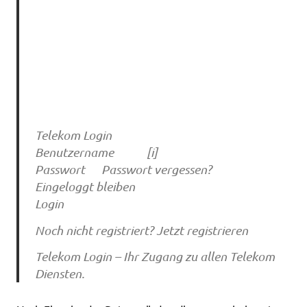
Telekom Login
Benutzername [i]
Passwort Passwort vergessen?
Eingeloggt bleiben
Login
Noch nicht registriert? Jetzt registrieren
Telekom Login – Ihr Zugang zu allen Telekom
Diensten.