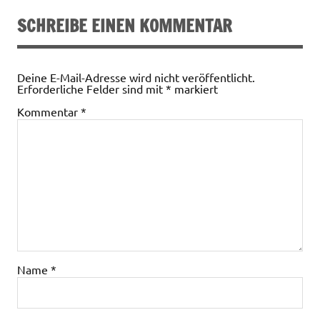
SCHREIBE EINEN KOMMENTAR
Deine E-Mail-Adresse wird nicht veröffentlicht.
Erforderliche Felder sind mit
*
markiert
Kommentar
*
Name
*