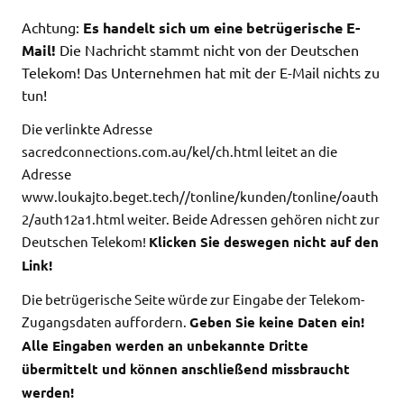
Achtung:
Es handelt sich um eine betrügerische E-
Mail!
Die Nachricht stammt nicht von der Deutschen
Telekom! Das Unternehmen hat mit der E-Mail nichts zu
tun!
Die verlinkte Adresse
sacredconnections.com.au/kel/ch.html leitet an die
Adresse
www.loukajto.beget.tech//tonline/kunden/tonline/oauth
2/auth12a1.html weiter. Beide Adressen gehören nicht zur
Deutschen Telekom!
Klicken Sie deswegen nicht auf den
Link!
Die betrügerische Seite würde zur Eingabe der Telekom-
Zugangsdaten auffordern.
Geben Sie keine Daten ein!
Alle Eingaben werden an unbekannte Dritte
übermittelt und können anschließend missbraucht
werden!