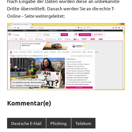
Nach Eingabe der Daten würden diese an unbekannte
Dritte übermittelt.
Danach werden Sie an die echte T-
Online – Seite weitergeleitet:
Kommentar(e)
Deutsche E-Mail
Phishing
Telekom