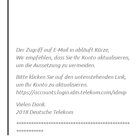
Der Zugriff auf E-Mail in abläuft Kürze,
Wir empfehlen, dass Sie Ihr Konto aktualisieren,
um die Aussetzung zu vermeiden.
Bitte klicken Sie auf den untenstehenden Link,
um Ihr Konto zu aktualisieren.
https://accounts.login.idm.telekom.com/idmip
Vielen Dank.
2018 Deutsche Telekom
**********************************************
***********