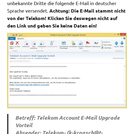
unbekannte Dritte die folgende E-Mail in deutscher
Sprache versendet.
Achtung: Die E-Mail stammt nicht
von der Telekom! Klicken Sie deswegen nicht auf
den Link und geben Sie keine Daten ein!
Betreff: Telekom Account E-Mail Upgrade
Vorteil
Absender: Telekom- (
k-kraasch@t-