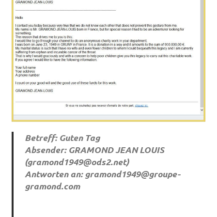
Betreff: Guten Tag
Absender: GRAMOND JEAN LOUIS
(
gramond1949@ods2.net
)
Antworten an:
gramond1949@groupe-
gramond.com