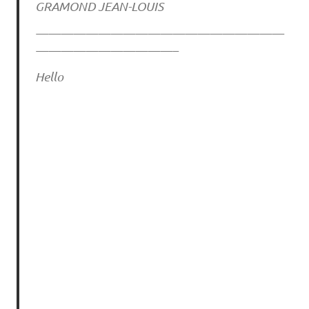
GRAMOND JEAN-LOUIS
————————————————————
———————————–
Hello