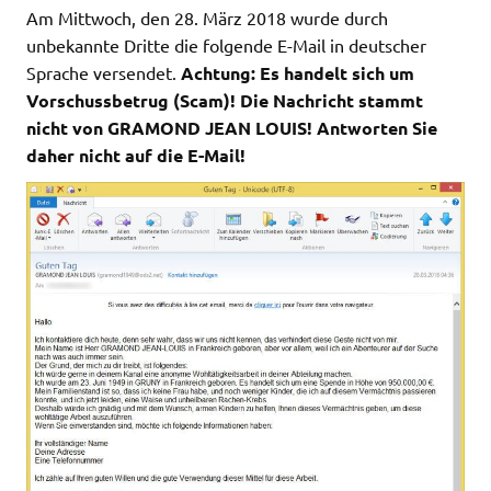
Am Mittwoch, den 28. März 2018 wurde durch
unbekannte Dritte die folgende E-Mail in deutscher
Sprache versendet.
Achtung: Es handelt sich um
Vorschussbetrug (Scam)! Die Nachricht stammt
nicht von GRAMOND JEAN LOUIS! Antworten Sie
daher nicht auf die E-Mail!