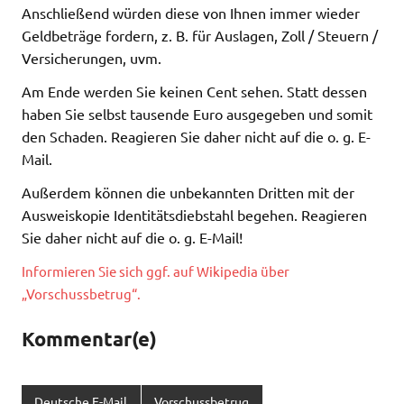
Anschließend würden diese von Ihnen immer wieder
Geldbeträge fordern, z. B. für Auslagen, Zoll / Steuern /
Versicherungen, uvm.
Am Ende werden Sie keinen Cent sehen. Statt dessen
haben Sie selbst tausende Euro ausgegeben und somit
den Schaden. Reagieren Sie daher nicht auf die o. g. E-
Mail.
Außerdem können die unbekannten Dritten mit der
Ausweiskopie Identitätsdiebstahl begehen. Reagieren
Sie daher nicht auf die o. g. E-Mail!
Informieren Sie sich ggf. auf Wikipedia über
„Vorschussbetrug“.
Kommentar(e)
Deutsche E-Mail
Vorschussbetrug