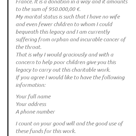
France. It is a donation in a way and it amounts
to the sum of 950.000,00 €.
My marital status is such that I have no wife
and even fewer children to whom I could
bequeath this legacy and I am currently
suffering from orphan and incurable cancer of
the throat.
That is why I would graciously and with a
concern to help poor children give you this
legacy to carry out this charitable work.
If you agree I would like to have the following
information:
Your full name
Your address
A phone number
I count on your good will and the good use of
these funds for this work.