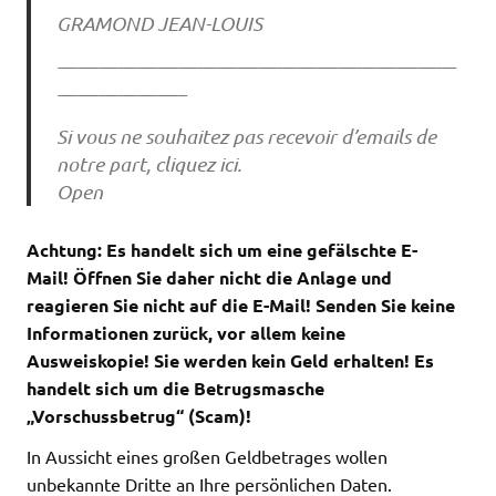
GRAMOND JEAN-LOUIS
————————————————————
——————–
Si vous ne souhaitez pas recevoir d’emails de
notre part, cliquez ici.
Open
Achtung: Es handelt sich um eine gefälschte E-
Mail!
Öffnen Sie daher nicht die Anlage und
reagieren Sie nicht auf die E-Mail!
Senden Sie keine
Informationen zurück, vor allem keine
Ausweiskopie! Sie werden kein Geld erhalten! Es
handelt sich um die Betrugsmasche
„Vorschussbetrug“ (Scam)!
In Aussicht eines großen Geldbetrages wollen
unbekannte Dritte an Ihre persönlichen Daten.