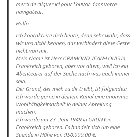
merci de cliquer ici pour l’ouvrir dans votre
navigateur.
Hallo
Ich kontaktiere dich heute, denn sehr wahr, dass
wir uns nicht kennen, das verhindert diese Geste
nicht von mir.
Mein Name ist Herr GRAMOND JEAN-LOUIS in
Frankreich geboren, aber vor allem, weil ich ein
Abenteurer auf der Suche nach was auch immer
sein.
Der Grund, der mich zu dir treibt, ist folgendes:
Ich würde gerne in deinem Kanal eine anonyme
Wohltätigkeitsarbeit in deiner Abteilung
machen.
Ich wurde am 23. Juni 1949 in GRUNY in
Frankreich geboren. Es handelt sich um eine
Spende in Höhe von 950.000,00 €.