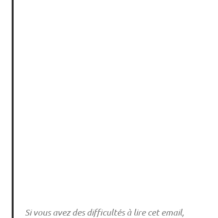
Si vous avez des difficultés à lire cet email,