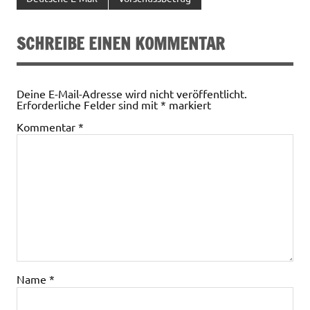
SCHREIBE EINEN KOMMENTAR
Deine E-Mail-Adresse wird nicht veröffentlicht.
Erforderliche Felder sind mit
*
markiert
Kommentar
*
Name
*