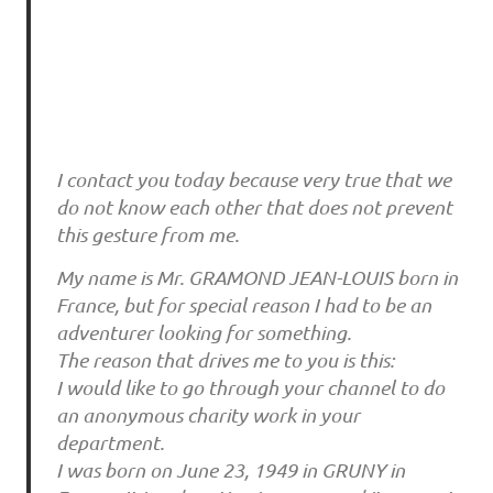
I contact you today because very true that we
do not know each other that does not prevent
this gesture from me.
My name is Mr. GRAMOND JEAN-LOUIS born in
France, but for special reason I had to be an
adventurer looking for something.
The reason that drives me to you is this:
I would like to go through your channel to do
an anonymous charity work in your
department.
I was born on June 23, 1949 in GRUNY in