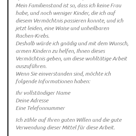
Mein Familienstand ist so, dass ich keine Frau
habe, und noch weniger Kinder, die ich auf
diesem Vermächtnis passieren konnte, und ich
jetzt leiden, eine Waise und unheilbaren
Rachen-Krebs.
Deshalb würde ich gnädig und mit dem Wunsch,
armen Kindern zu helfen, Ihnen dieses
Vermächtnis geben, um diese wohltätige Arbeit
auszuführen.
Wenn Sie einverstanden sind, möchte ich
folgende Informationen haben:
Ihr vollständiger Name
Deine Adresse
Eine Telefonnummer
Ich zähle auf Ihren guten Willen und die gute
Verwendung dieser Mittel für diese Arbeit.