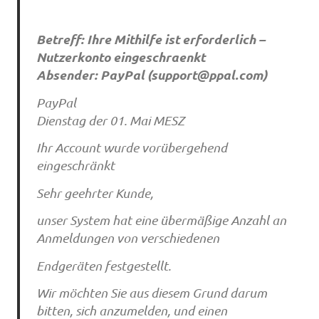
Betreff: Ihre Mithilfe ist erforderlich –
Nutzerkonto eingeschraenkt
Absender: PayPal (
support@ppal.com
)
PayPal
Dienstag der 01. Mai MESZ
Ihr Account wurde vorübergehend
eingeschränkt
Sehr geehrter Kunde,
unser System hat eine übermäßige Anzahl an
Anmeldungen von verschiedenen
Endgeräten festgestellt.
Wir möchten Sie aus diesem Grund darum
bitten, sich anzumelden, und einen