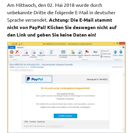
Am Mittwoch, den 02. Mai 2018 wurde durch
unbekannte Dritte die folgende E-Mail in deutscher
Sprache versendet.
Achtung: Die E-Mail stammt
nicht von PayPal! Klicken Sie deswegen nicht auf
den Link und geben Sie keine Daten ein!