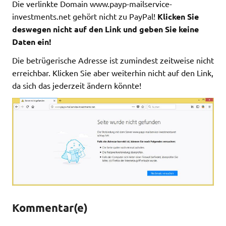
Die verlinkte Domain www.payp-mailservice-
investments.net gehört nicht zu PayPal!
Klicken Sie
deswegen nicht auf den Link und geben Sie keine
Daten ein!
Die betrügerische Adresse ist zumindest zeitweise nicht
erreichbar. Klicken Sie aber weiterhin nicht auf den Link,
da sich das jederzeit ändern könnte!
Kommentar(e)