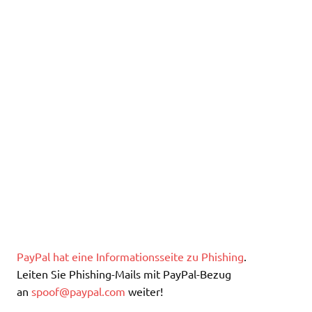
PayPal hat eine Informationsseite zu Phishing
.
Leiten Sie Phishing-Mails mit PayPal-Bezug
an
spoof@paypal.com
weiter!