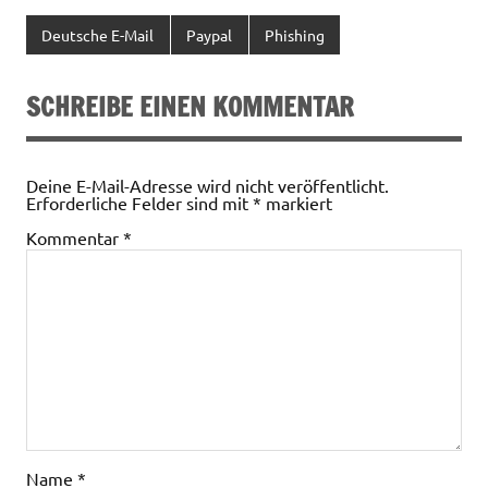
Deutsche E-Mail
Paypal
Phishing
SCHREIBE EINEN KOMMENTAR
Deine E-Mail-Adresse wird nicht veröffentlicht.
Erforderliche Felder sind mit
*
markiert
Kommentar
*
Name
*