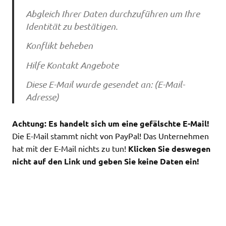
Abgleich Ihrer Daten durchzuführen um Ihre
Identität zu bestätigen.
Konflikt beheben
Hilfe Kontakt Angebote
Diese E-Mail wurde gesendet an: (E-Mail-
Adresse)
Achtung: Es handelt sich um eine gefälschte E-Mail!
Die E-Mail stammt nicht von PayPal! Das Unternehmen
hat mit der E-Mail nichts zu tun!
Klicken Sie deswegen
nicht auf den Link und geben Sie keine Daten ein!